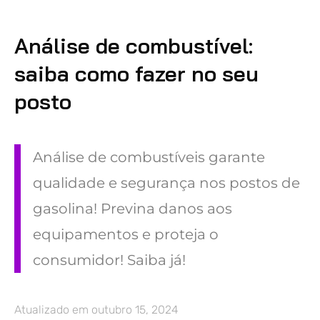
Análise de combustível:
saiba como fazer no seu
posto
Análise de combustíveis garante
qualidade e segurança nos postos de
gasolina! Previna danos aos
equipamentos e proteja o
consumidor! Saiba já!
Atualizado em
outubro 15, 2024