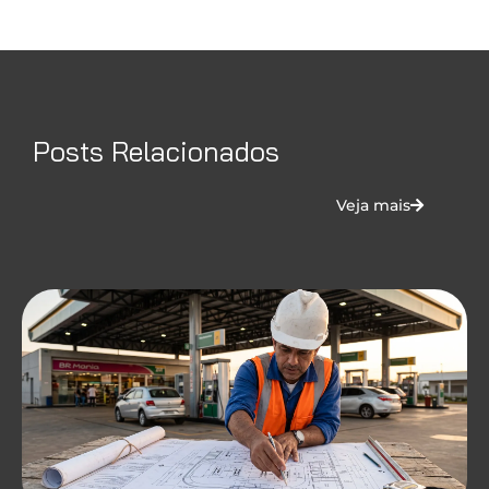
Posts Relacionados
Veja mais