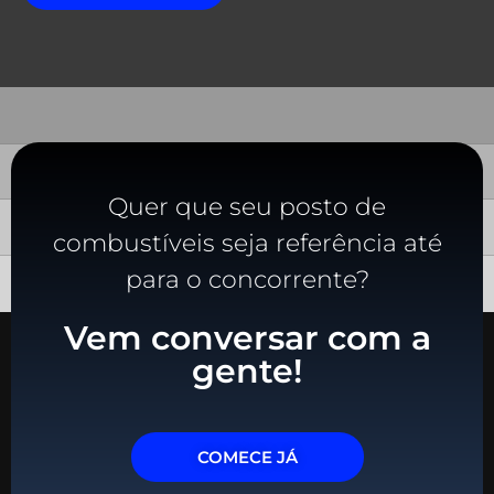
Quer que seu posto de
combustíveis seja referência até
para o concorrente?
Vem conversar com a
gente!
COMECE JÁ