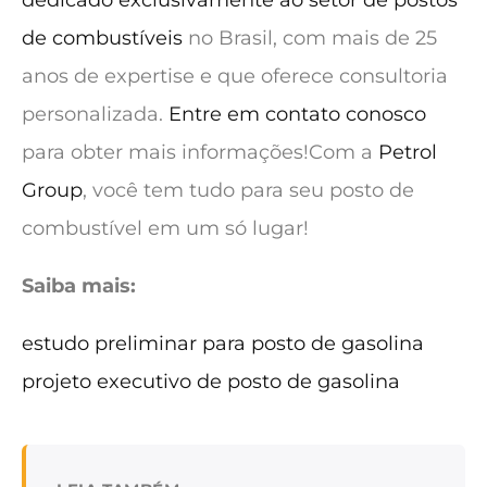
de combustíveis
no Brasil, com mais de 25
anos de expertise e que oferece consultoria
personalizada.
Entre em contato conosco
para obter mais informações!
Com a
Petrol
Group
, você tem tudo para seu posto de
combustível em um só lugar!
Saiba mais:
estudo preliminar para posto de gasolina
projeto executivo de posto de gasolina