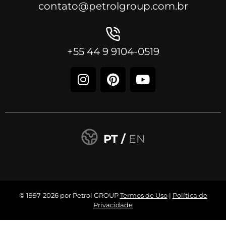
contato@petrolgroup.com.br
+55 44 9 9104-0519
PT /
EN
© 1997-2026 por Petrol GROUP
Termos de Uso
|
Política de
Privacidade