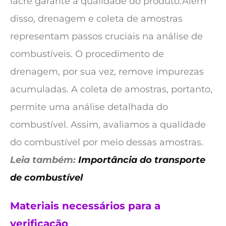
lacre garante a qualidade do produto.Além
disso, drenagem e coleta de amostras
representam passos cruciais na análise de
combustíveis. O procedimento de
drenagem, por sua vez, remove impurezas
acumuladas. A coleta de amostras, portanto,
permite uma análise detalhada do
combustível. Assim, avaliamos a qualidade
do combustível por meio dessas amostras.
Leia também:
Importância do transporte
de combustível
Materiais necessários para a
verificação