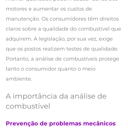
motores e aumentar os custos de
manutenção. Os consumidores têm direitos
claros sobre a qualidade do combustível que
adquirem. A legislação, por sua vez, exige
que os postos realizem testes de qualidade.
Portanto, a análise de combustíveis protege
tanto o consumidor quanto o meio
ambiente.
A importância da análise de
combustível
Prevenção de problemas mecânicos