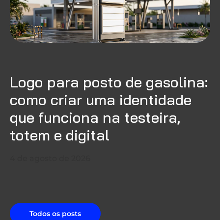
Logo para posto de gasolina:
como criar uma identidade
que funciona na testeira,
totem e digital
4 de agosto de 2026
Todos os posts