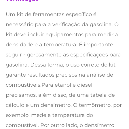
Um kit de ferramentas específico é
necessário para a verificação da gasolina. O
kit deve incluir equipamentos para medir a
densidade e a temperatura. É importante
seguir rigorosamente as especificações para
gasolina. Dessa forma, o uso correto do kit
garante resultados precisos na análise de
combustíveis.Para etanol e diesel,
precisamos, além disso, de uma tabela de
cálculo e um densímetro. O termômetro, por
exemplo, mede a temperatura do
combustível. Por outro lado, o densímetro