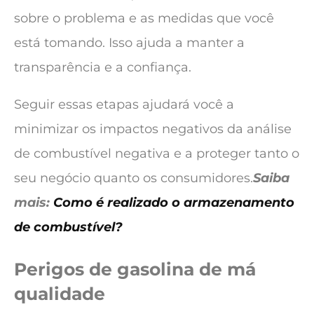
sobre o problema e as medidas que você
está tomando. Isso ajuda a manter a
transparência e a confiança.
Seguir essas etapas ajudará você a
minimizar os impactos negativos da análise
de combustível negativa e a proteger tanto o
seu negócio quanto os consumidores.
Saiba
mais:
Como é realizado o armazenamento
de combustível?
Perigos de gasolina d
e má
qualidade