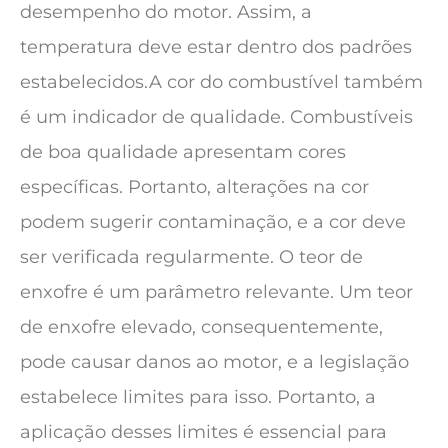
desempenho do motor. Assim, a
temperatura deve estar dentro dos padrões
estabelecidos.A cor do combustível também
é um indicador de qualidade. Combustíveis
de boa qualidade apresentam cores
específicas. Portanto, alterações na cor
podem sugerir contaminação, e a cor deve
ser verificada regularmente. O teor de
enxofre é um parâmetro relevante. Um teor
de enxofre elevado, consequentemente,
pode causar danos ao motor, e a legislação
estabelece limites para isso. Portanto, a
aplicação desses limites é essencial para