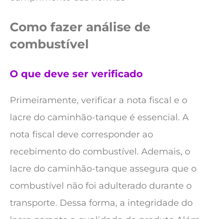
Como fazer análise de
combustível
O que deve ser verificado
Primeiramente, verificar a nota fiscal e o
lacre do caminhão-tanque é essencial. A
nota fiscal deve corresponder ao
recebimento do combustível. Ademais, o
lacre do caminhão-tanque assegura que o
combustível não foi adulterado durante o
transporte. Dessa forma, a integridade do