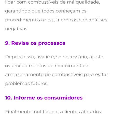
lidar com combustíveis de má qualidade,
garantindo que todos conheçam os
procedimentos a seguir em caso de análises
negativas.
9.
Revise os processos
Depois disso, avalie e, se necessário, ajuste
os procedimentos de recebimento e
armazenamento de combustíveis para evitar
problemas futuros.
10.
Informe os consumidores
Finalmente, notifique os clientes afetados