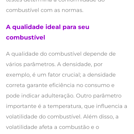
combustível com as normas.
A qualidade ideal para seu
combustível
A qualidade do combustível depende de
vários parâmetros. A densidade, por
exemplo, é um fator crucial; a densidade
correta garante eficiência no consumo e
pode indicar adulteração. Outro parâmetro
importante é a temperatura, que influencia a
volatilidade do combustível. Além disso, a
volatilidade afeta a combustão e o