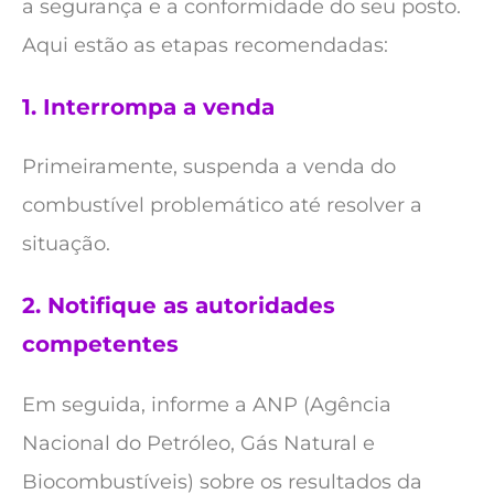
a segurança e a conformidade do seu posto.
Aqui estão as etapas recomendadas:
1.
Interrompa a venda
Primeiramente, suspenda a venda do
combustível problemático até resolver a
situação.
2.
Notifique as autoridades
competentes
Em seguida, informe a ANP (Agência
Nacional do Petróleo, Gás Natural e
Biocombustíveis) sobre os resultados da