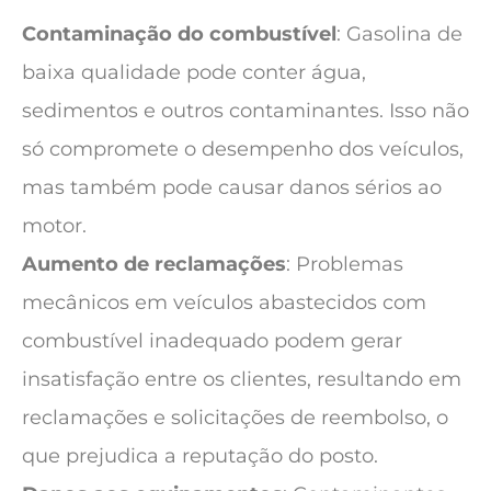
Contaminação do combustível
: Gasolina de
baixa qualidade pode conter água,
sedimentos e outros contaminantes. Isso não
só compromete o desempenho dos veículos,
mas também pode causar danos sérios ao
motor.
Aumento de reclamações
: Problemas
mecânicos em veículos abastecidos com
combustível inadequado podem gerar
insatisfação entre os clientes, resultando em
reclamações e solicitações de reembolso, o
que prejudica a reputação do posto.