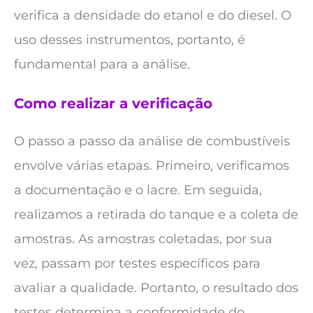
verifica a densidade do etanol e do diesel. O
uso desses instrumentos, portanto, é
fundamental para a análise.
Como realizar a verificação
O passo a passo da análise de combustíveis
envolve várias etapas. Primeiro, verificamos
a documentação e o lacre. Em seguida,
realizamos a retirada do tanque e a coleta de
amostras. As amostras coletadas, por sua
vez, passam por testes específicos para
avaliar a qualidade. Portanto, o resultado dos
testes determina a conformidade do