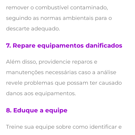
remover o combustível contaminado,
seguindo as normas ambientais para o
descarte adequado.
7.
Repare equipamentos danificados
Além disso, providencie reparos e
manutenções necessárias caso a análise
revele problemas que possam ter causado
danos aos equipamentos.
8.
Eduque a equipe
Treine sua equipe sobre como identificar e