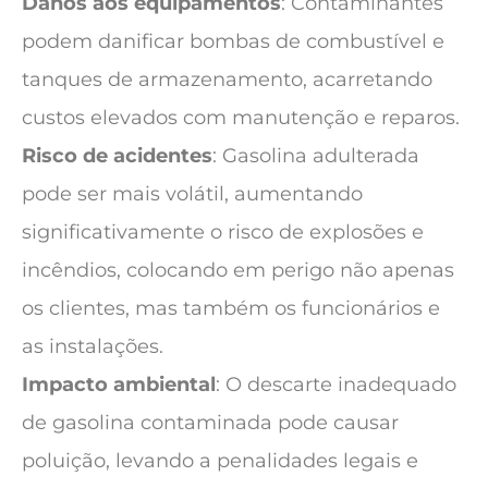
Danos aos equipamentos
: Contaminantes
podem danificar bombas de combustível e
tanques de armazenamento, acarretando
custos elevados com manutenção e reparos.
Risco de acidentes
: Gasolina adulterada
pode ser mais volátil, aumentando
significativamente o risco de explosões e
incêndios, colocando em perigo não apenas
os clientes, mas também os funcionários e
as instalações.
Impacto ambiental
: O descarte inadequado
de gasolina contaminada pode causar
poluição, levando a penalidades legais e