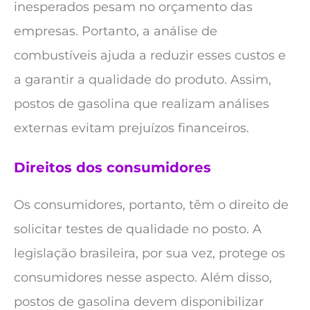
inesperados pesam no orçamento das
empresas. Portanto, a análise de
combustíveis ajuda a reduzir esses custos e
a garantir a qualidade do produto. Assim,
postos de gasolina que realizam análises
externas evitam prejuízos financeiros.
Direitos dos consumidores
Os consumidores, portanto, têm o direito de
solicitar testes de qualidade no posto. A
legislação brasileira, por sua vez, protege os
consumidores nesse aspecto. Além disso,
postos de gasolina devem disponibilizar