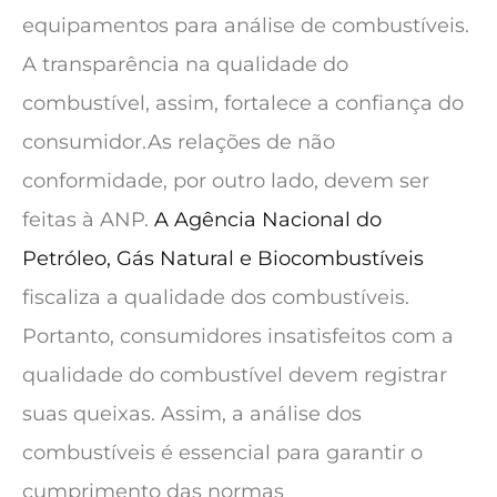
equipamentos para análise de combustíveis.
A transparência na qualidade do
combustível, assim, fortalece a confiança do
consumidor.As relações de não
conformidade, por outro lado, devem ser
feitas à ANP.
A Agência Nacional do
Petróleo, Gás Natural e Biocombustíveis
fiscaliza a qualidade dos combustíveis.
Portanto, consumidores insatisfeitos com a
qualidade do combustível devem registrar
suas queixas. Assim, a análise dos
combustíveis é essencial para garantir o
cumprimento das normas