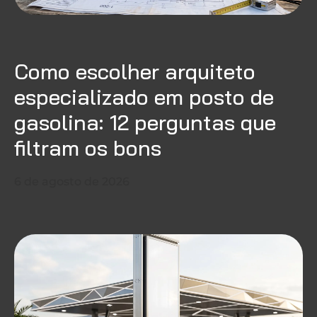
Como escolher arquiteto
especializado em posto de
gasolina: 12 perguntas que
filtram os bons
6 de agosto de 2026