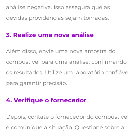
análise negativa. Isso assegura que as
devidas providências sejam tomadas.
3.
Realize uma nova análise
Além disso, envie uma nova amostra do
combustível para uma análise, confirmando
os resultados. Utilize um laboratório confiável
para garantir precisão.
4.
Verifique o fornecedor
Depois, contate o fornecedor do combustível
e comunique a situação. Questione sobre a