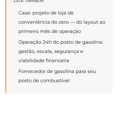
LEIA TAMBÉM
Case: projeto de loja de
conveniência do zero — do layout ao
primeiro mês de operação
Operação 24h do posto de gasolina:
gestão, escala, segurança e
viabilidade financeira
Fornecedor de gasolina para seu
posto de combustível