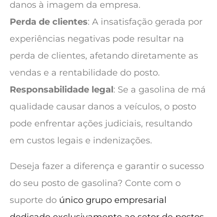
danos à imagem da empresa.
Perda de clientes
: A insatisfação gerada por
experiências negativas pode resultar na
perda de clientes, afetando diretamente as
vendas e a rentabilidade do posto.
Responsabilidade legal
: Se a gasolina de má
qualidade causar danos a veículos, o posto
pode enfrentar ações judiciais, resultando
em custos legais e indenizações.
Deseja fazer a diferença e garantir o sucesso
do seu posto de gasolina? Conte com o
suporte do
único grupo empresarial
dedicado exclusivamente ao setor de postos