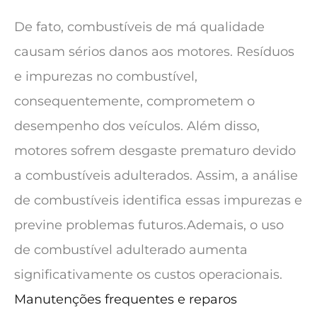
De fato, combustíveis de má qualidade
causam sérios danos aos motores. Resíduos
e impurezas no combustível,
consequentemente, comprometem o
desempenho dos veículos. Além disso,
motores sofrem desgaste prematuro devido
a combustíveis adulterados. Assim, a análise
de combustíveis identifica essas impurezas e
previne problemas futuros.Ademais, o uso
de combustível adulterado aumenta
significativamente os custos operacionais.
Manutenções frequentes e reparos