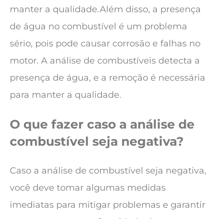
manter a qualidade.Além disso, a presença
de água no combustível é um problema
sério, pois pode causar corrosão e falhas no
motor. A análise de combustíveis detecta a
presença de água, e a remoção é necessária
para manter a qualidade.
O que fazer caso a análise de
combustível seja negativa?
Caso a análise de combustível seja negativa,
você deve tomar algumas medidas
imediatas para mitigar problemas e garantir