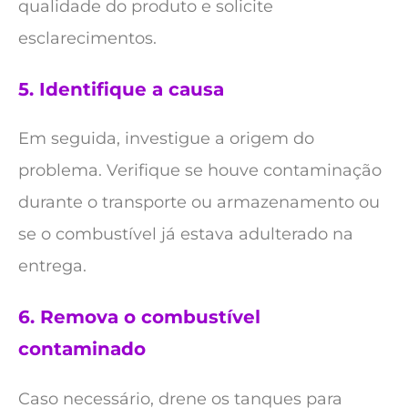
qualidade do produto e solicite
esclarecimentos.
5.
Identifique a causa
Em seguida, investigue a origem do
problema. Verifique se houve contaminação
durante o transporte ou armazenamento ou
se o combustível já estava adulterado na
entrega.
6.
Remova o combustível
contaminado
Caso necessário, drene os tanques para