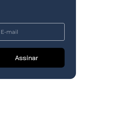
Assinar