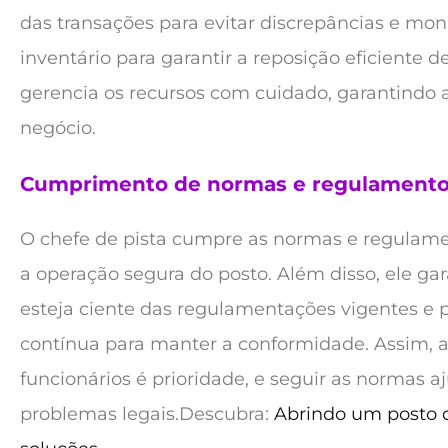
das transações para evitar discrepâncias e mon
inventário para garantir a reposição eficiente d
gerencia os recursos com cuidado, garantindo a
negócio.
Cumprimento de normas e regulament
O chefe de pista cumpre as normas e regulame
a operação segura do posto. Além disso, ele ga
esteja ciente das regulamentações vigentes e
contínua para manter a conformidade. Assim, a
funcionários é prioridade, e seguir as normas aj
problemas legais.Descubra:
Abrindo um posto d