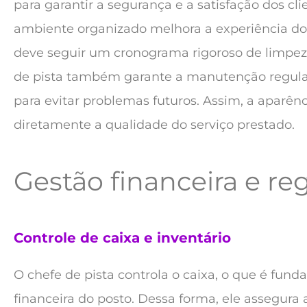
para garantir a segurança e a satisfação dos cl
ambiente organizado melhora a experiência do 
deve seguir um cronograma rigoroso de limpeza
de pista também garante a manutenção regul
para evitar problemas futuros. Assim, a aparênc
diretamente a qualidade do serviço prestado.
Gestão financeira e re
Controle de caixa e inventário
O chefe de pista controla o caixa, o que é fun
financeira do posto. Dessa forma, ele assegura 