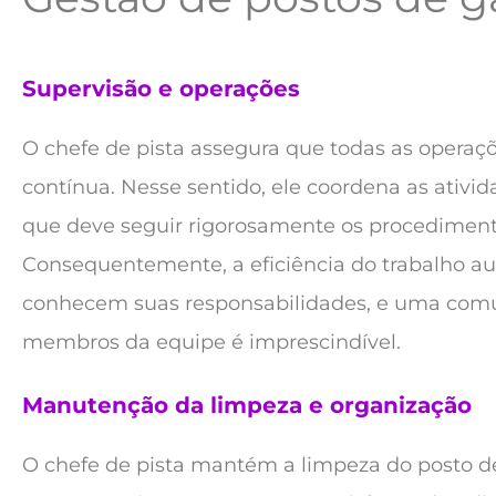
Supervisão e operações
O chefe de pista assegura que todas as operaç
contínua. Nesse sentido, ele coordena as ativid
que deve seguir rigorosamente os procediment
Consequentemente, a eficiência do trabalho 
conhecem suas responsabilidades, e uma comun
membros da equipe é imprescindível.
Manutenção da limpeza e organização
O chefe de pista mantém a limpeza do posto de 