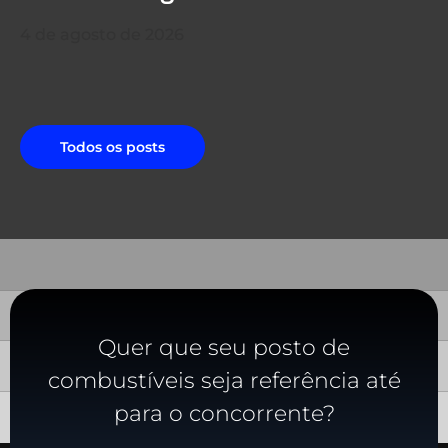
4 de agosto de 2026
Todos os posts
Quer que seu posto de
combustíveis seja referência até
para o concorrente?