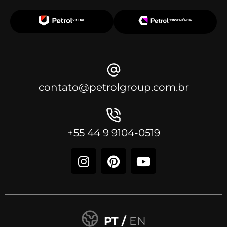
contato@petrolgroup.com.br
+55 44 9 9104-0519
PT /
EN