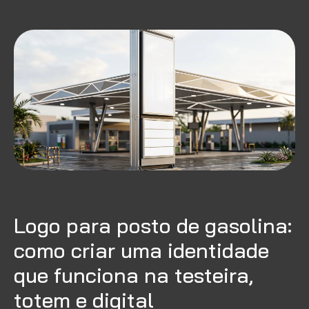
Logo para posto de gasolina:
como criar uma identidade
que funciona na testeira,
totem e digital