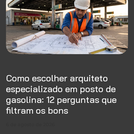
Como escolher arquiteto
especializado em posto de
gasolina: 12 perguntas que
filtram os bons
6 de agosto de 2026