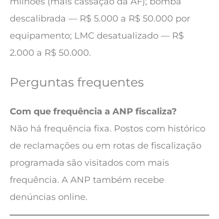
milhões (mais cassação da AF); bomba
descalibrada — R$ 5.000 a R$ 50.000 por
equipamento; LMC desatualizado — R$
2.000 a R$ 50.000.
Perguntas frequentes
Com que frequência a ANP fiscaliza?
Não há frequência fixa. Postos com histórico
de reclamações ou em rotas de fiscalização
programada são visitados com mais
frequência. A ANP também recebe
denúncias online.