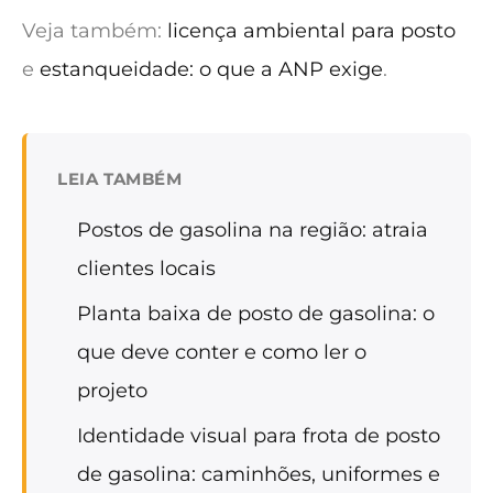
Veja também:
licença ambiental para posto
e
estanqueidade: o que a ANP exige
.
LEIA TAMBÉM
Postos de gasolina na região: atraia
clientes locais
Planta baixa de posto de gasolina: o
que deve conter e como ler o
projeto
Identidade visual para frota de posto
de gasolina: caminhões, uniformes e