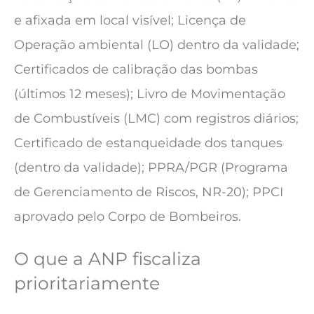
e afixada em local visível; Licença de
Operação ambiental (LO) dentro da validade;
Certificados de calibração das bombas
(últimos 12 meses); Livro de Movimentação
de Combustíveis (LMC) com registros diários;
Certificado de estanqueidade dos tanques
(dentro da validade); PPRA/PGR (Programa
de Gerenciamento de Riscos, NR-20); PPCI
aprovado pelo Corpo de Bombeiros.
O que a ANP fiscaliza
prioritariamente