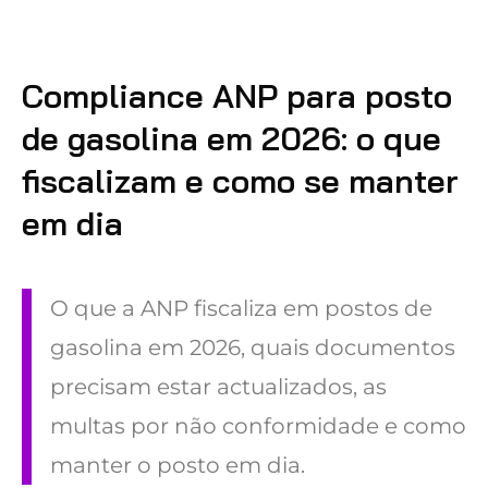
Compliance ANP para posto
de gasolina em 2026: o que
fiscalizam e como se manter
em dia
O que a ANP fiscaliza em postos de
gasolina em 2026, quais documentos
precisam estar actualizados, as
multas por não conformidade e como
manter o posto em dia.