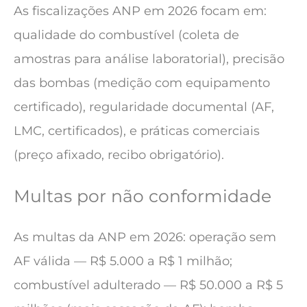
As fiscalizações ANP em 2026 focam em:
qualidade do combustível (coleta de
amostras para análise laboratorial), precisão
das bombas (medição com equipamento
certificado), regularidade documental (AF,
LMC, certificados), e práticas comerciais
(preço afixado, recibo obrigatório).
Multas por não conformidade
As multas da ANP em 2026: operação sem
AF válida — R$ 5.000 a R$ 1 milhão;
combustível adulterado — R$ 50.000 a R$ 5