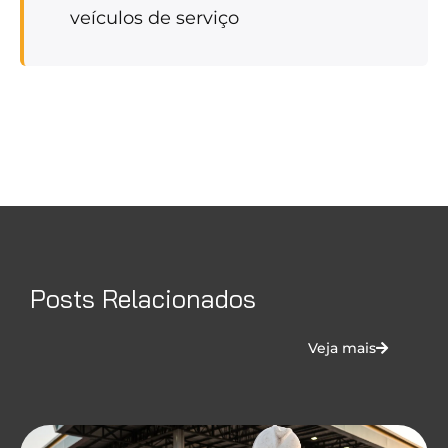
veículos de serviço
Posts Relacionados
Veja mais