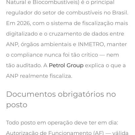
Natural e Biocombustíveis) é o principal
regulador do setor de combustíveis no Brasil.
Em 2026, com o sistema de fiscalização mais
digitalizado e o cruzamento de dados entre
ANP, órgãos ambientais e INMETRO, manter
o compliance nunca foi tão crítico — nem
tão auditado. A
Petrol Group
explica o que a
ANP realmente fiscaliza.
Documentos obrigatórios no
posto
Todo posto em operação deve ter em dia:
Autorização de Funcionamento (AF) — válida