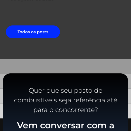
Todos os posts
Quer que seu posto de
combustíveis seja referência até
para o concorrente?
Vem conversar com a