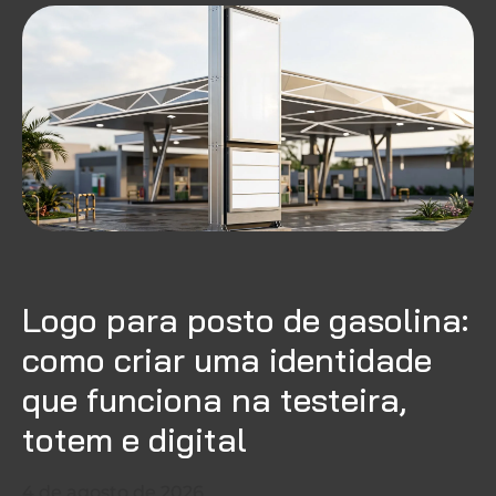
Logo para posto de gasolina:
como criar uma identidade
que funciona na testeira,
totem e digital
4 de agosto de 2026