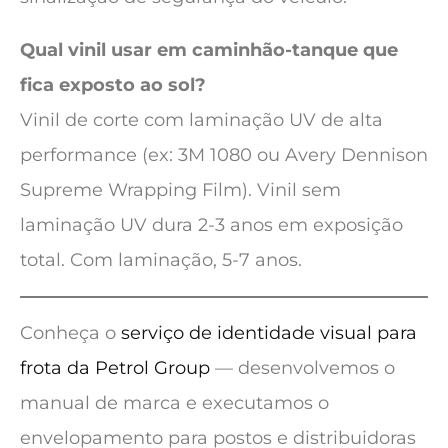
Qual vinil usar em caminhão-tanque que
fica exposto ao sol?
Vinil de corte com laminação UV de alta
performance (ex: 3M 1080 ou Avery Dennison
Supreme Wrapping Film). Vinil sem
laminação UV dura 2-3 anos em exposição
total. Com laminação, 5-7 anos.
Conheça o
serviço de identidade visual para
frota da Petrol Group
— desenvolvemos o
manual de marca e executamos o
envelopamento para postos e distribuidoras