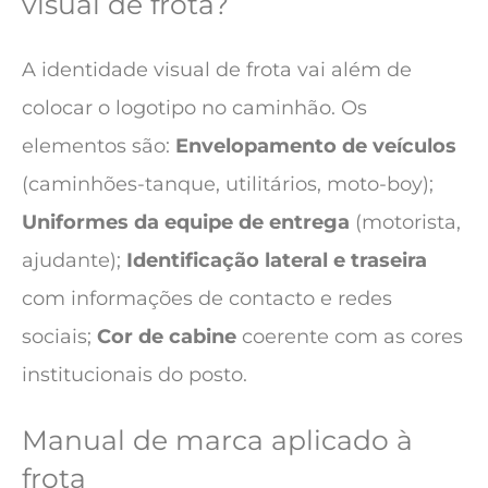
visual de frota?
A identidade visual de frota vai além de
colocar o logotipo no caminhão. Os
elementos são:
Envelopamento de veículos
(caminhões-tanque, utilitários, moto-boy);
Uniformes da equipe de entrega
(motorista,
ajudante);
Identificação lateral e traseira
com informações de contacto e redes
sociais;
Cor de cabine
coerente com as cores
institucionais do posto.
Manual de marca aplicado à
frota