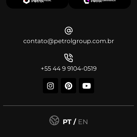
contato@petrolgroup.com.br
+55 44 9 9104-0519
PT /
EN