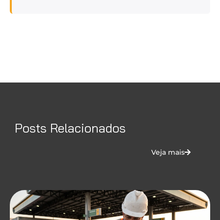
Posts Relacionados
Veja mais