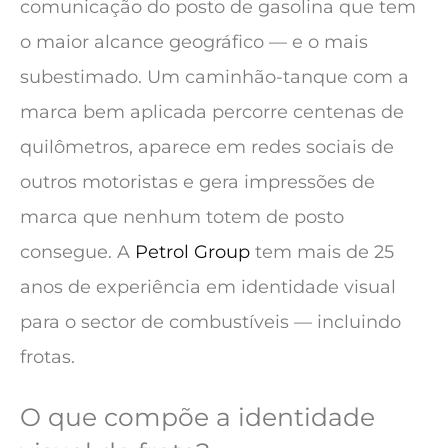
comunicação do posto de gasolina que tem
o maior alcance geográfico — e o mais
subestimado. Um caminhão-tanque com a
marca bem aplicada percorre centenas de
quilômetros, aparece em redes sociais de
outros motoristas e gera impressões de
marca que nenhum totem de posto
consegue. A
Petrol Group
tem mais de 25
anos de experiência em identidade visual
para o sector de combustíveis — incluindo
frotas.
O que compõe a identidade