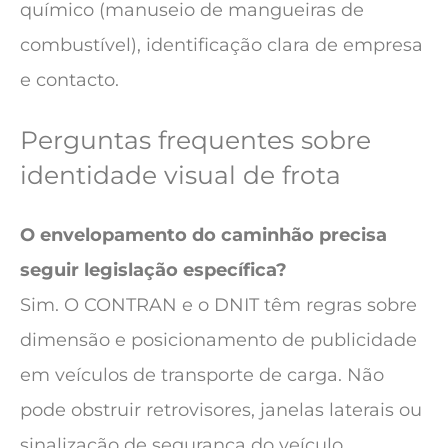
químico (manuseio de mangueiras de
combustível), identificação clara de empresa
e contacto.
Perguntas frequentes sobre
identidade visual de frota
O envelopamento do caminhão precisa
seguir legislação específica?
Sim. O CONTRAN e o DNIT têm regras sobre
dimensão e posicionamento de publicidade
em veículos de transporte de carga. Não
pode obstruir retrovisores, janelas laterais ou
sinalização de segurança do veículo.