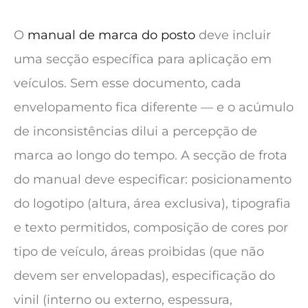
O
manual de marca do posto
deve incluir
uma secção específica para aplicação em
veículos. Sem esse documento, cada
envelopamento fica diferente — e o acúmulo
de inconsistências dilui a percepção de
marca ao longo do tempo. A secção de frota
do manual deve especificar: posicionamento
do logotipo (altura, área exclusiva), tipografia
e texto permitidos, composição de cores por
tipo de veículo, áreas proibidas (que não
devem ser envelopadas), especificação do
vinil (interno ou externo, espessura,