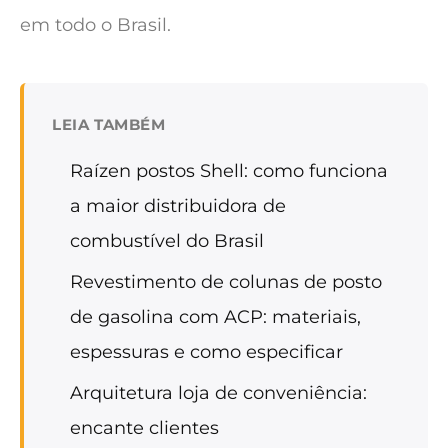
em todo o Brasil.
LEIA TAMBÉM
Raízen postos Shell: como funciona
a maior distribuidora de
combustível do Brasil
Revestimento de colunas de posto
de gasolina com ACP: materiais,
espessuras e como especificar
Arquitetura loja de conveniência:
encante clientes