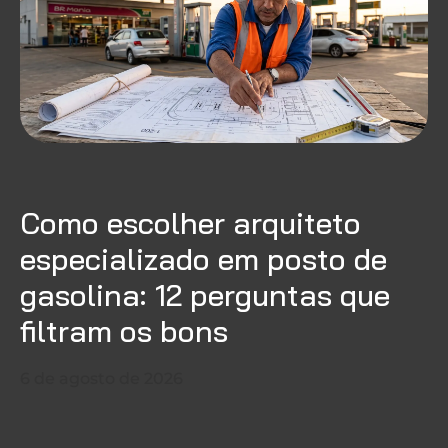
Como escolher arquiteto
especializado em posto de
gasolina: 12 perguntas que
filtram os bons
6 de agosto de 2026