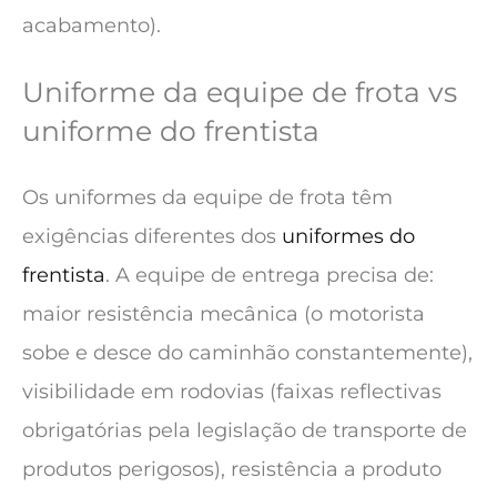
acabamento).
Uniforme da equipe de frota vs
uniforme do frentista
Os uniformes da equipe de frota têm
exigências diferentes dos
uniformes do
frentista
. A equipe de entrega precisa de:
maior resistência mecânica (o motorista
sobe e desce do caminhão constantemente),
visibilidade em rodovias (faixas reflectivas
obrigatórias pela legislação de transporte de
produtos perigosos), resistência a produto