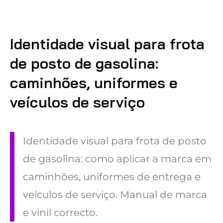
Identidade visual para frota
de posto de gasolina:
caminhões, uniformes e
veículos de serviço
Identidade visual para frota de posto
de gasolina: como aplicar a marca em
caminhões, uniformes de entrega e
veículos de serviço. Manual de marca
e vinil correcto.