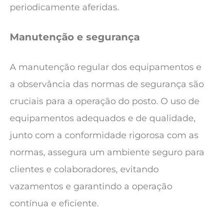
periodicamente aferidas.
Manutenção e segurança
A manutenção regular dos equipamentos e
a observância das normas de segurança são
cruciais para a operação do posto. O uso de
equipamentos adequados e de qualidade,
junto com a conformidade rigorosa com as
normas, assegura um ambiente seguro para
clientes e colaboradores, evitando
vazamentos e garantindo a operação
contínua e eficiente.