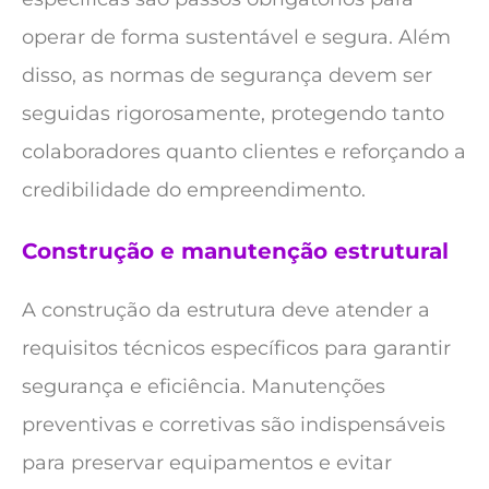
operar de forma sustentável e segura. Além
disso, as normas de segurança devem ser
seguidas rigorosamente, protegendo tanto
colaboradores quanto clientes e reforçando a
credibilidade do empreendimento.
Construção e manutenção estrutural
A construção da estrutura deve atender a
requisitos técnicos específicos para garantir
segurança e eficiência. Manutenções
preventivas e corretivas são indispensáveis
para preservar equipamentos e evitar