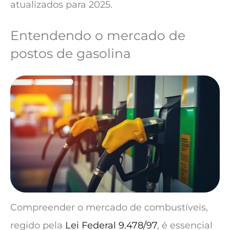
atualizados para 2025.
Entendendo o mercado de
postos de gasolina
Compreender o mercado de combustíveis,
regido pela
Lei Federal 9.478/97
, é essencial