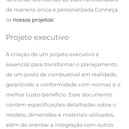
de maneira única e personalizada.
Conheça
os
nossos projetos
!
Projeto executivo
A criação de um projeto executivo é
essencial para transformar o planejamento
de um posto de combustível em realidade,
garantindo a conformidade com normas e o
melhor custo-benefício. Esse documento
contém especificações detalhadas sobre o
modelo, dimensões e materiais utilizados,
além de orientar a integração com outros