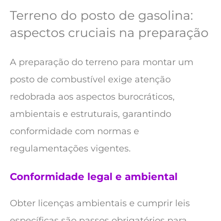
Terreno do posto de gasolina:
aspectos cruciais na preparação
A preparação do terreno para montar um
posto de combustível exige atenção
redobrada aos aspectos burocráticos,
ambientais e estruturais, garantindo
conformidade com normas e
regulamentações vigentes.
Conformidade legal e ambiental
Obter licenças ambientais e cumprir leis
específicas são passos obrigatórios para