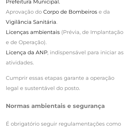
Prefeitura Municipal.
Aprovação do
Corpo de Bombeiros
e da
Vigilância Sanitária
.
Licenças ambientais
(Prévia, de Implantação
e de Operação).
Licença da ANP
, indispensável para iniciar as
atividades.
Cumprir essas etapas garante a operação
legal e sustentável do posto.
Normas ambientais e segurança
É obrigatório seguir regulamentações como