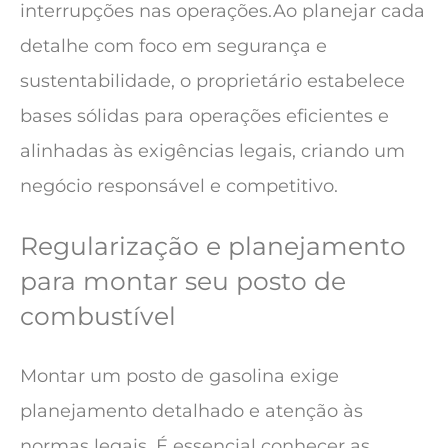
interrupções nas operações.Ao planejar cada
detalhe com foco em segurança e
sustentabilidade, o proprietário estabelece
bases sólidas para operações eficientes e
alinhadas às exigências legais, criando um
negócio responsável e competitivo.
Regularização e planejamento
para montar seu posto de
combustível
Montar um posto de gasolina exige
planejamento detalhado e atenção às
normas legais. É essencial conhecer as