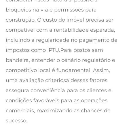
bloqueios na via e permissões para
construção. O custo do imóvel precisa ser
compatível com a rentabilidade esperada,
incluindo a regularidade no pagamento de
impostos como IPTU.Para postos sem
bandeira, entender o cenário regulatório e
competitivo local é fundamental. Assim,
uma avaliação criteriosa desses fatores
assegura conveniência para os clientes e
condições favoráveis para as operações
comerciais, maximizando as chances de
sucesso.