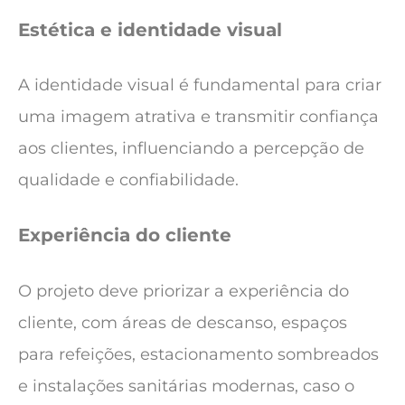
Estética e identidade visual
A identidade visual é fundamental para criar
uma imagem atrativa e transmitir confiança
aos clientes, influenciando a percepção de
qualidade e confiabilidade.
Experiência do cliente
O projeto deve priorizar a experiência do
cliente, com áreas de descanso, espaços
para refeições, estacionamento sombreados
e instalações sanitárias modernas, caso o