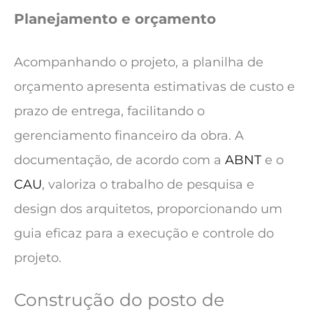
Planejamento e orçamento
Acompanhando o projeto, a planilha de
orçamento apresenta estimativas de custo e
prazo de entrega, facilitando o
gerenciamento financeiro da obra. A
documentação, de acordo com a
ABNT
e o
CAU
, valoriza o trabalho de pesquisa e
design dos arquitetos, proporcionando um
guia eficaz para a execução e controle do
projeto.
Construção do posto de