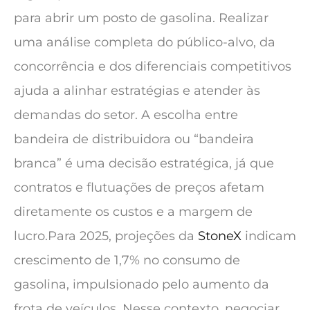
para abrir um posto de gasolina. Realizar
uma análise completa do público-alvo, da
concorrência e dos diferenciais competitivos
ajuda a alinhar estratégias e atender às
demandas do setor. A escolha entre
bandeira de distribuidora ou “bandeira
branca” é uma decisão estratégica, já que
contratos e flutuações de preços afetam
diretamente os custos e a margem de
lucro.Para 2025, projeções da
StoneX
indicam
crescimento de 1,7% no consumo de
gasolina, impulsionado pelo aumento da
frota de veículos. Nesse contexto, negociar