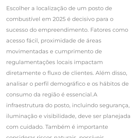
Escolher a localização de um posto de
combustível em 2025 é decisivo para o
sucesso do empreendimento. Fatores como
acesso fácil, proximidade de áreas
movimentadas e cumprimento de
regulamentações locais impactam
diretamente o fluxo de clientes. Além disso,
analisar o perfil demográfico e os hábitos de
consumo da região é essencial.A
infraestrutura do posto, incluindo segurança,
iluminação e visibilidade, deve ser planejada
com cuidado. Também é importante
considerar riscos naturais, possíveis