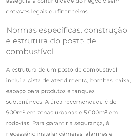
assegura a continuidade do negócio sem
entraves legais ou financeiros.
Normas específicas, construção
e estrutura do posto de
combustível
A estrutura de um posto de combustível
inclui a pista de atendimento, bombas, caixa,
espaço para produtos e tanques
subterrâneos. A área recomendada é de
900m² em zonas urbanas e 5.000m² em
rodovias. Para garantir a segurança, é
necessário instalar câmeras, alarmes e