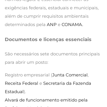
exigências federais, estaduais e municipais,
além de cumprir requisitos ambientais
determinados pela
ANP
e
CONAMA.
Documentos e licenças essenciais
São necessários sete documentos principais
para abrir um posto:
Registro empresarial (
Junta Comercial
,
Receita Federal
e
Secretaria da Fazenda
Estadual
).
Alvará de funcionamento emitido pela