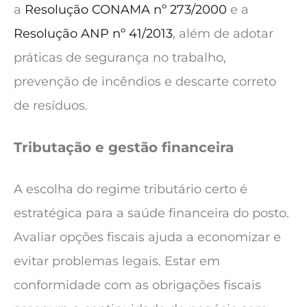
a
Resolução CONAMA nº 273/2000
e a
Resolução ANP nº 41/2013
, além de adotar
práticas de segurança no trabalho,
prevenção de incêndios e descarte correto
de resíduos.
Tributação e gestão financeira
A escolha do regime tributário certo é
estratégica para a saúde financeira do posto.
Avaliar opções fiscais ajuda a economizar e
evitar problemas legais. Estar em
conformidade com as obrigações fiscais