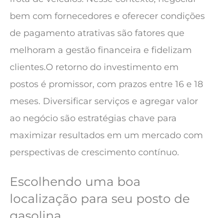
bem com fornecedores e oferecer condições
de pagamento atrativas são fatores que
melhoram a gestão financeira e fidelizam
clientes.O retorno do investimento em
postos é promissor, com prazos entre 16 e 18
meses. Diversificar serviços e agregar valor
ao negócio são estratégias chave para
maximizar resultados em um mercado com
perspectivas de crescimento contínuo.
Escolhendo uma boa
localização para seu posto de
gasolina