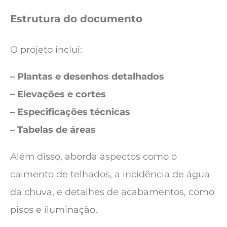
Estrutura do documento
O projeto inclui:
– Plantas e desenhos detalhados
– Elevações e cortes
– Especificações técnicas
– Tabelas de áreas
Além disso, aborda aspectos como o
caimento de telhados, a incidência de água
da chuva, e detalhes de acabamentos, como
pisos e iluminação.