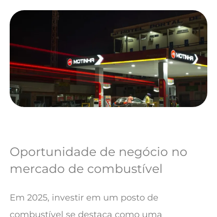
Oportunidade de negócio no
mercado de combustível
Em 2025, investir em um posto de
combustível se destaca como uma