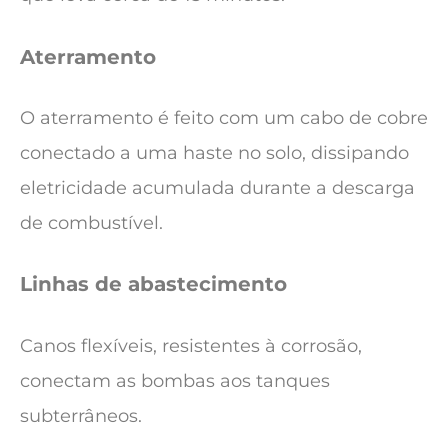
Aterramento
O aterramento é feito com um cabo de cobre
conectado a uma haste no solo, dissipando
eletricidade acumulada durante a descarga
de combustível.
Linhas de abastecimento
Canos flexíveis, resistentes à corrosão,
conectam as bombas aos tanques
subterrâneos.