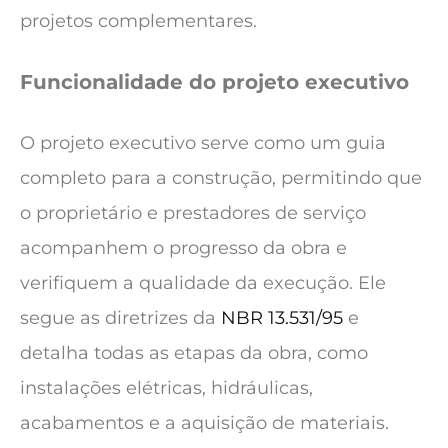
projetos complementares.
Funcionalidade do projeto executivo
O projeto executivo serve como um guia
completo para a construção, permitindo que
o proprietário e prestadores de serviço
acompanhem o progresso da obra e
verifiquem a qualidade da execução. Ele
segue as diretrizes da
NBR 13.531/95
e
detalha todas as etapas da obra, como
instalações elétricas, hidráulicas,
acabamentos e a aquisição de materiais.