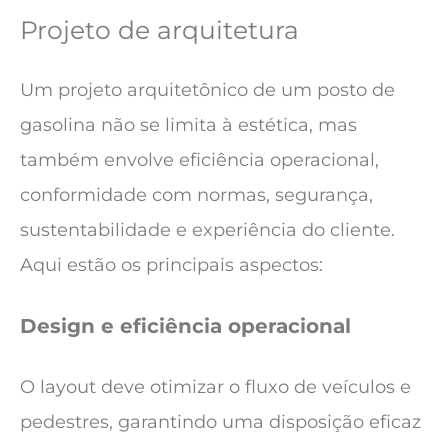
Projeto de arquitetura
Um projeto arquitetônico de um posto de
gasolina não se limita à estética, mas
também envolve eficiência operacional,
conformidade com normas, segurança,
sustentabilidade e experiência do cliente.
Aqui estão os principais aspectos:
Design e eficiência operacional
O layout deve otimizar o fluxo de veículos e
pedestres, garantindo uma disposição eficaz