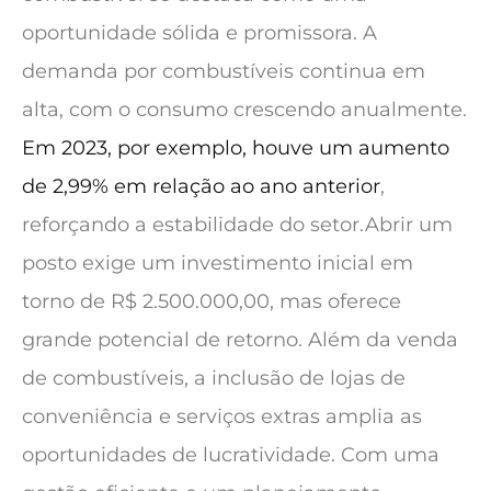
oportunidade sólida e promissora. A
demanda por combustíveis continua em
alta, com o consumo crescendo anualmente.
Em 2023, por exemplo, houve um aumento
de 2,99% em relação ao ano anterior
,
reforçando a estabilidade do setor.Abrir um
posto exige um investimento inicial em
torno de R$ 2.500.000,00, mas oferece
grande potencial de retorno. Além da venda
de combustíveis, a inclusão de lojas de
conveniência e serviços extras amplia as
oportunidades de lucratividade. Com uma