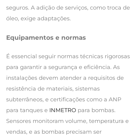
seguros. A adição de serviços, como troca de
óleo, exige adaptações.
Equipamentos e normas
É essencial seguir normas técnicas rigorosas
para garantir a segurança e eficiência. As
instalações devem atender a requisitos de
resistência de materiais, sistemas
subterrâneos, e certificações como a ANP
para tanques e
INMETRO
para bombas.
Sensores monitoram volume, temperatura e
vendas, e as bombas precisam ser