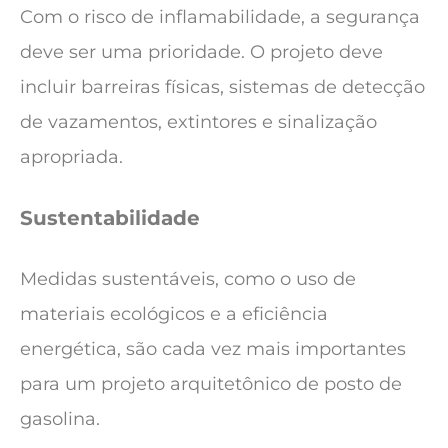
Com o risco de inflamabilidade, a segurança
deve ser uma prioridade. O projeto deve
incluir barreiras físicas, sistemas de detecção
de vazamentos, extintores e sinalização
apropriada.
Sustentabilidade
Medidas sustentáveis, como o uso de
materiais ecológicos e a eficiência
energética, são cada vez mais importantes
para um projeto arquitetônico de posto de
gasolina.