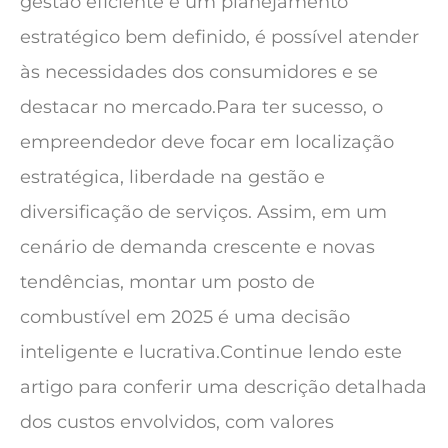
gestão eficiente e um planejamento
estratégico bem definido, é possível atender
às necessidades dos consumidores e se
destacar no mercado.Para ter sucesso, o
empreendedor deve focar em localização
estratégica, liberdade na gestão e
diversificação de serviços. Assim, em um
cenário de demanda crescente e novas
tendências, montar um posto de
combustível em 2025 é uma decisão
inteligente e lucrativa.Continue lendo este
artigo para conferir uma descrição detalhada
dos custos envolvidos, com valores