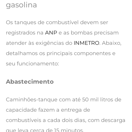
gasolina
Os tanques de combustível devem ser
registrados na
ANP
e as bombas precisam
atender às exigências do
INMETRO
. Abaixo,
detalhamos os principais componentes e
seu funcionamento:
Abastecimento
Caminhões-tanque com até 50 mil litros de
capacidade fazem a entrega de
combustíveis a cada dois dias, com descarga
que leva cerca de 15 minutos.