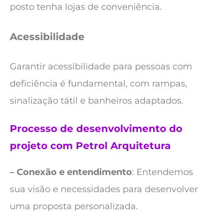
posto tenha lojas de conveniência.
Acessibilidade
Garantir acessibilidade para pessoas com
deficiência é fundamental, com rampas,
sinalização tátil e banheiros adaptados.
Processo de desenvolvimento do
projeto com Petrol Arquitetura
– Conexão e entendimento
: Entendemos
sua visão e necessidades para desenvolver
uma proposta personalizada.