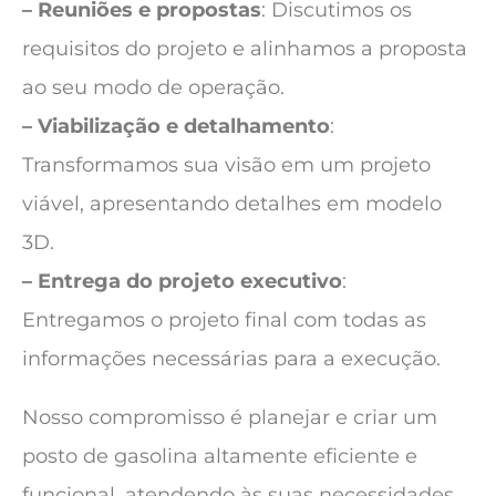
– Reuniões e propostas
: Discutimos os
requisitos do projeto e alinhamos a proposta
ao seu modo de operação.
– Viabilização e detalhamento
:
Transformamos sua visão em um projeto
viável, apresentando detalhes em modelo
3D.
– Entrega do projeto executivo
:
Entregamos o projeto final com todas as
informações necessárias para a execução.
Nosso compromisso é planejar e criar um
posto de gasolina altamente eficiente e
funcional, atendendo às suas necessidades