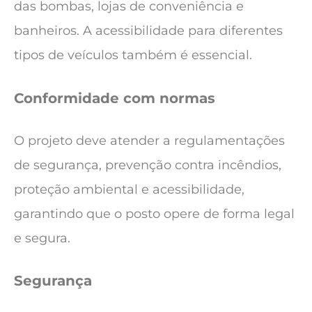
das bombas, lojas de conveniência e
banheiros. A acessibilidade para diferentes
tipos de veículos também é essencial.
Conformidade com normas
O projeto deve atender a regulamentações
de segurança, prevenção contra incêndios,
proteção ambiental e acessibilidade,
garantindo que o posto opere de forma legal
e segura.
Segurança