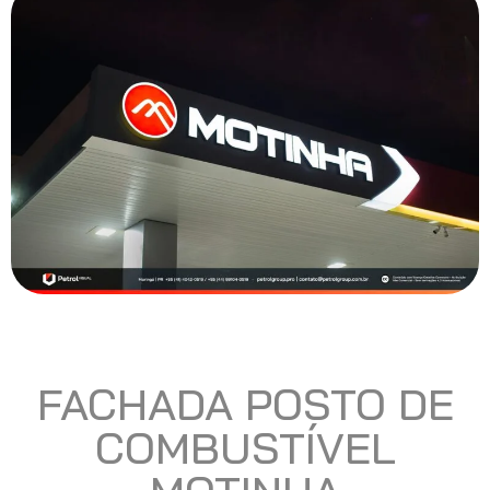
FACHADA POSTO DE
COMBUSTÍVEL