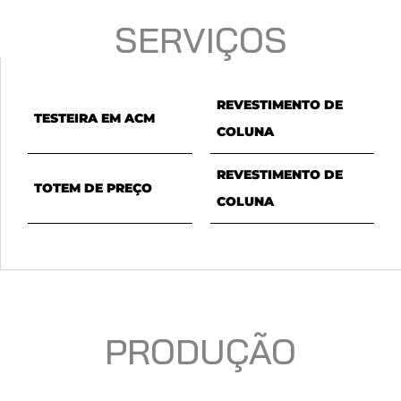
SERVIÇOS
REVESTIMENTO DE
TESTEIRA EM ACM
COLUNA
REVESTIMENTO DE
TOTEM DE PREÇO
COLUNA
PRODUÇÃO