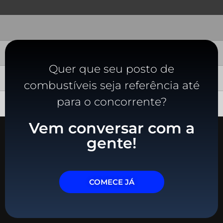
Quer que seu posto de
combustíveis seja referência até
para o concorrente?
Vem conversar com a
gente!
COMECE JÁ