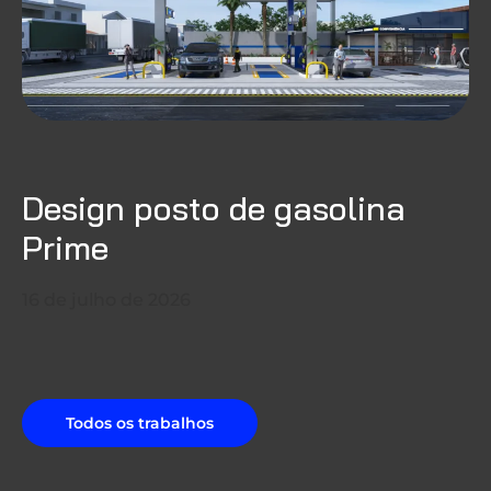
Design posto de gasolina
Prime
16 de julho de 2026
Todos os trabalhos