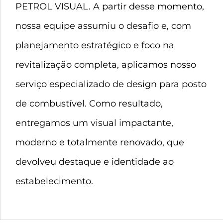
PETROL VISUAL. A partir desse momento,
nossa equipe assumiu o desafio e, com
planejamento estratégico e foco na
revitalização completa, aplicamos nosso
serviço especializado de design para posto
de combustível. Como resultado,
entregamos um visual impactante,
moderno e totalmente renovado, que
devolveu destaque e identidade ao
estabelecimento.