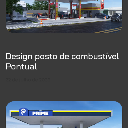
Design posto de combustível
Pontual
22 de julho de 2026