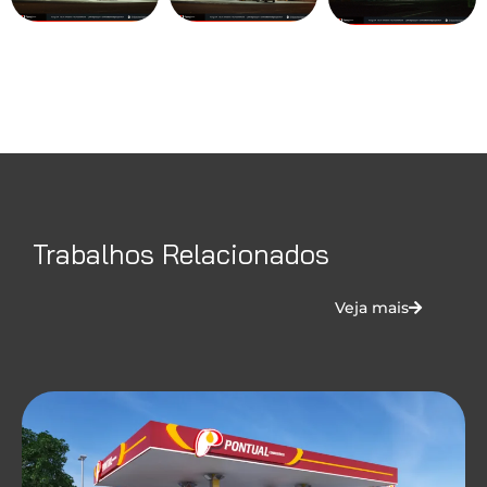
Trabalhos Relacionados
Veja mais