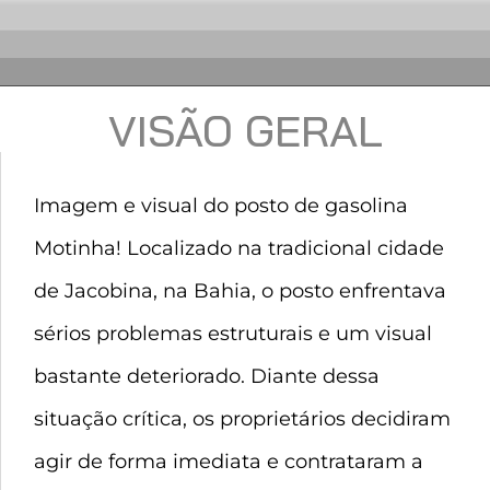
VISÃO GERAL
Imagem e visual do posto de gasolina
Motinha! Localizado na tradicional cidade
de Jacobina, na Bahia, o posto enfrentava
sérios problemas estruturais e um visual
bastante deteriorado. Diante dessa
situação crítica, os proprietários decidiram
agir de forma imediata e contrataram a