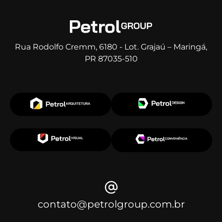
Rua Rodolfo Cremm, 6180 - Lot. Grajaú – Maringá,
PR 87035-510
contato@petrolgroup.com.br