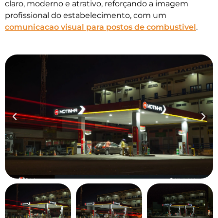
claro, moderno e atrativo, reforçando a imagem
profissional do estabelecimento, com um
comunicacao visual para postos de combustivel
.