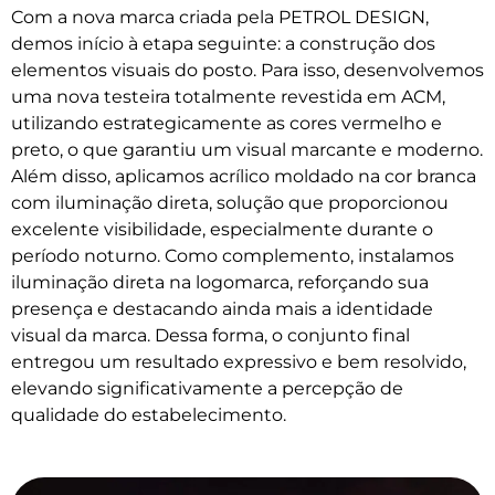
Com a nova marca criada pela PETROL DESIGN,
demos início à etapa seguinte: a construção dos
elementos visuais do posto. Para isso, desenvolvemos
uma nova testeira totalmente revestida em ACM,
utilizando estrategicamente as cores vermelho e
preto, o que garantiu um visual marcante e moderno.
Além disso, aplicamos acrílico moldado na cor branca
com iluminação direta, solução que proporcionou
excelente visibilidade, especialmente durante o
período noturno. Como complemento, instalamos
iluminação direta na logomarca, reforçando sua
presença e destacando ainda mais a identidade
visual da marca. Dessa forma, o conjunto final
entregou um resultado expressivo e bem resolvido,
elevando significativamente a percepção de
qualidade do estabelecimento.