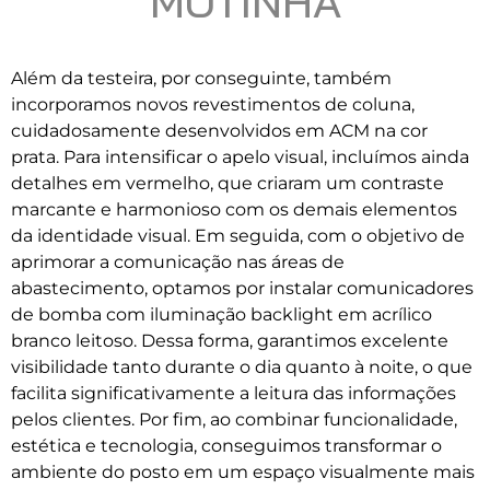
MOTINHA
Além da testeira, por conseguinte, também
incorporamos novos revestimentos de coluna,
cuidadosamente desenvolvidos em ACM na cor
prata. Para intensificar o apelo visual, incluímos ainda
detalhes em vermelho, que criaram um contraste
marcante e harmonioso com os demais elementos
da identidade visual. Em seguida, com o objetivo de
aprimorar a comunicação nas áreas de
abastecimento, optamos por instalar comunicadores
de bomba com iluminação backlight em acrílico
branco leitoso. Dessa forma, garantimos excelente
visibilidade tanto durante o dia quanto à noite, o que
facilita significativamente a leitura das informações
pelos clientes. Por fim, ao combinar funcionalidade,
estética e tecnologia, conseguimos transformar o
ambiente do posto em um espaço visualmente mais