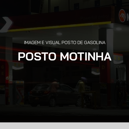
IMAGEM E VISUAL POSTO DE GASOLINA
POSTO MOTINHA