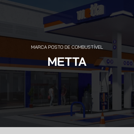
MARCA POSTO DE COMBUSTÍVEL
METTA