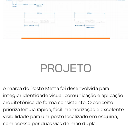
PROJETO
A marca do Posto Metta foi desenvolvida para
integrar identidade visual, comunicação e aplicação
arquitetônica de forma consistente. O conceito
prioriza leitura rápida, fácil memorização e excelente
visibilidade para um posto localizado em esquina,
com acesso por duas vias de mão dupla.