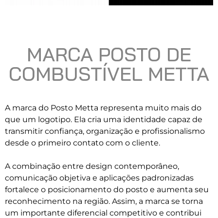
MARCA POSTO DE
COMBUSTÍVEL METTA
A marca do Posto Metta representa muito mais do
que um logotipo. Ela cria uma identidade capaz de
transmitir confiança, organização e profissionalismo
desde o primeiro contato com o cliente.
A combinação entre design contemporâneo,
comunicação objetiva e aplicações padronizadas
fortalece o posicionamento do posto e aumenta seu
reconhecimento na região. Assim, a marca se torna
um importante diferencial competitivo e contribui