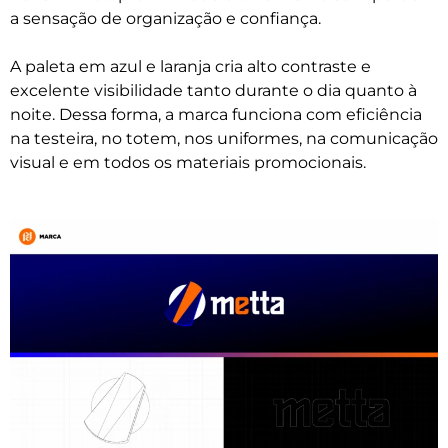
a sensação de organização e confiança.
A paleta em azul e laranja cria alto contraste e
excelente visibilidade tanto durante o dia quanto à
noite. Dessa forma, a marca funciona com eficiência
na testeira, no totem, nos uniformes, na comunicação
visual e em todos os materiais promocionais.