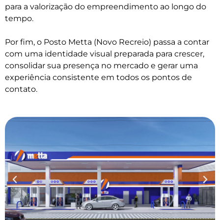
para a valorização do empreendimento ao longo do
tempo.
Por fim, o Posto Metta (Novo Recreio) passa a contar
com uma identidade visual preparada para crescer,
consolidar sua presença no mercado e gerar uma
experiência consistente em todos os pontos de
contato.