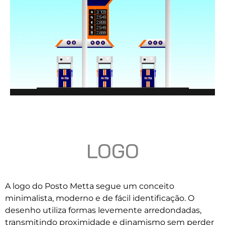
LOGO
A logo do Posto Metta segue um conceito
minimalista, moderno e de fácil identificação. O
desenho utiliza formas levemente arredondadas,
transmitindo proximidade e dinamismo sem perder