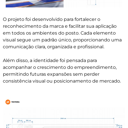
O projeto foi desenvolvido para fortalecer o
reconhecimento da marca e facilitar sua aplicação
em todos os ambientes do posto. Cada elemento
visual segue um padrão único, proporcionando uma
comunicação clara, organizada e profissional.
Além disso, a identidade foi pensada para
acompanhar o crescimento do empreendimento,
permitindo futuras expansões sem perder
consistência visual ou posicionamento de mercado.