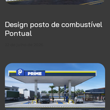
Design posto de combustível
Pontual
22 de julho de 2026