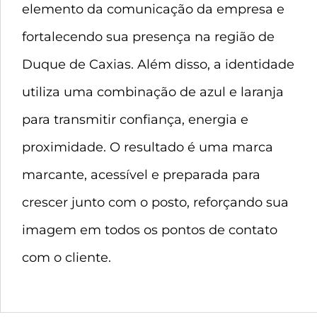
elemento da comunicação da empresa e
fortalecendo sua presença na região de
Duque de Caxias. Além disso, a identidade
utiliza uma combinação de azul e laranja
para transmitir confiança, energia e
proximidade. O resultado é uma marca
marcante, acessível e preparada para
crescer junto com o posto, reforçando sua
imagem em todos os pontos de contato
com o cliente.