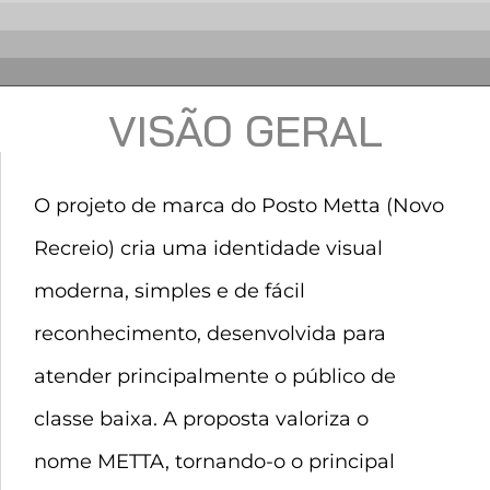
VISÃO GERAL
O projeto de marca do Posto Metta (Novo
Recreio) cria uma identidade visual
moderna, simples e de fácil
reconhecimento, desenvolvida para
atender principalmente o público de
classe baixa. A proposta valoriza o
nome METTA, tornando-o o principal