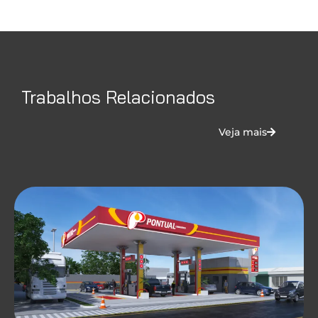
Trabalhos Relacionados
Veja mais