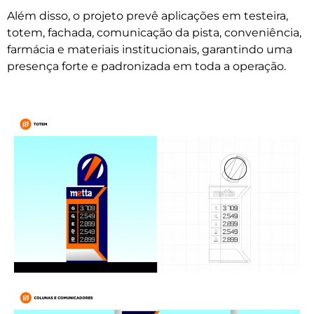
Além disso, o projeto prevê aplicações em testeira,
totem, fachada, comunicação da pista, conveniência,
farmácia e materiais institucionais, garantindo uma
presença forte e padronizada em toda a operação.