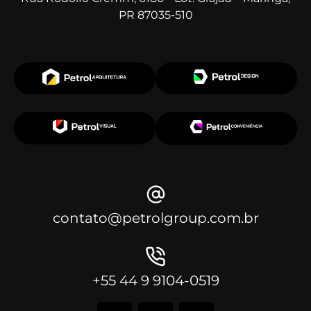
PR 87035-510
contato@petrolgroup.com.br
+55 44 9 9104-0519