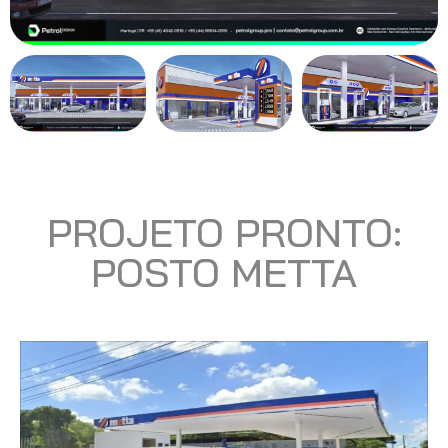
PROJETO PRONTO:
POSTO METTA