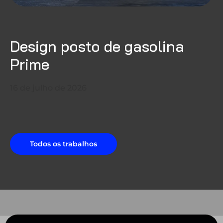
Design posto de gasolina
Prime
16 de julho de 2026
Todos os trabalhos