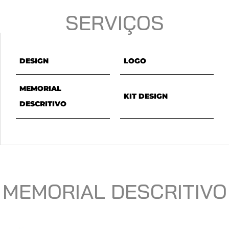
SERVIÇOS
DESIGN
LOGO
MEMORIAL
KIT DESIGN
DESCRITIVO
MEMORIAL DESCRITIVO