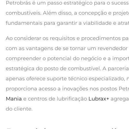
Petrobrás é um passo estratégico para o suces
combustíveis. Além disso, a concepção e projet
fundamentais para garantir a viabilidade e atra
Ao considerar os requisitos e procedimentos pa
com as vantagens de se tornar um revendedor a
compreender o potencial do negócio e a import
estratégica do posto de combustível. A parceri
apenas oferece suporte técnico especializado
proporciona acesso a inovações nos postos Pe
Mania
e centros de lubrificação
Lubrax+
agregam
do cliente.