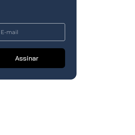
Assinar