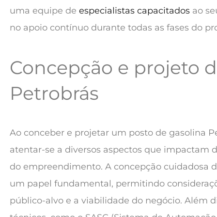
uma equipe de
especialistas capacitados
ao seu
no apoio contínuo durante todas as fases do pro
Concepção e projeto d
Petrobrás
Ao conceber e projetar um posto de gasolina Pe
atentar-se a diversos aspectos que impactam 
do empreendimento. A concepção cuidadosa 
um papel fundamental, permitindo consideraçõe
público-alvo e a viabilidade do negócio. Além di