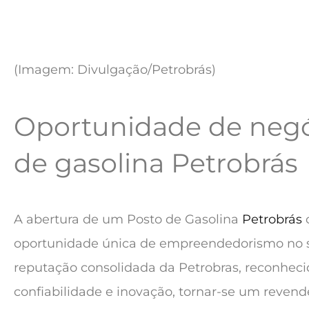
(Imagem: Divulgação/Petrobrás)
Oportunidade de negó
de gasolina Petrobrás
A abertura de um Posto de Gasolina
Petrobrás
oportunidade única de empreendedorismo no s
reputação consolidada da Petrobras, reconheci
confiabilidade e inovação, tornar-se um revend