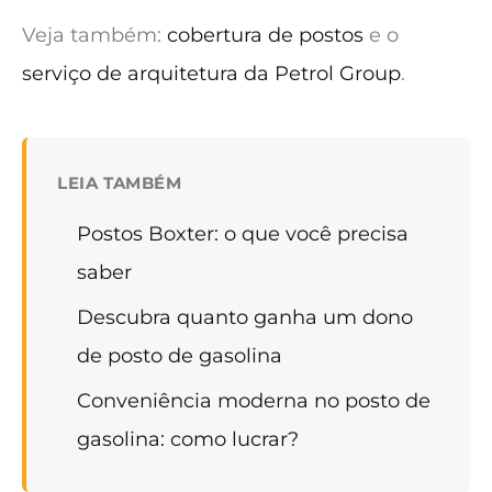
Veja também:
cobertura de postos
e o
serviço de arquitetura da Petrol Group
.
LEIA TAMBÉM
Postos Boxter: o que você precisa
saber
Descubra quanto ganha um dono
de posto de gasolina
Conveniência moderna no posto de
gasolina: como lucrar?