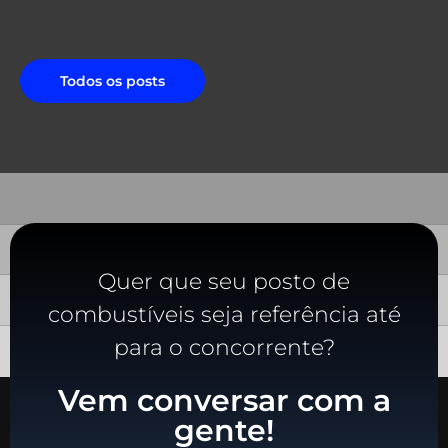
Todos os posts
Quer que seu posto de
combustíveis seja referência até
para o concorrente?
Vem conversar com a
gente!