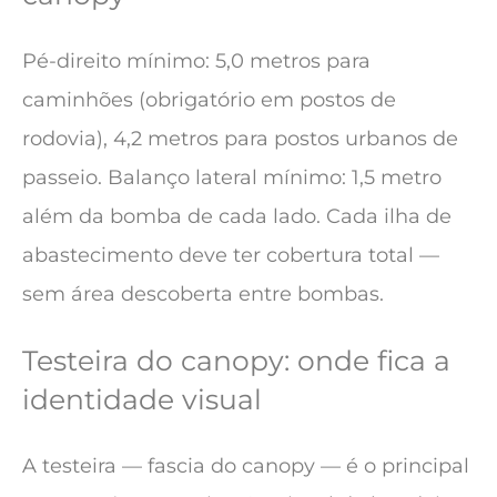
Pé-direito mínimo: 5,0 metros para
caminhões (obrigatório em postos de
rodovia), 4,2 metros para postos urbanos de
passeio. Balanço lateral mínimo: 1,5 metro
além da bomba de cada lado. Cada ilha de
abastecimento deve ter cobertura total —
sem área descoberta entre bombas.
Testeira do canopy: onde fica a
identidade visual
A testeira — fascia do canopy — é o principal