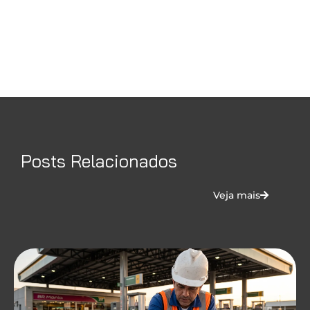
Posts Relacionados
Veja mais