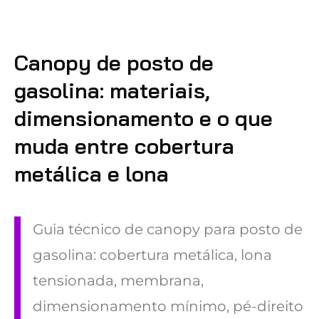
Canopy de posto de
gasolina: materiais,
dimensionamento e o que
muda entre cobertura
metálica e lona
Guia técnico de canopy para posto de
gasolina: cobertura metálica, lona
tensionada, membrana,
dimensionamento mínimo, pé-direito