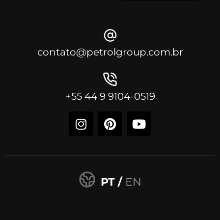
contato@petrolgroup.com.br
+55 44 9 9104-0519
PT /
EN