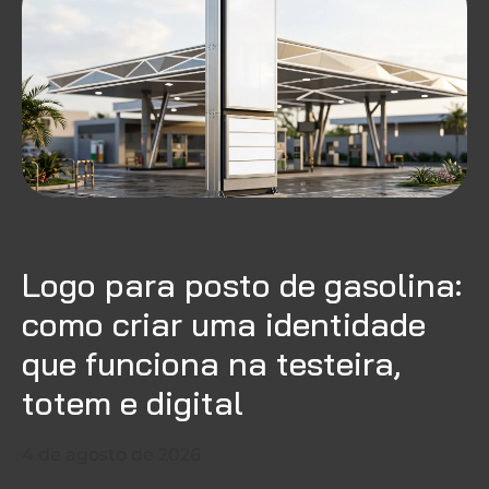
Logo para posto de gasolina:
como criar uma identidade
que funciona na testeira,
totem e digital
4 de agosto de 2026