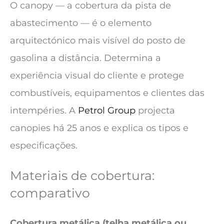
O canopy — a cobertura da pista de
abastecimento — é o elemento
arquitectónico mais visível do posto de
gasolina a distância. Determina a
experiência visual do cliente e protege
combustíveis, equipamentos e clientes das
intempéries. A
Petrol Group
projecta
canopies há 25 anos e explica os tipos e
especificações.
Materiais de cobertura:
comparativo
Cobertura metálica (telha metálica ou