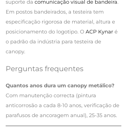
suporte da
comunicação visual de bandeira
.
Em postos bandeirados, a testeira tem
especificação rigorosa de material, altura e
posicionamento do logotipo. O
ACP Kynar
é
o padrão da indústria para testeira de
canopy.
Perguntas frequentes
Quantos anos dura um canopy metálico?
Com manutenção correcta (pintura
anticorrosão a cada 8-10 anos, verificação de
parafusos de ancoragem anual), 25-35 anos.