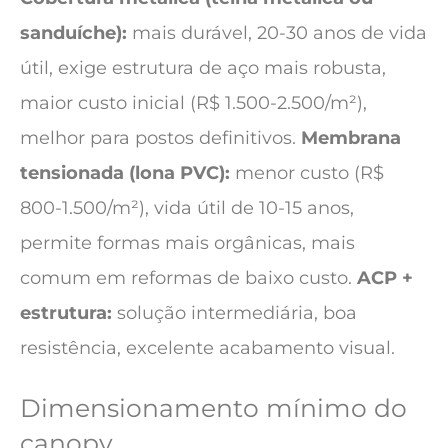
sanduíche):
mais durável, 20-30 anos de vida
útil, exige estrutura de aço mais robusta,
maior custo inicial (R$ 1.500-2.500/m²),
melhor para postos definitivos.
Membrana
tensionada (lona PVC):
menor custo (R$
800-1.500/m²), vida útil de 10-15 anos,
permite formas mais orgânicas, mais
comum em reformas de baixo custo.
ACP +
estrutura:
solução intermediária, boa
resistência, excelente acabamento visual.
Dimensionamento mínimo do
canopy