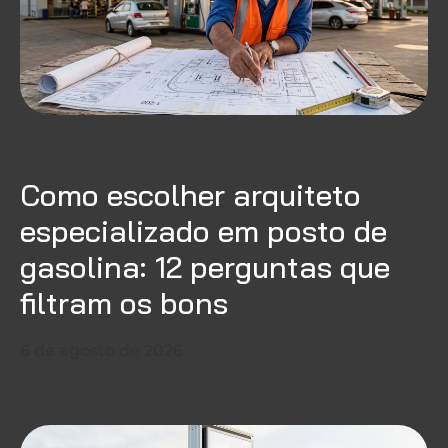
Como escolher arquiteto
especializado em posto de
gasolina: 12 perguntas que
filtram os bons
6 de agosto de 2026