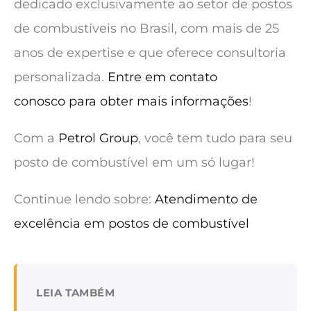
dedicado exclusivamente ao setor de postos
de combustíveis no Brasil, com mais de 25
anos de expertise e que oferece consultoria
personalizada.
Entre em contato
conosco para obter mais informações
!
Com a
Petrol Group
, você tem tudo para seu
posto de combustível em um só lugar!
Continue lendo sobre:
Atendimento de
excelência em postos de combustível
LEIA TAMBÉM