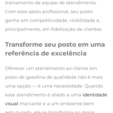
treinamento da equipe de atendimento.
Com esse apoio profissional, seu posto
ganha em competitividade, visibilidade e,
principalmente, em fidelização de clientes.
Transforme seu posto em uma
referência de excelência
Oferecer um atendimento ao cliente em
posto de gasolina de qualidade não é mais
uma opção — é uma necessidade. Quando
esse atendimento é aliado a uma
identidade
visual
marcante e a um ambiente bem
estruturado, ele se transforma no maior