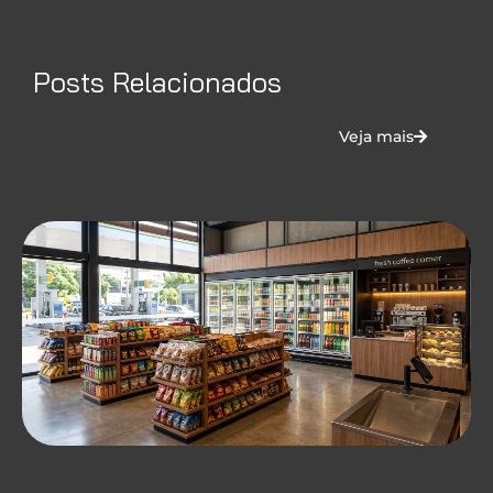
Posts Relacionados
Veja mais