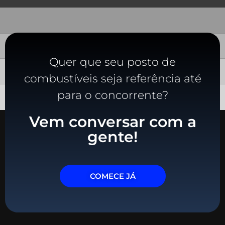
Quer que seu posto de
combustíveis seja referência até
para o concorrente?
Vem conversar com a
gente!
COMECE JÁ