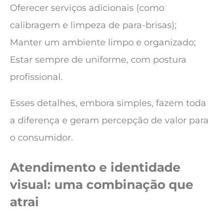
Oferecer serviços adicionais (como
calibragem e limpeza de para-brisas);
Manter um ambiente limpo e organizado;
Estar sempre de uniforme, com postura
profissional.
Esses detalhes, embora simples, fazem toda
a diferença e geram percepção de valor para
o consumidor.
Atendimento e identidade
visual: uma combinação que
atrai