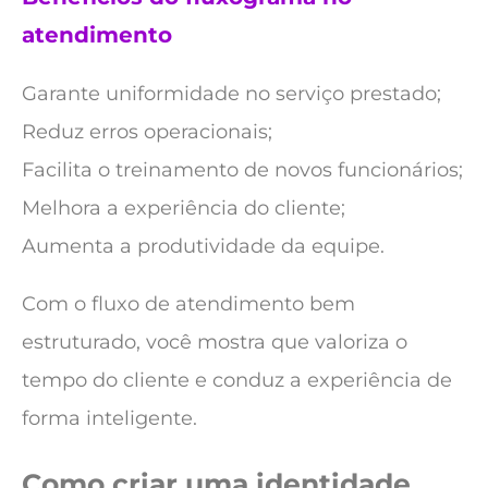
atendimento
Garante uniformidade no serviço prestado;
Reduz erros operacionais;
Facilita o treinamento de novos funcionários;
Melhora a experiência do cliente;
Aumenta a produtividade da equipe.
Com o fluxo de atendimento bem
estruturado, você mostra que valoriza o
tempo do cliente e conduz a experiência de
forma inteligente.
Como criar uma identidade