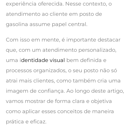
experiência oferecida. Nesse contexto, o
atendimento ao cliente em posto de
gasolina assume papel central.
Com isso em mente, é importante destacar
que, com um atendimento personalizado,
uma i
dentidade visual
bem definida e
processos organizados, o seu posto não só
atrai mais clientes, como também cria uma
imagem de confiança. Ao longo deste artigo,
vamos mostrar de forma clara e objetiva
como aplicar esses conceitos de maneira
prática e eficaz.