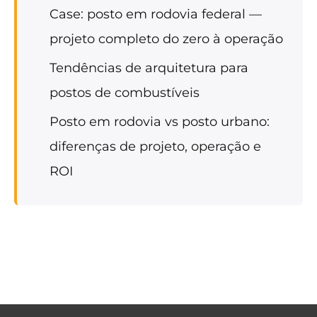
Case: posto em rodovia federal —
projeto completo do zero à operação
Tendências de arquitetura para
postos de combustíveis
Posto em rodovia vs posto urbano:
diferenças de projeto, operação e
ROI