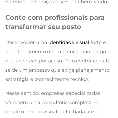
entender os serviços e se sentir bem-vindo.
Conte com profissionais para
transformar seu posto
Desenvolver uma
identidade visual
forte e
um atendimento de excelência não é algo
que acontece por acaso. Pelo contrário, trata-
se de um processo que exige planejamento,
estratégia e conhecimento técnico.
Nesse sentido, empresas especializadas
oferecem uma consultoria completa —
desde o projeto visual da fachada até o