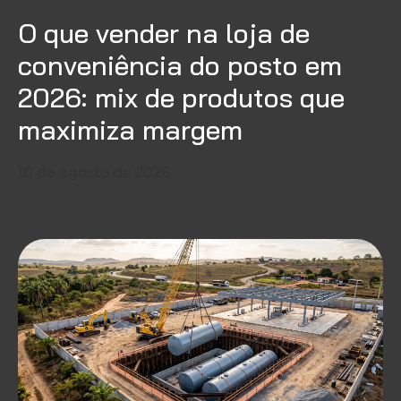
O que vender na loja de
conveniência do posto em
2026: mix de produtos que
maximiza margem
10 de agosto de 2026