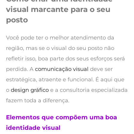
visual marcante para o seu
posto
Você pode ter o melhor atendimento da
região, mas se o visual do seu posto não
refletir isso, boa parte dos seus esforços será
perdida. A
comunicação visual
deve ser
estratégica, atraente e funcional. É aqui que
o
design gráfico
e a consultoria especializada
fazem toda a diferença.
Elementos que compõem uma boa
identidade visual