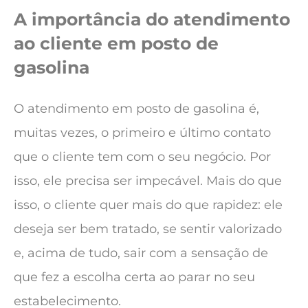
A importância do atendimento
ao cliente em posto de
gasolina
O atendimento em posto de gasolina é,
muitas vezes, o primeiro e último contato
que o cliente tem com o seu negócio. Por
isso, ele precisa ser impecável. Mais do que
isso, o cliente quer mais do que rapidez: ele
deseja ser bem tratado, se sentir valorizado
e, acima de tudo, sair com a sensação de
que fez a escolha certa ao parar no seu
estabelecimento.