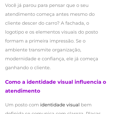
Você já parou para pensar que o seu
atendimento começa antes mesmo do
cliente descer do carro? A fachada, o
logotipo e os elementos visuais do posto
formam a primeira impressão. Se o
ambiente transmite organização,
modernidade e confiança, ele já começa
ganhando o cliente.
Como a identidade visual influencia o
atendimento
Um posto com
identidade visual
bem
definida se comunica com clareza. Placas