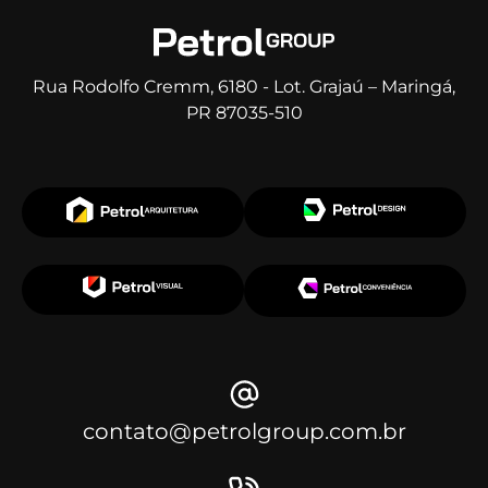
Rua Rodolfo Cremm, 6180 - Lot. Grajaú – Maringá,
PR 87035-510
contato@petrolgroup.com.br