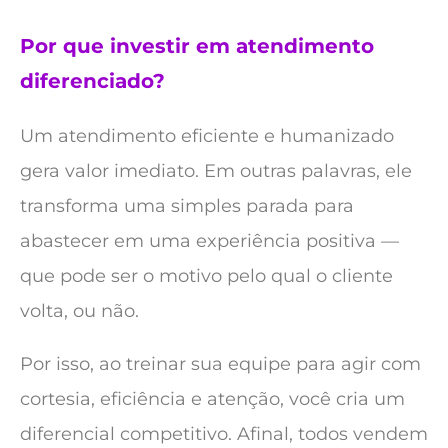
Por que investir em atendimento
diferenciado?
Um atendimento eficiente e humanizado
gera valor imediato. Em outras palavras, ele
transforma uma simples parada para
abastecer em uma experiência positiva —
que pode ser o motivo pelo qual o cliente
volta, ou não.
Por isso, ao treinar sua equipe para agir com
cortesia, eficiência e atenção, você cria um
diferencial competitivo. Afinal, todos vendem