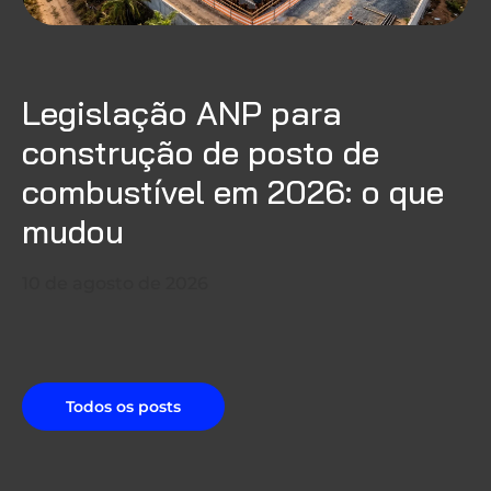
Legislação ANP para
construção de posto de
combustível em 2026: o que
mudou
10 de agosto de 2026
Todos os posts