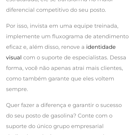
diferencial competitivo do seu posto.
Por isso, invista em uma equipe treinada,
implemente um fluxograma de atendimento
eficaz e, além disso, renove a
identidade
visual
com o suporte de especialistas. Dessa
forma, você não apenas atrai mais clientes,
como também garante que eles voltem
sempre.
Quer fazer a diferença e garantir o sucesso
do seu posto de gasolina? Conte com o
suporte do único grupo empresarial