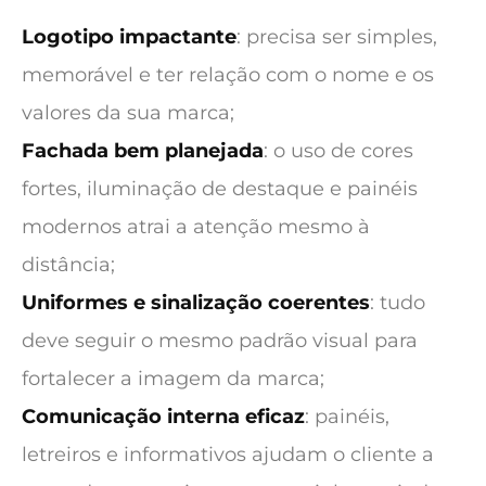
Logotipo impactante
: precisa ser simples,
memorável e ter relação com o nome e os
valores da sua marca;
Fachada bem planejada
: o uso de cores
fortes, iluminação de destaque e painéis
modernos atrai a atenção mesmo à
distância;
Uniformes e sinalização coerentes
: tudo
deve seguir o mesmo padrão visual para
fortalecer a imagem da marca;
Comunicação interna eficaz
: painéis,
letreiros e informativos ajudam o cliente a