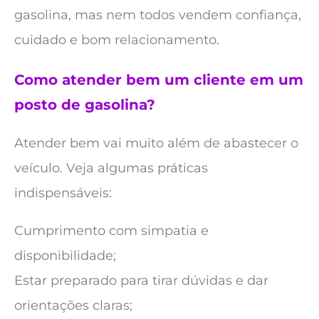
gasolina, mas nem todos vendem confiança,
cuidado e bom relacionamento.
Como atender bem um cliente em um
posto de gasolina?
Atender bem vai muito além de abastecer o
veículo. Veja algumas práticas
indispensáveis:
Cumprimento com simpatia e
disponibilidade;
Estar preparado para tirar dúvidas e dar
orientações claras;