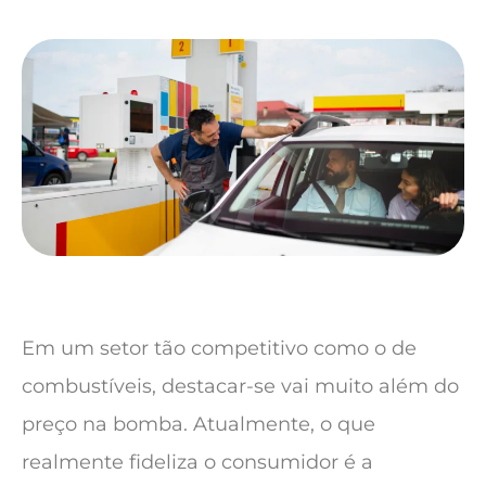
Em um setor tão competitivo como o de
combustíveis, destacar-se vai muito além do
preço na bomba. Atualmente, o que
realmente fideliza o consumidor é a