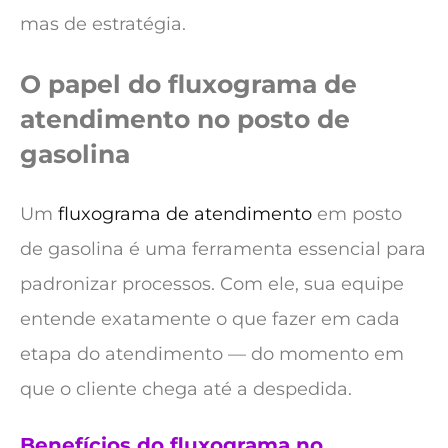
mas de estratégia.
O papel do fluxograma de
atendimento no posto de
gasolina
Um
fluxograma de atendimento
em posto
de gasolina é uma ferramenta essencial para
padronizar processos. Com ele, sua equipe
entende exatamente o que fazer em cada
etapa do atendimento — do momento em
que o cliente chega até a despedida.
Benefícios do fluxograma no