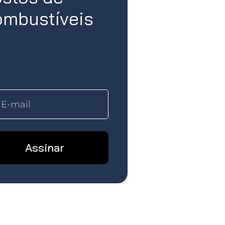
mbustíveis
Assinar