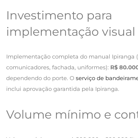
Investimento para
implementação visual
Implementação completa do manual Ipiranga (t
comunicadores, fachada, uniformes):
R$ 80.000
dependendo do porte. O
serviço de bandeirame
inclui aprovação garantida pela Ipiranga.
Volume mínimo e cont