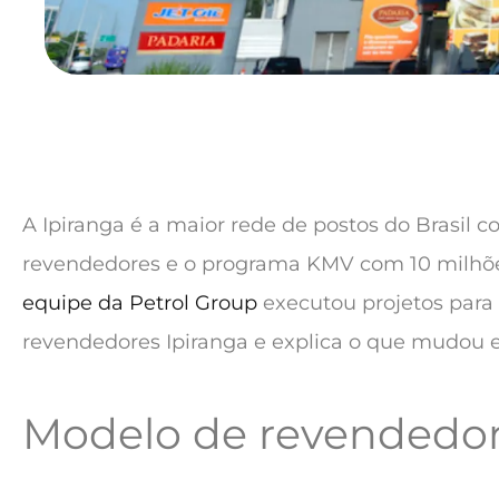
A Ipiranga é a maior rede de postos do Brasil 
revendedores e o programa KMV com 10 milhõe
equipe da Petrol Group
executou projetos para
revendedores Ipiranga e explica o que mudou 
Modelo de revendedor