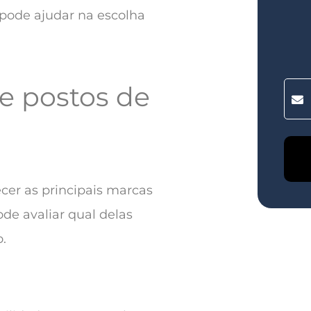
pode ajudar na escolha
de postos de
cer as principais marcas
de avaliar qual delas
.