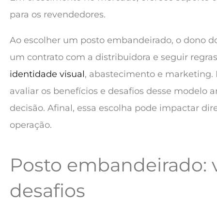
para os revendedores.
Ao escolher um posto embandeirado, o dono do
um contrato com a distribuidora e seguir regras
identidade visual
, abastecimento e marketing. 
avaliar os benefícios e desafios desse modelo
decisão. Afinal, essa escolha pode impactar di
operação.
Posto embandeirado: 
desafios