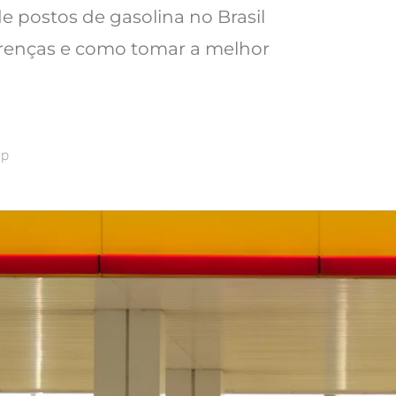
e postos de gasolina no Brasil
ferenças e como tomar a melhor
up