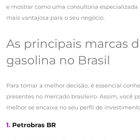
e mostrar como uma consultoria especializada 
mais vantajosa para o seu negócio.
As principais marcas 
gasolina no Brasil
Para tomar a melhor decisão, é essencial conhe
presentes no mercado brasileiro. Assim, você po
melhor se encaixa no seu perfil de investimento
1.
Petrobras BR