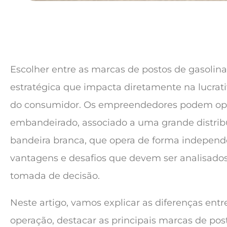
Escolher entre as marcas de postos de gasolina
estratégica que impacta diretamente na lucrat
do consumidor. Os empreendedores podem opt
embandeirado, associado a uma grande distrib
bandeira branca, que opera de forma indepen
vantagens e desafios que devem ser analisado
tomada de decisão.
Neste artigo, vamos explicar as diferenças entre
operação, destacar as principais marcas de post