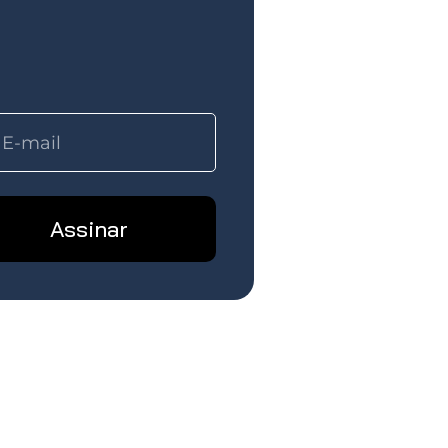
Assinar