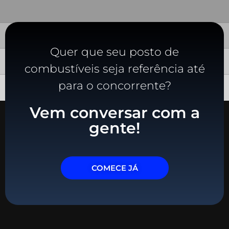
Quer que seu posto de
combustíveis seja referência até
para o concorrente?
Vem conversar com a
gente!
COMECE JÁ