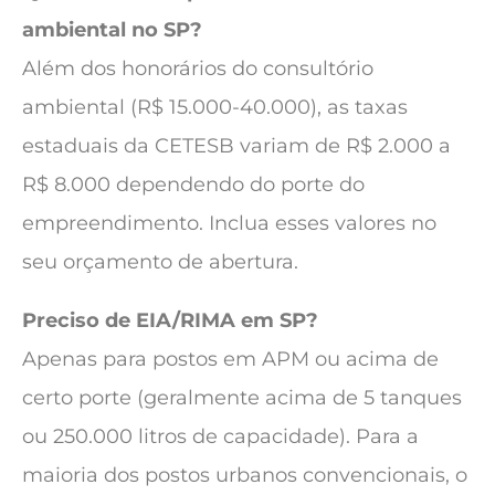
ambiental no SP?
Além dos honorários do consultório
ambiental (R$ 15.000-40.000), as taxas
estaduais da CETESB variam de R$ 2.000 a
R$ 8.000 dependendo do porte do
empreendimento. Inclua esses valores no
seu orçamento de abertura.
Preciso de EIA/RIMA em SP?
Apenas para postos em APM ou acima de
certo porte (geralmente acima de 5 tanques
ou 250.000 litros de capacidade). Para a
maioria dos postos urbanos convencionais, o