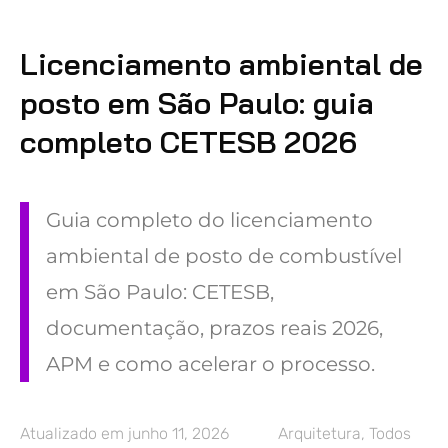
Licenciamento ambiental de
posto em São Paulo: guia
completo CETESB 2026
Guia completo do licenciamento
ambiental de posto de combustível
em São Paulo: CETESB,
documentação, prazos reais 2026,
APM e como acelerar o processo.
Atualizado em
junho 11, 2026
Arquitetura
,
Todos