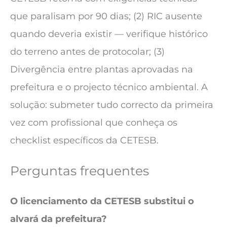
que paralisam por 90 dias; (2) RIC ausente
quando deveria existir — verifique histórico
do terreno antes de protocolar; (3)
Divergência entre plantas aprovadas na
prefeitura e o projecto técnico ambiental. A
solução: submeter tudo correcto da primeira
vez com profissional que conheça os
checklist específicos da CETESB.
Perguntas frequentes
O licenciamento da CETESB substitui o
alvará da prefeitura?