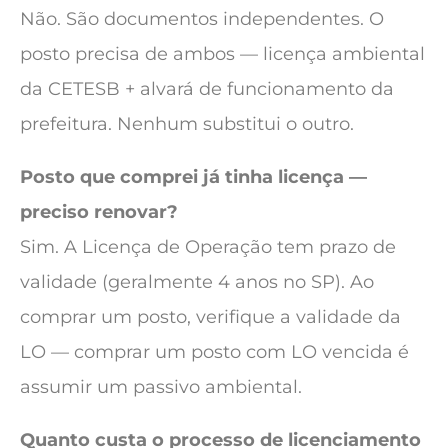
Não. São documentos independentes. O
posto precisa de ambos — licença ambiental
da CETESB + alvará de funcionamento da
prefeitura. Nenhum substitui o outro.
Posto que comprei já tinha licença —
preciso renovar?
Sim. A Licença de Operação tem prazo de
validade (geralmente 4 anos no SP). Ao
comprar um posto, verifique a validade da
LO — comprar um posto com LO vencida é
assumir um passivo ambiental.
Quanto custa o processo de licenciamento