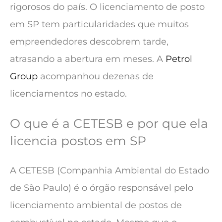
rigorosos do país. O licenciamento de posto
em SP tem particularidades que muitos
empreendedores descobrem tarde,
atrasando a abertura em meses. A
Petrol
Group
acompanhou dezenas de
licenciamentos no estado.
O que é a CETESB e por que ela
licencia postos em SP
A CETESB (Companhia Ambiental do Estado
de São Paulo) é o órgão responsável pelo
licenciamento ambiental de postos de