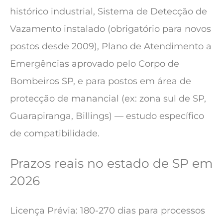
histórico industrial, Sistema de Detecção de
Vazamento instalado (obrigatório para novos
postos desde 2009), Plano de Atendimento a
Emergências aprovado pelo Corpo de
Bombeiros SP, e para postos em área de
protecção de manancial (ex: zona sul de SP,
Guarapiranga, Billings) — estudo específico
de compatibilidade.
Prazos reais no estado de SP em
2026
Licença Prévia: 180-270 dias para processos