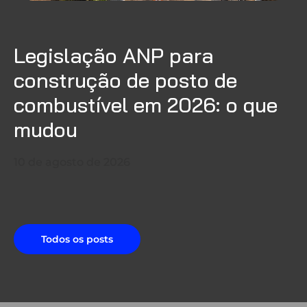
Legislação ANP para
construção de posto de
combustível em 2026: o que
mudou
10 de agosto de 2026
Todos os posts