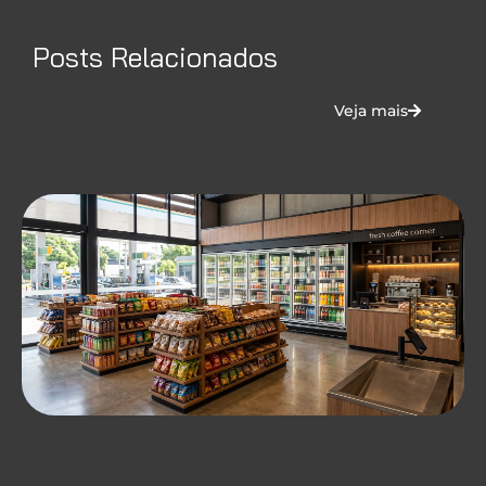
Posts Relacionados
Veja mais