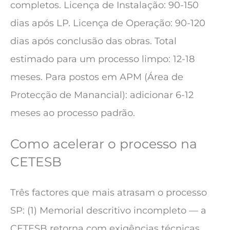
completos. Licença de Instalação: 90-150
dias após LP. Licença de Operação: 90-120
dias após conclusão das obras. Total
estimado para um processo limpo: 12-18
meses. Para postos em APM (Área de
Protecção de Manancial): adicionar 6-12
meses ao processo padrão.
Como acelerar o processo na
CETESB
Três factores que mais atrasam o processo
SP: (1) Memorial descritivo incompleto — a
CETESB retorna com exigências técnicas