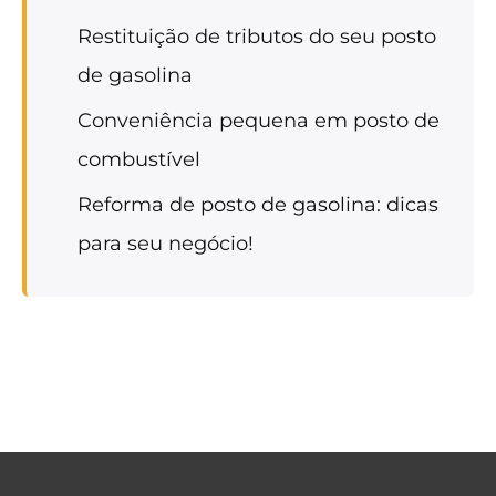
Restituição de tributos do seu posto
de gasolina
Conveniência pequena em posto de
combustível
Reforma de posto de gasolina: dicas
para seu negócio!