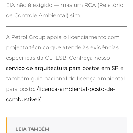
EIA não é exigido — mas um RCA (Relatório
de Controle Ambiental) sim.
A Petrol Group apoia o licenciamento com
projecto técnico que atende às exigências
específicas da CETESB. Conheça nosso
serviço de arquitectura para postos em SP
e
também guia nacional de licença ambiental
para posto:
/licenca-ambiental-posto-de-
combustivel/
.
LEIA TAMBÉM