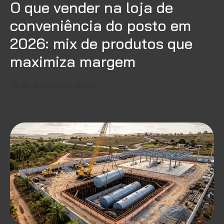
O que vender na loja de
conveniência do posto em
2026: mix de produtos que
maximiza margem
10 de agosto de 2026