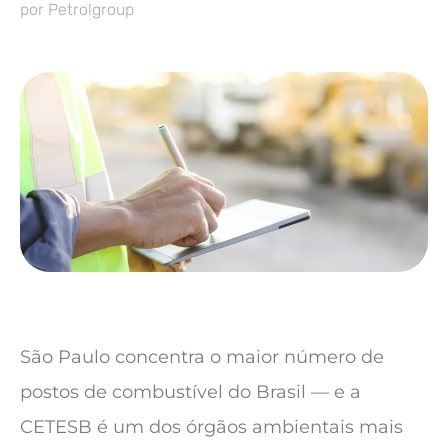
por
Petrolgroup
São Paulo concentra o maior número de
postos de combustível do Brasil — e a
CETESB é um dos órgãos ambientais mais