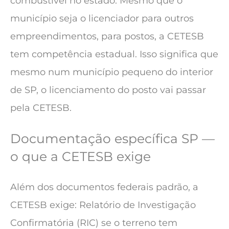
combustível no estado. Mesmo que o
município seja o licenciador para outros
empreendimentos, para postos, a CETESB
tem competência estadual. Isso significa que
mesmo num município pequeno do interior
de SP, o licenciamento do posto vai passar
pela CETESB.
Documentação específica SP —
o que a CETESB exige
Além dos documentos federais padrão, a
CETESB exige: Relatório de Investigação
Confirmatória (RIC) se o terreno tem