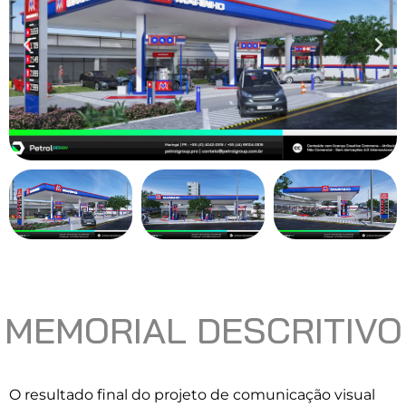
MEMORIAL DESCRITIVO
O resultado final do projeto de comunicação visual