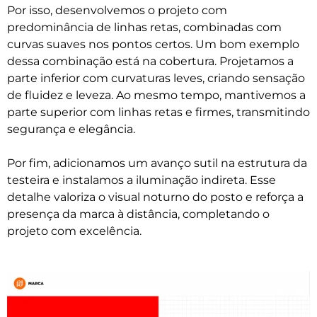
Por isso, desenvolvemos o projeto com
predominância de linhas retas, combinadas com
curvas suaves nos pontos certos. Um bom exemplo
dessa combinação está na cobertura. Projetamos a
parte inferior com curvaturas leves, criando sensação
de fluidez e leveza. Ao mesmo tempo, mantivemos a
parte superior com linhas retas e firmes, transmitindo
segurança e elegância.
Por fim, adicionamos um avanço sutil na estrutura da
testeira e instalamos a iluminação indireta. Esse
detalhe valoriza o visual noturno do posto e reforça a
presença da marca à distância, completando o
projeto com excelência.