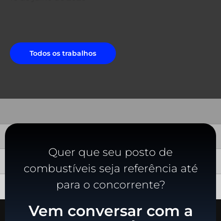
Todos os trabalhos
Quer que seu posto de
combustíveis seja referência até
para o concorrente?
Vem conversar com a