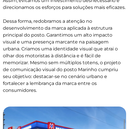
Assim, evitamos um investimento desnecessário e
direcionamos os esforços para soluções mais eficazes.
Dessa forma, redobramos a atenção no
desenvolvimento da marca aplicada à estrutura
principal do posto. Garantimos um alto impacto
visual e uma presença marcante na paisagem
urbana. Criamos uma identidade visual que atrai o
olhar dos motoristas à distância e é fácil de
memorizar. Mesmo sem múltiplos totens, o projeto
de comunicação visual do posto Marinho cumpriu
seu objetivo: destacar-se no cenário urbano e
fortalecer a lembrança da marca entre os
consumidores.