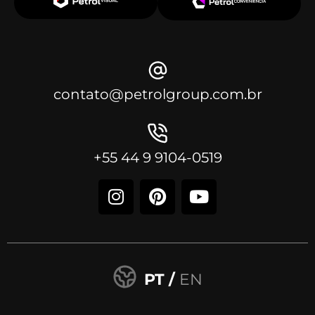
contato@petrolgroup.com.br
+55 44 9 9104-0519
PT /
EN