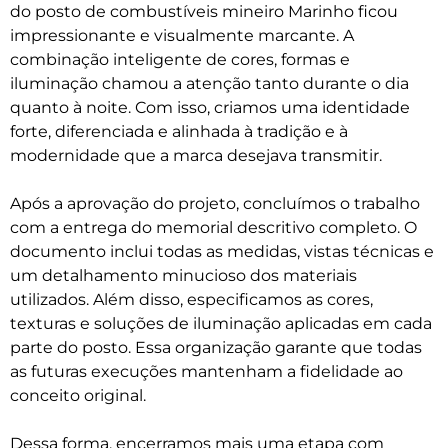
do posto de combustíveis mineiro Marinho ficou
impressionante e visualmente marcante. A
combinação inteligente de cores, formas e
iluminação chamou a atenção tanto durante o dia
quanto à noite. Com isso, criamos uma identidade
forte, diferenciada e alinhada à tradição e à
modernidade que a marca desejava transmitir.
Após a aprovação do projeto, concluímos o trabalho
com a entrega do memorial descritivo completo. O
documento inclui todas as medidas, vistas técnicas e
um detalhamento minucioso dos materiais
utilizados. Além disso, especificamos as cores,
texturas e soluções de iluminação aplicadas em cada
parte do posto. Essa organização garante que todas
as futuras execuções mantenham a fidelidade ao
conceito original.
Dessa forma, encerramos mais uma etapa com