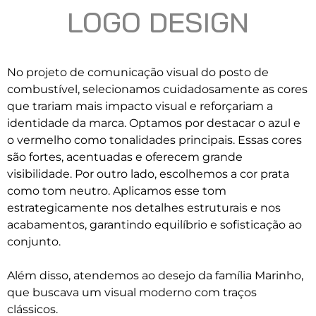
LOGO DESIGN
No projeto de comunicação visual do posto de
combustível, selecionamos cuidadosamente as cores
que trariam mais impacto visual e reforçariam a
identidade da marca. Optamos por destacar o azul e
o vermelho como tonalidades principais. Essas cores
são fortes, acentuadas e oferecem grande
visibilidade. Por outro lado, escolhemos a cor prata
como tom neutro. Aplicamos esse tom
estrategicamente nos detalhes estruturais e nos
acabamentos, garantindo equilíbrio e sofisticação ao
conjunto.
Além disso, atendemos ao desejo da família Marinho,
que buscava um visual moderno com traços
clássicos.