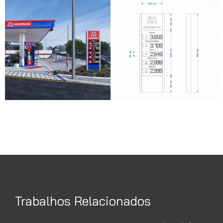
Trabalhos Relacionados