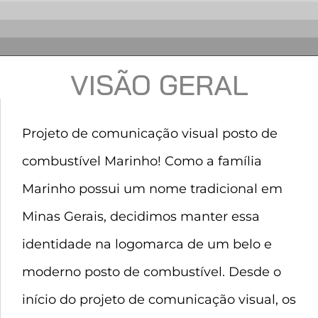
VISÃO GERAL
Projeto de comunicação visual posto de
combustível Marinho! Como a família
Marinho possui um nome tradicional em
Minas Gerais, decidimos manter essa
identidade na logomarca de um belo e
moderno posto de combustível. Desde o
início do projeto de comunicação visual, os