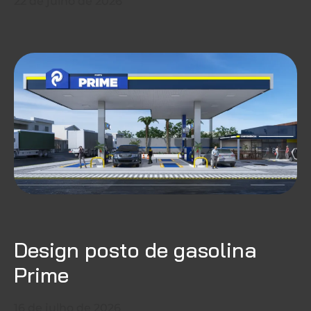
22 de julho de 2026
Design posto de gasolina
Prime
16 de julho de 2026