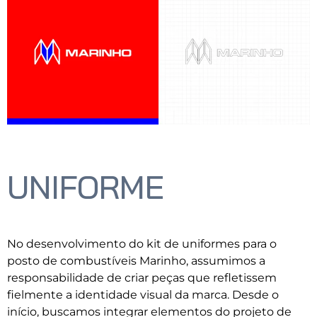
UNIFORME
No desenvolvimento do kit de uniformes para o
posto de combustíveis Marinho, assumimos a
responsabilidade de criar peças que refletissem
fielmente a identidade visual da marca. Desde o
início, buscamos integrar elementos do projeto de