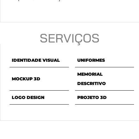
SERVIÇOS
IDENTIDADE VISUAL
UNIFORMES
MEMORIAL
MOCKUP 3D
DESCRITIVO
LOGO DESIGN
PROJETO 3D