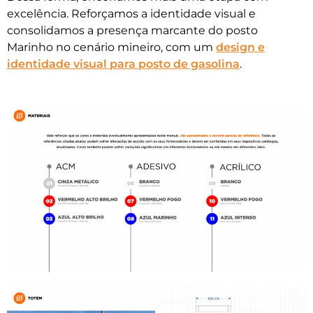
excelência. Reforçamos a identidade visual e
consolidamos a presença marcante do posto
Marinho no cenário mineiro, com um
design e
identidade visual para posto de gasolina
.