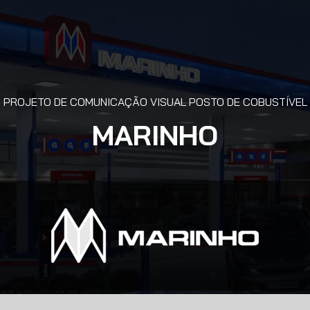
PROJETO DE COMUNICAÇÃO VISUAL POSTO DE COBUSTÍVEL
MARINHO