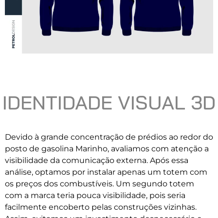
IDENTIDADE VISUAL 3D
Devido à grande concentração de prédios ao redor do
posto de gasolina Marinho, avaliamos com atenção a
visibilidade da comunicação externa. Após essa
análise, optamos por instalar apenas um totem com
os preços dos combustíveis. Um segundo totem
com a marca teria pouca visibilidade, pois seria
facilmente encoberto pelas construções vizinhas.