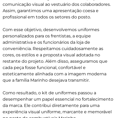
comunicação visual ao vestuário dos colaboradores.
Assim, garantimos uma apresentação coesa e
profissional em todos os setores do posto.
Com esse objetivo, desenvolvemos uniformes
personalizados para os frentistas, a equipe
administrativa e os funcionários da loja de
conveniência. Respeitamos cuidadosamente as
cores, os estilos e a proposta visual adotada no
restante do projeto. Além disso, asseguramos que
cada peça fosse funcional, confortável e
esteticamente alinhada com a imagem moderna
que a família Marinho desejava transmitir.
Como resultado, o kit de uniformes passou a
desempenhar um papel essencial no fortalecimento
da marca. Ele contribui diretamente para uma
experiência visual uniforme, marcante e memorável