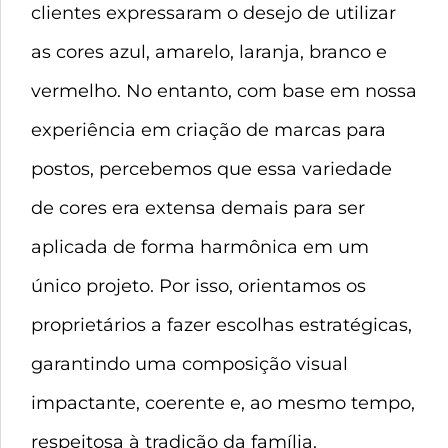
clientes expressaram o desejo de utilizar
as cores azul, amarelo, laranja, branco e
vermelho. No entanto, com base em nossa
experiência em criação de marcas para
postos, percebemos que essa variedade
de cores era extensa demais para ser
aplicada de forma harmônica em um
único projeto. Por isso, orientamos os
proprietários a fazer escolhas estratégicas,
garantindo uma composição visual
impactante, coerente e, ao mesmo tempo,
respeitosa à tradição da família.