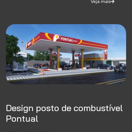
Veja mais
Design posto de combustível
Pontual