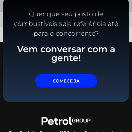
Quer que seu posto de
combustíveis seja referência até
para o concorrente?
Vem conversar com a
gente!
COMECE JÁ