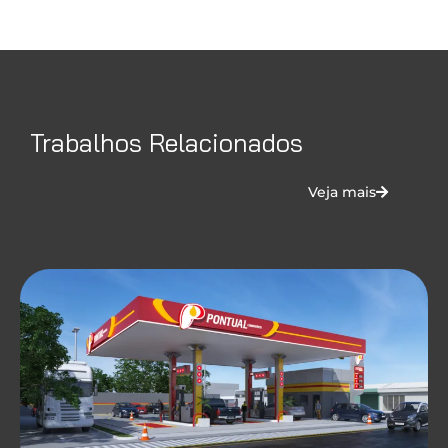
Trabalhos Relacionados
Veja mais