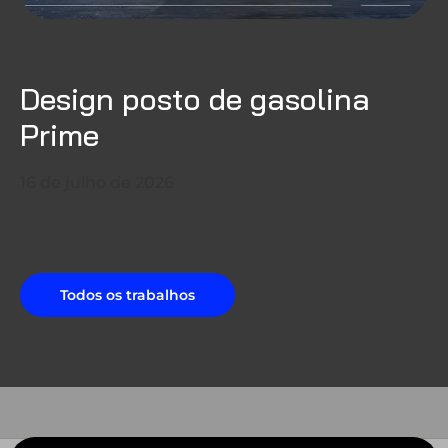
Design posto de gasolina
Prime
16 de julho de 2026
Todos os trabalhos