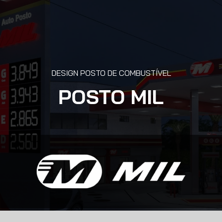
DESIGN POSTO DE COMBUSTÍVEL
POSTO MIL