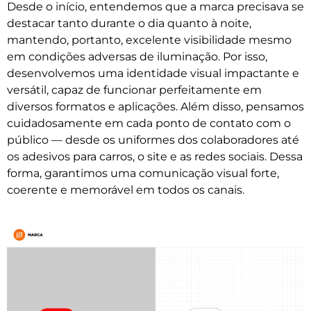
Desde o início, entendemos que a marca precisava se
destacar tanto durante o dia quanto à noite,
mantendo, portanto, excelente visibilidade mesmo
em condições adversas de iluminação. Por isso,
desenvolvemos uma identidade visual impactante e
versátil, capaz de funcionar perfeitamente em
diversos formatos e aplicações. Além disso, pensamos
cuidadosamente em cada ponto de contato com o
público — desde os uniformes dos colaboradores até
os adesivos para carros, o site e as redes sociais. Dessa
forma, garantimos uma comunicação visual forte,
coerente e memorável em todos os canais.