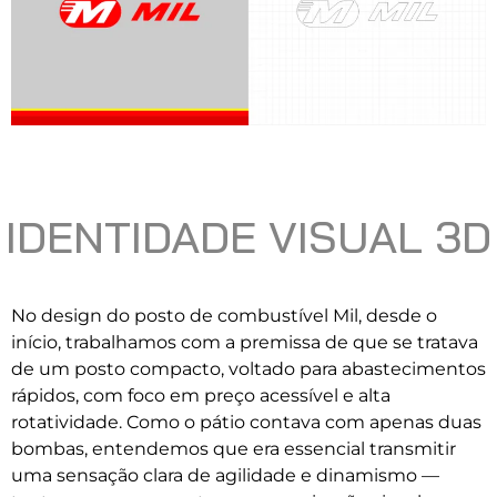
IDENTIDADE VISUAL 3D
No design do posto de combustível Mil, desde o
início, trabalhamos com a premissa de que se tratava
de um posto compacto, voltado para abastecimentos
rápidos, com foco em preço acessível e alta
rotatividade. Como o pátio contava com apenas duas
bombas, entendemos que era essencial transmitir
uma sensação clara de agilidade e dinamismo —