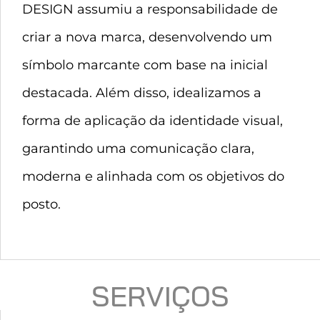
DESIGN assumiu a responsabilidade de
criar a nova marca, desenvolvendo um
símbolo marcante com base na inicial
destacada. Além disso, idealizamos a
forma de aplicação da identidade visual,
garantindo uma comunicação clara,
moderna e alinhada com os objetivos do
posto.
SERVIÇOS