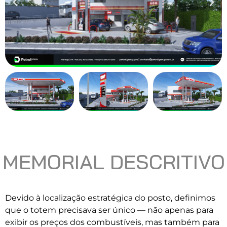
MEMORIAL DESCRITIVO
Devido à localização estratégica do posto, definimos
que o totem precisava ser único — não apenas para
exibir os preços dos combustíveis, mas também para