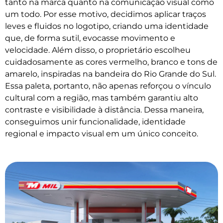
tanto na marca quanto na comunicação visual como
um todo. Por esse motivo, decidimos aplicar traços
leves e fluidos no logotipo, criando uma identidade
que, de forma sutil, evocasse movimento e
velocidade. Além disso, o proprietário escolheu
cuidadosamente as cores vermelho, branco e tons de
amarelo, inspiradas na bandeira do Rio Grande do Sul.
Essa paleta, portanto, não apenas reforçou o vínculo
cultural com a região, mas também garantiu alto
contraste e visibilidade à distância. Dessa maneira,
conseguimos unir funcionalidade, identidade
regional e impacto visual em um único conceito.