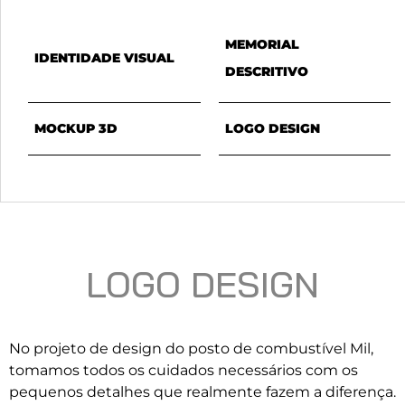
MEMORIAL
IDENTIDADE VISUAL
DESCRITIVO
MOCKUP 3D
LOGO DESIGN
LOGO DESIGN
No projeto de design do posto de combustível Mil,
tomamos todos os cuidados necessários com os
pequenos detalhes que realmente fazem a diferença.