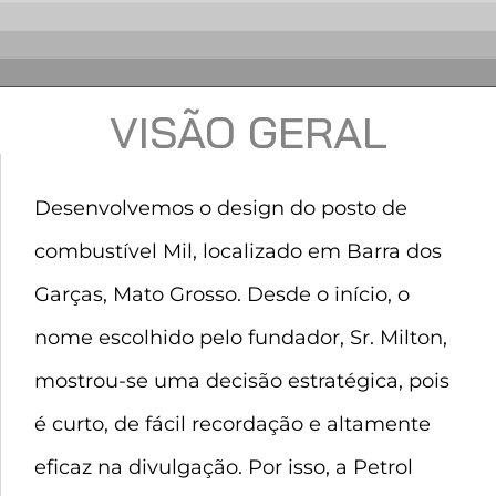
VISÃO GERAL
Desenvolvemos o design do posto de
combustível Mil, localizado em Barra dos
Garças, Mato Grosso. Desde o início, o
nome escolhido pelo fundador, Sr. Milton,
mostrou-se uma decisão estratégica, pois
é curto, de fácil recordação e altamente
eficaz na divulgação. Por isso, a Petrol