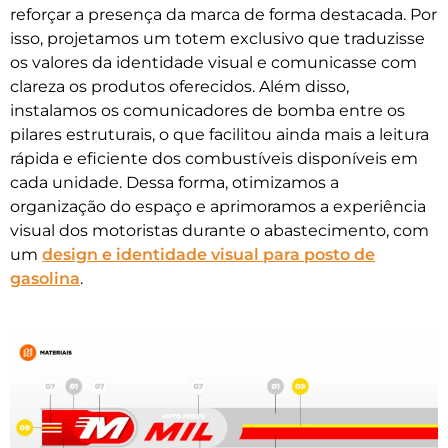
reforçar a presença da marca de forma destacada. Por
isso, projetamos um totem exclusivo que traduzisse
os valores da identidade visual e comunicasse com
clareza os produtos oferecidos. Além disso,
instalamos os comunicadores de bomba entre os
pilares estruturais, o que facilitou ainda mais a leitura
rápida e eficiente dos combustíveis disponíveis em
cada unidade. Dessa forma, otimizamos a
organização do espaço e aprimoramos a experiência
visual dos motoristas durante o abastecimento, com
um
design e identidade visual para posto de
gasolina
.