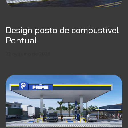
Design posto de combustível
Pontual
22 de julho de 2026