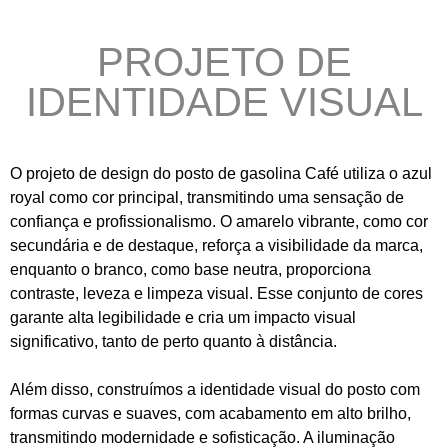
PROJETO DE
IDENTIDADE VISUAL
O projeto de design do posto de gasolina Café utiliza o azul
royal como cor principal, transmitindo uma sensação de
confiança e profissionalismo. O amarelo vibrante, como cor
secundária e de destaque, reforça a visibilidade da marca,
enquanto o branco, como base neutra, proporciona
contraste, leveza e limpeza visual. Esse conjunto de cores
garante alta legibilidade e cria um impacto visual
significativo, tanto de perto quanto à distância.
Além disso, construímos a identidade visual do posto com
formas curvas e suaves, com acabamento em alto brilho,
transmitindo modernidade e sofisticação. A iluminação