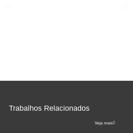
Trabalhos Relacionados
Veja mais