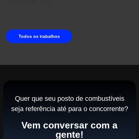
16 de julho de 2026
Todos os trabalhos
Quer que seu posto de combustíveis
seja referência até para o concorrente?
Vem conversar com a
gente!