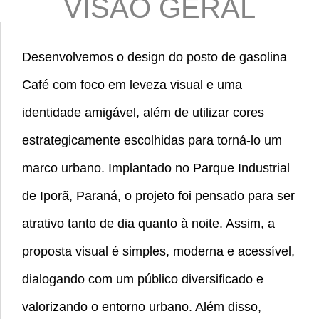
VISÃO GERAL
Desenvolvemos o design do posto de gasolina
Café com foco em leveza visual e uma
identidade amigável, além de utilizar cores
estrategicamente escolhidas para torná-lo um
marco urbano. Implantado no Parque Industrial
de Iporã, Paraná, o projeto foi pensado para ser
atrativo tanto de dia quanto à noite. Assim, a
proposta visual é simples, moderna e acessível,
dialogando com um público diversificado e
valorizando o entorno urbano. Além disso,