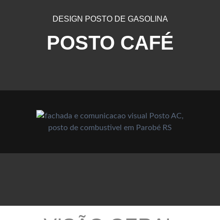
DESIGN POSTO DE GASOLINA
POSTO CAFÉ