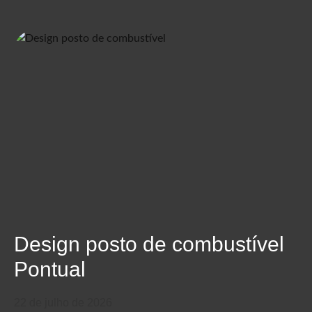
Design posto de combustível
Pontual
22 de julho de 2026