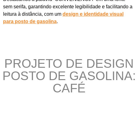
sem serifa, garantindo excelente legibilidade e facilitando a
leitura à distância, com um
design e identidade visual
para posto de gasolina
.
PROJETO DE DESIGN
POSTO DE GASOLINA:
CAFÉ