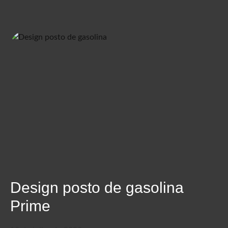
Design posto de gasolina
Prime