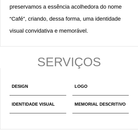
preservamos a essência acolhedora do nome
“Café”, criando, dessa forma, uma identidade
visual convidativa e memorável.
SERVIÇOS
DESIGN
LOGO
IDENTIDADE VISUAL
MEMORIAL DESCRITIVO