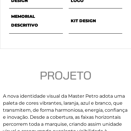
DESIGN
LOGO
MEMORIAL
KIT DESIGN
DESCRITIVO
PROJETO
A nova identidade visual da Master Petro adota uma
paleta de cores vibrantes, laranja, azul e branco, que
transmitem, de forma harmoniosa, energia, confiança
e inovação. Desde a cobertura, as faixas horizontais
percorrem toda a marquise, criando assim unidade