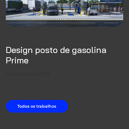
Design posto de gasolina
Prime
16 de julho de 2026
Todos os trabalhos