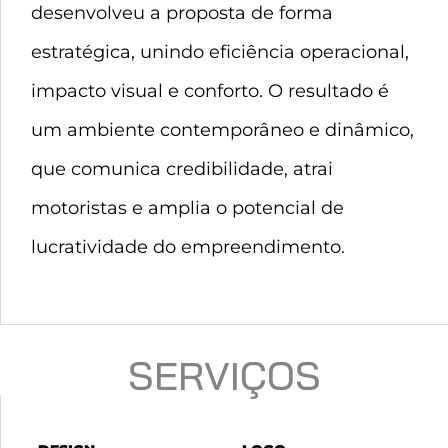
desenvolveu a proposta de forma
estratégica, unindo eficiência operacional,
impacto visual e conforto. O resultado é
um ambiente contemporâneo e dinâmico,
que comunica credibilidade, atrai
motoristas e amplia o potencial de
lucratividade do empreendimento.
SERVIÇOS