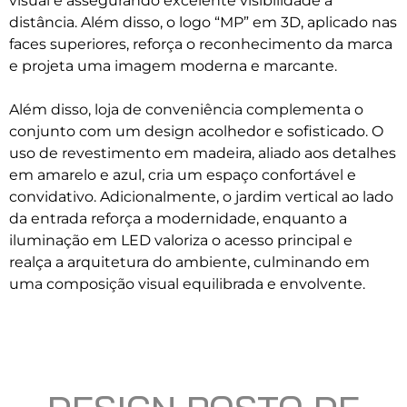
visual e assegurando excelente visibilidade à
distância. Além disso, o logo “MP” em 3D, aplicado nas
faces superiores, reforça o reconhecimento da marca
e projeta uma imagem moderna e marcante.
Além disso, loja de conveniência complementa o
conjunto com um design acolhedor e sofisticado. O
uso de revestimento em madeira, aliado aos detalhes
em amarelo e azul, cria um espaço confortável e
convidativo. Adicionalmente, o jardim vertical ao lado
da entrada reforça a modernidade, enquanto a
iluminação em LED valoriza o acesso principal e
realça a arquitetura do ambiente, culminando em
uma composição visual equilibrada e envolvente.