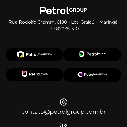
Rua Rodolfo Cremm, 6180 - Lot. Grajaú – Maringá,
PR 87035-510
contato@petrolgroup.com.br