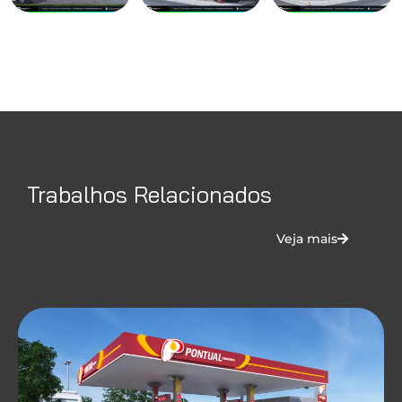
Trabalhos Relacionados
Veja mais