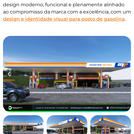
design moderno, funcional e plenamente alinhado
ao compromisso da marca com a excelência, com um
design e identidade visual para posto de gasolina
.