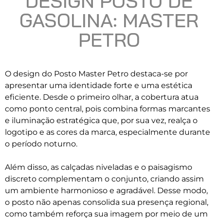
DESIGN POSTO DE
GASOLINA: MASTER
PETRO
O design do Posto Master Petro destaca-se por
apresentar uma identidade forte e uma estética
eficiente. Desde o primeiro olhar, a cobertura atua
como ponto central, pois combina formas marcantes
e iluminação estratégica que, por sua vez, realça o
logotipo e as cores da marca, especialmente durante
o período noturno.
Além disso, as calçadas niveladas e o paisagismo
discreto complementam o conjunto, criando assim
um ambiente harmonioso e agradável. Desse modo,
o posto não apenas consolida sua presença regional,
como também reforça sua imagem por meio de um