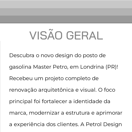
VISÃO GERAL
Descubra o novo design do posto de
gasolina Master Petro, em Londrina (PR)!
Recebeu um projeto completo de
renovação arquitetônica e visual. O foco
principal foi fortalecer a identidade da
marca, modernizar a estrutura e aprimorar
a experiência dos clientes. A Petrol Design