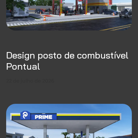
Design posto de combustível
Pontual
22 de julho de 2026