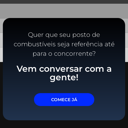
Quer que seu posto de
combustíveis seja referência até
para o concorrente?
Vem conversar com a
gente!
COMECE JÁ