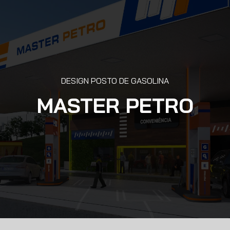
DESIGN POSTO DE GASOLINA
MASTER PETRO