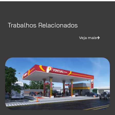
Trabalhos Relacionados
Veja mais