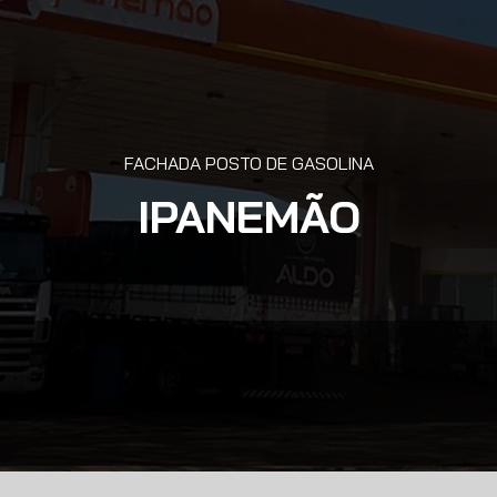
FACHADA POSTO DE GASOLINA
IPANEMÃO