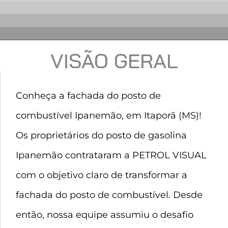
VISÃO GERAL
Conheça a fachada do posto de
combustível Ipanemão, em Itaporã (MS)!
Os proprietários do posto de gasolina
Ipanemão contrataram a PETROL VISUAL
com o objetivo claro de transformar a
fachada do posto de combustível. Desde
então, nossa equipe assumiu o desafio