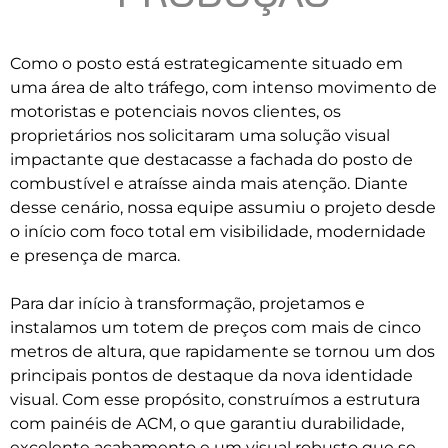
Como o posto está estrategicamente situado em
uma área de alto tráfego, com intenso movimento de
motoristas e potenciais novos clientes, os
proprietários nos solicitaram uma solução visual
impactante que destacasse a fachada do posto de
combustível e atraísse ainda mais atenção. Diante
desse cenário, nossa equipe assumiu o projeto desde
o início com foco total em visibilidade, modernidade
e presença de marca.
Para dar início à transformação, projetamos e
instalamos um totem de preços com mais de cinco
metros de altura, que rapidamente se tornou um dos
principais pontos de destaque da nova identidade
visual. Com esse propósito, construímos a estrutura
com painéis de ACM, o que garantiu durabilidade,
excelente acabamento e um visual robusto que se