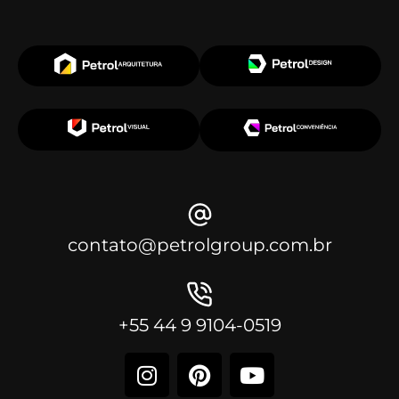
contato@petrolgroup.com.br
+55 44 9 9104-0519