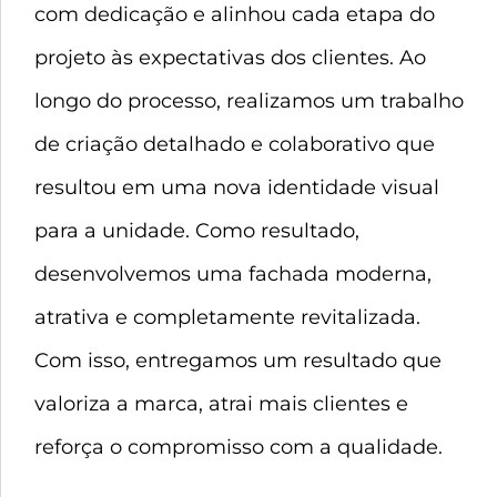
com dedicação e alinhou cada etapa do
projeto às expectativas dos clientes. Ao
longo do processo, realizamos um trabalho
de criação detalhado e colaborativo que
resultou em uma nova identidade visual
para a unidade. Como resultado,
desenvolvemos uma fachada moderna,
atrativa e completamente revitalizada.
Com isso, entregamos um resultado que
valoriza a marca, atrai mais clientes e
reforça o compromisso com a qualidade.