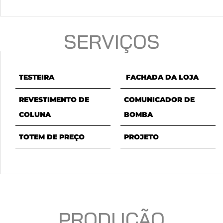
SERVIÇOS
TESTEIRA
FACHADA DA LOJA
REVESTIMENTO DE
COMUNICADOR DE
COLUNA
BOMBA
TOTEM DE PREÇO
PROJETO
PRODUÇÃO