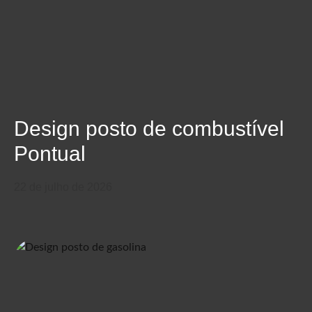
Design posto de combustível
Pontual
22 de julho de 2026