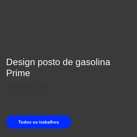
Design posto de gasolina
Prime
16 de julho de 2026
Todos os trabalhos