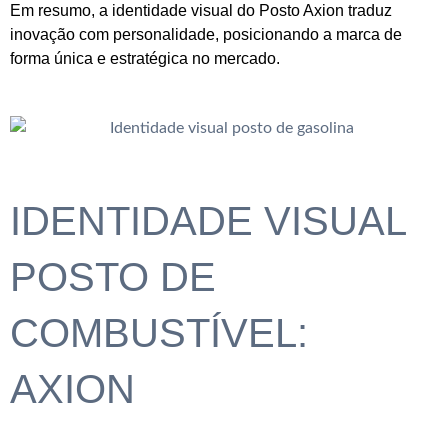
Em resumo, a identidade visual do Posto Axion traduz
inovação com personalidade, posicionando a marca de
forma única e estratégica no mercado.
IDENTIDADE VISUAL
POSTO DE
COMBUSTÍVEL:
AXION