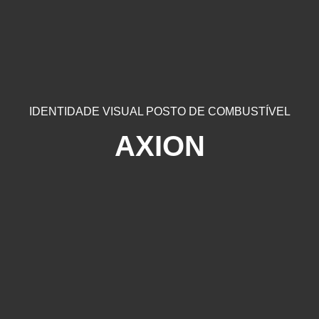
IDENTIDADE VISUAL POSTO DE COMBUSTÍVEL
AXION