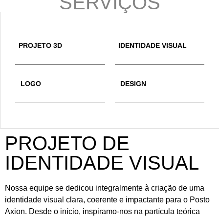
SERVIÇOS
PROJETO 3D
IDENTIDADE VISUAL
LOGO
DESIGN
PROJETO DE
IDENTIDADE VISUAL
Nossa equipe se dedicou integralmente à criação de uma
identidade visual clara, coerente e impactante para o Posto
Axion. Desde o início, inspiramo-nos na partícula teórica