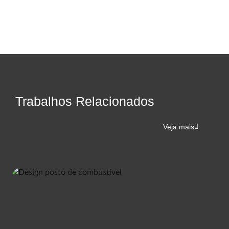
Trabalhos Relacionados
Veja mais