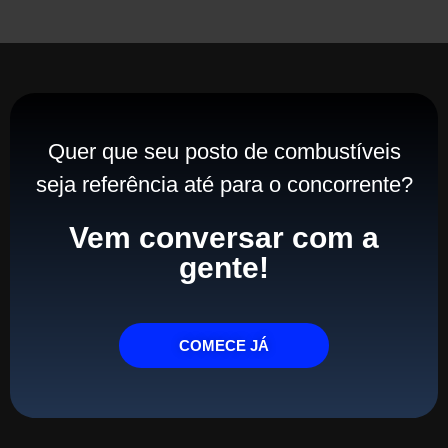
Quer que seu posto de combustíveis
seja referência até para o concorrente?
Vem conversar com a
gente!
COMECE JÁ