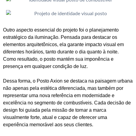
Outro aspecto essencial do projeto foi o planejamento
estratégico da iluminação. Pensada para destacar os
elementos arquitetônicos, ela garante impacto visual em
diferentes horários, tanto durante o dia quanto à noite.
Como resultado, o posto mantém sua imponência e
presença em qualquer condição de luz.
Dessa forma, o Posto Axion se destaca na paisagem urbana
não apenas pela estética diferenciada, mas também por
representar uma nova referência em modernidade e
excelência no segmento de combustíveis. Cada decisão de
design foi guiada pela missão de tornar a marca
visualmente forte, atual e capaz de oferecer uma
experiência memorável aos seus clientes.