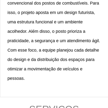
convencional dos postos de combustíveis. Para
isso, o projeto aposta em um design futurista,
uma estrutura funcional e um ambiente
acolhedor. Além disso, o posto prioriza a
praticidade, a segurança e um atendimento ágil.
Com esse foco, a equipe planejou cada detalhe
do design e da distribuição dos espaços para
otimizar a movimentação de veículos e
pessoas.