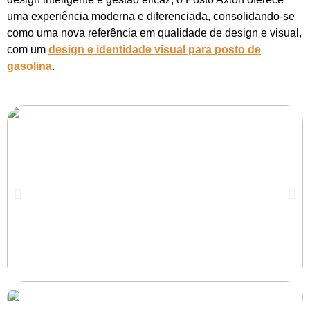
uma experiência moderna e diferenciada, consolidando-se
como uma nova referência em qualidade de design e visual,
com um
design e identidade visual para posto de
gasolina
.