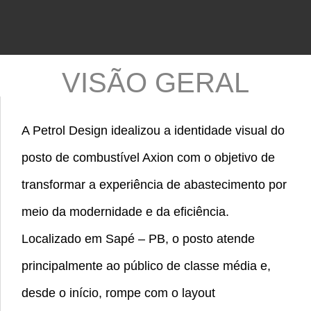
VISÃO GERAL
A Petrol Design idealizou a identidade visual do
posto de combustível Axion com o objetivo de
transformar a experiência de abastecimento por
meio da modernidade e da eficiência.
Localizado em Sapé – PB, o posto atende
principalmente ao público de classe média e,
desde o início, rompe com o layout