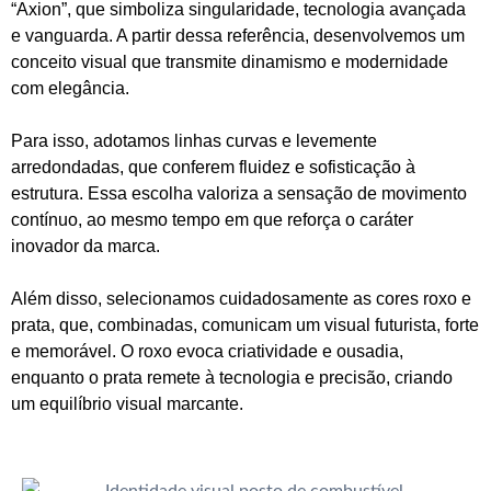
“Axion”, que simboliza singularidade, tecnologia avançada
e vanguarda. A partir dessa referência, desenvolvemos um
conceito visual que transmite dinamismo e modernidade
com elegância.
Para isso, adotamos linhas curvas e levemente
arredondadas, que conferem fluidez e sofisticação à
estrutura. Essa escolha valoriza a sensação de movimento
contínuo, ao mesmo tempo em que reforça o caráter
inovador da marca.
Além disso, selecionamos cuidadosamente as cores roxo e
prata, que, combinadas, comunicam um visual futurista, forte
e memorável. O roxo evoca criatividade e ousadia,
enquanto o prata remete à tecnologia e precisão, criando
um equilíbrio visual marcante.