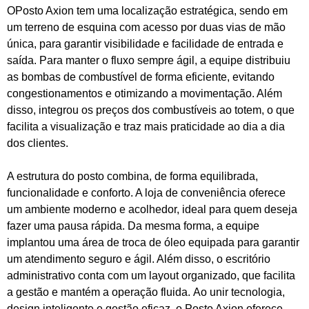
OPosto Axion tem uma localização estratégica, sendo em
um terreno de esquina com acesso por duas vias de mão
única, para garantir visibilidade e facilidade de entrada e
saída. Para manter o fluxo sempre ágil, a equipe distribuiu
as bombas de combustível de forma eficiente, evitando
congestionamentos e otimizando a movimentação. Além
disso, integrou os preços dos combustíveis ao totem, o que
facilita a visualização e traz mais praticidade ao dia a dia
dos clientes.
A estrutura do posto combina, de forma equilibrada,
funcionalidade e conforto. A loja de conveniência oferece
um ambiente moderno e acolhedor, ideal para quem deseja
fazer uma pausa rápida. Da mesma forma, a equipe
implantou uma área de troca de óleo equipada para garantir
um atendimento seguro e ágil. Além disso, o escritório
administrativo conta com um layout organizado, que facilita
a gestão e mantém a operação fluida. Ao unir tecnologia,
design inteligente e gestão eficaz, o Posto Axion oferece