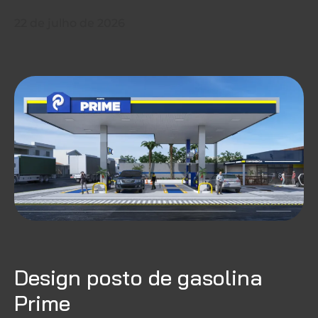
22 de julho de 2026
Design posto de gasolina
Prime