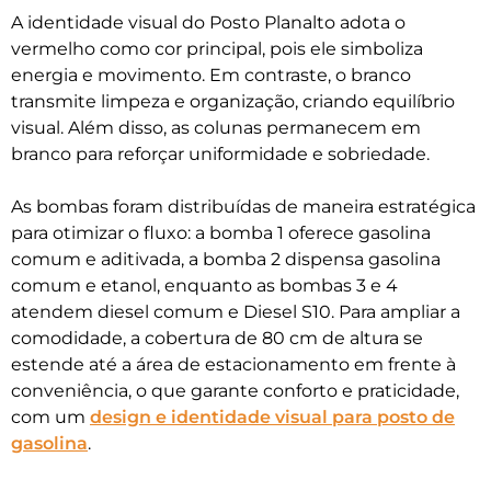
A identidade visual do Posto Planalto adota o
vermelho como cor principal, pois ele simboliza
energia e movimento. Em contraste, o branco
transmite limpeza e organização, criando equilíbrio
visual. Além disso, as colunas permanecem em
branco para reforçar uniformidade e sobriedade.
As bombas foram distribuídas de maneira estratégica
para otimizar o fluxo: a bomba 1 oferece gasolina
comum e aditivada, a bomba 2 dispensa gasolina
comum e etanol, enquanto as bombas 3 e 4
atendem diesel comum e Diesel S10. Para ampliar a
comodidade, a cobertura de 80 cm de altura se
estende até a área de estacionamento em frente à
conveniência, o que garante conforto e praticidade,
com um
design e identidade visual para posto de
gasolina
.