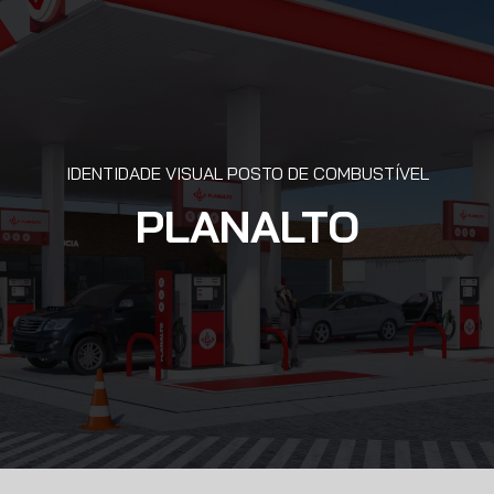
IDENTIDADE VISUAL POSTO DE COMBUSTÍVEL
PLANALTO