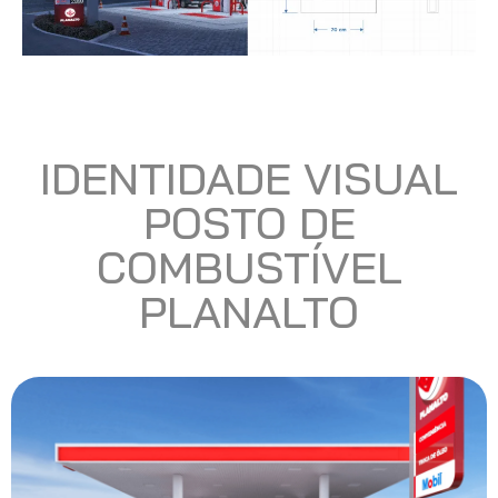
IDENTIDADE VISUAL
POSTO DE
COMBUSTÍVEL
PLANALTO