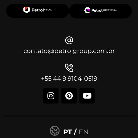
contato@petrolgroup.com.br
+55 44 9 9104-0519
PT /
EN