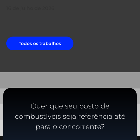
16 de julho de 2026
Todos os trabalhos
Quer que seu posto de
combustíveis seja referência até
para o concorrente?