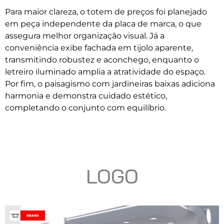
Para maior clareza, o totem de preços foi planejado
em peça independente da placa de marca, o que
assegura melhor organização visual. Já a
conveniência exibe fachada em tijolo aparente,
transmitindo robustez e aconchego, enquanto o
letreiro iluminado amplia a atratividade do espaço.
Por fim, o paisagismo com jardineiras baixas adiciona
harmonia e demonstra cuidado estético,
completando o conjunto com equilíbrio.
LOGO