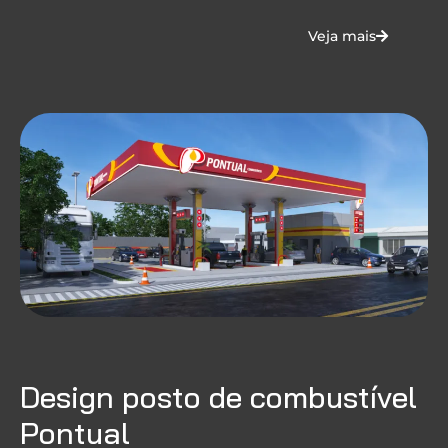
Veja mais
Design posto de combustível
Pontual