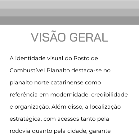
VISÃO GERAL
A identidade visual do Posto de
Combustível Planalto destaca-se no
planalto norte catarinense como
referência em modernidade, credibilidade
e organização. Além disso, a localização
estratégica, com acessos tanto pela
rodovia quanto pela cidade, garante