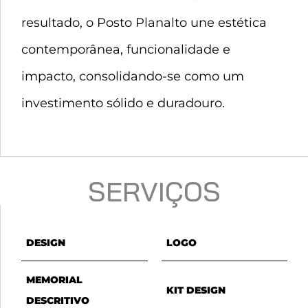
resultado, o Posto Planalto une estética
contemporânea, funcionalidade e
impacto, consolidando-se como um
investimento sólido e duradouro.
SERVIÇOS
DESIGN
LOGO
MEMORIAL
KIT DESIGN
DESCRITIVO