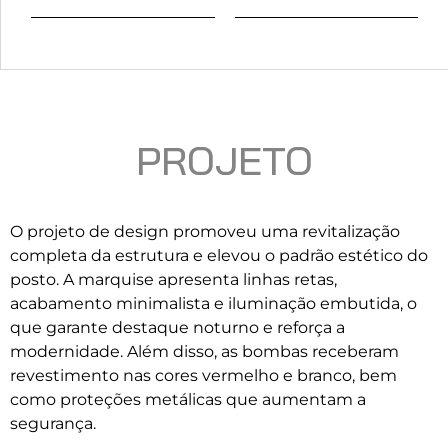
PROJETO
O projeto de design promoveu uma revitalização
completa da estrutura e elevou o padrão estético do
posto. A marquise apresenta linhas retas,
acabamento minimalista e iluminação embutida, o
que garante destaque noturno e reforça a
modernidade. Além disso, as bombas receberam
revestimento nas cores vermelho e branco, bem
como proteções metálicas que aumentam a
segurança.