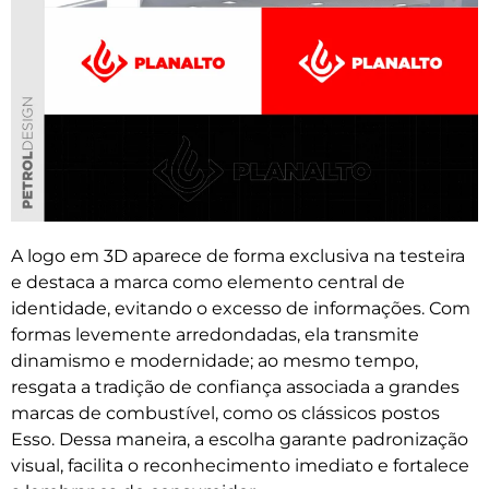
A logo em 3D aparece de forma exclusiva na testeira
e destaca a marca como elemento central de
identidade, evitando o excesso de informações. Com
formas levemente arredondadas, ela transmite
dinamismo e modernidade; ao mesmo tempo,
resgata a tradição de confiança associada a grandes
marcas de combustível, como os clássicos postos
Esso. Dessa maneira, a escolha garante padronização
visual, facilita o reconhecimento imediato e fortalece