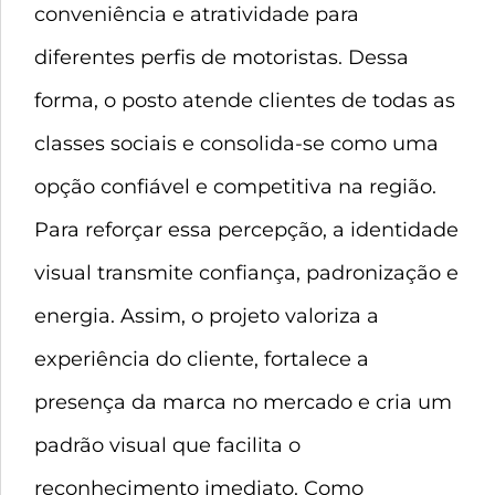
conveniência e atratividade para
diferentes perfis de motoristas. Dessa
forma, o posto atende clientes de todas as
classes sociais e consolida-se como uma
opção confiável e competitiva na região.
Para reforçar essa percepção, a identidade
visual transmite confiança, padronização e
energia. Assim, o projeto valoriza a
experiência do cliente, fortalece a
presença da marca no mercado e cria um
padrão visual que facilita o
reconhecimento imediato. Como