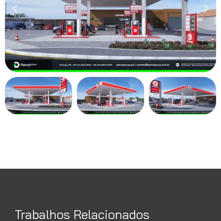
Trabalhos Relacionados