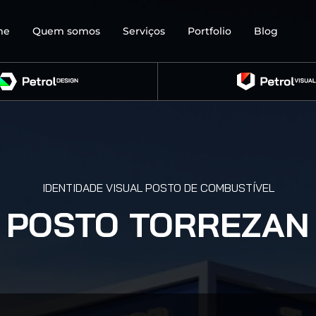
me
Quem somos
Serviços
Portfolio
Blog
IDENTIDADE VISUAL POSTO DE COMBUSTÍVEL
POSTO TORREZAN