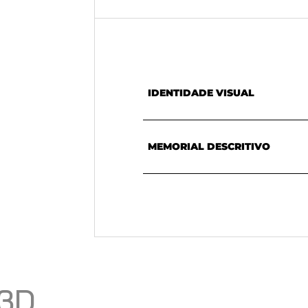
IDENTIDADE VISUAL
MEMORIAL DESCRITIVO
 3D