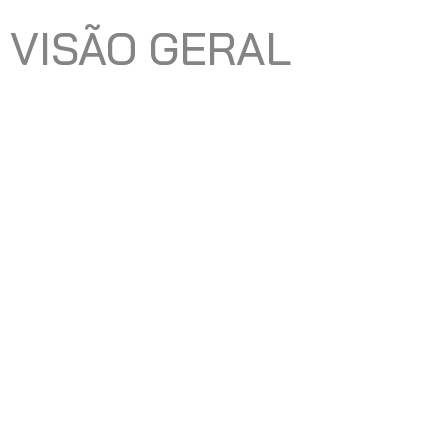
VISÃO GERAL