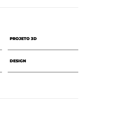
PROJETO 3D
DESIGN