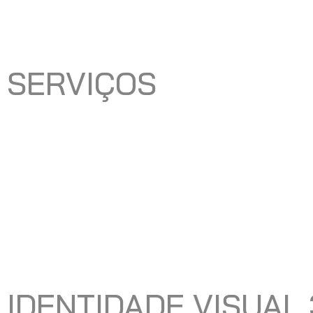
SERVIÇOS
IDENTIDADE VISUAL