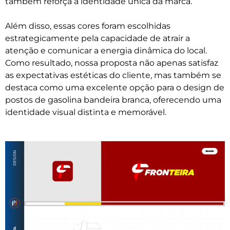
também reforça a identidade única da marca.
Além disso, essas cores foram escolhidas
estrategicamente pela capacidade de atrair a
atenção e comunicar a energia dinâmica do local.
Como resultado, nossa proposta não apenas satisfaz
as expectativas estéticas do cliente, mas também se
destaca como uma excelente opção para o design de
postos de gasolina bandeira branca, oferecendo uma
identidade visual distinta e memorável.