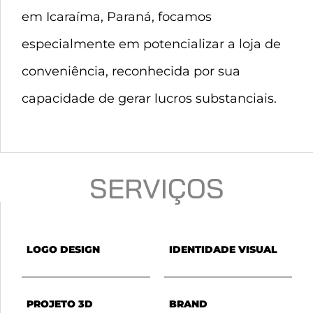
em Icaraíma, Paraná, focamos
especialmente em potencializar a loja de
conveniência, reconhecida por sua
capacidade de gerar lucros substanciais.
SERVIÇOS
LOGO DESIGN
IDENTIDADE VISUAL
PROJETO 3D
BRAND