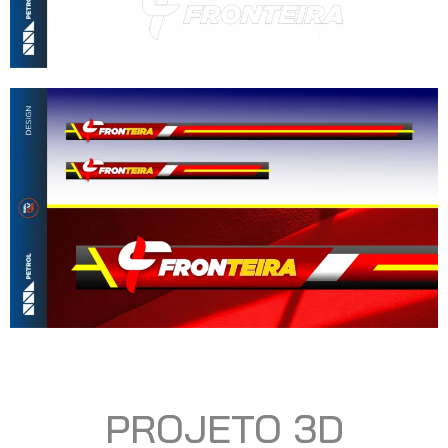
PROJETO 3D