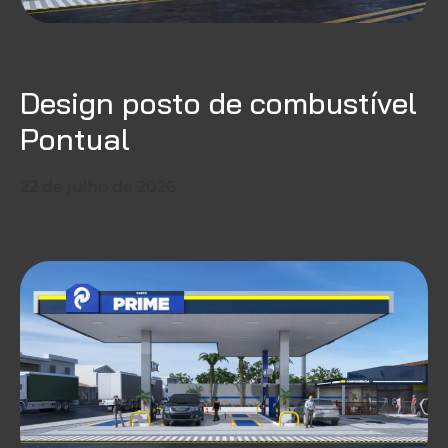
Design posto de combustível
Pontual
22 de julho de 2026