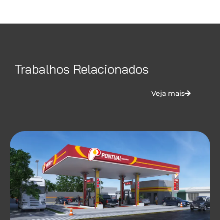
Trabalhos Relacionados
Veja mais