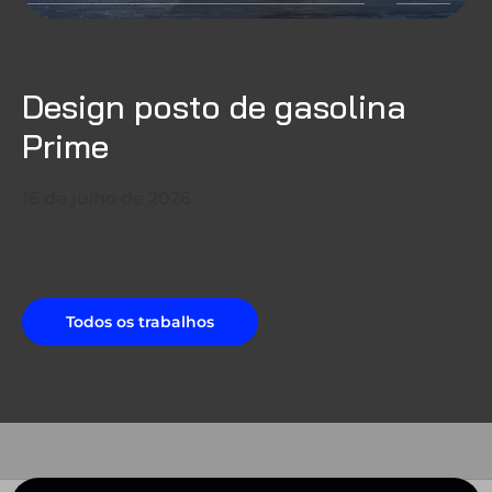
Design posto de gasolina
Prime
16 de julho de 2026
Todos os trabalhos