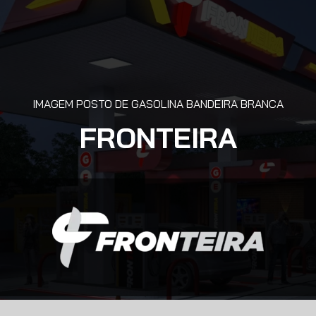
IMAGEM POSTO DE GASOLINA BANDEIRA BRANCA
FRONTEIRA