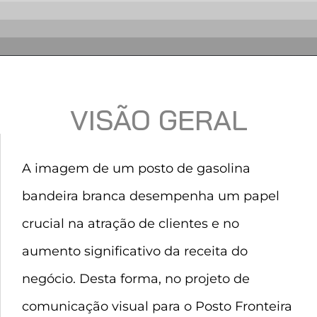
VISÃO GERAL
A imagem de um posto de gasolina
bandeira branca desempenha um papel
crucial na atração de clientes e no
aumento significativo da receita do
negócio. Desta forma, no projeto de
comunicação visual para o Posto Fronteira