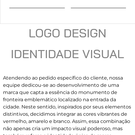
LOGO DESIGN
IDENTIDADE VISUAL
Atendendo ao pedido específico do cliente, nossa
equipe dedicou-se ao desenvolvimento de uma
marca que capta a essência do monumento de
fronteira emblemático localizado na entrada da
cidade. Neste sentido, inspirados por seus elementos
distintivos, decidimos integrar as cores vibrantes de
vermelho, amarelo e branco. Assim, essa combinação
não apenas cria um impacto visual poderoso, mas