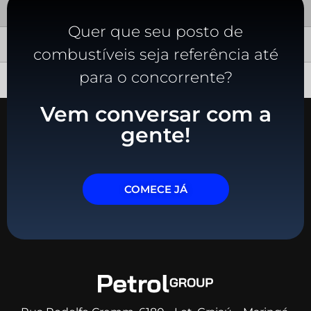
Quer que seu posto de
combustíveis seja referência até
para o concorrente?
Vem conversar com a
gente!
COMECE JÁ