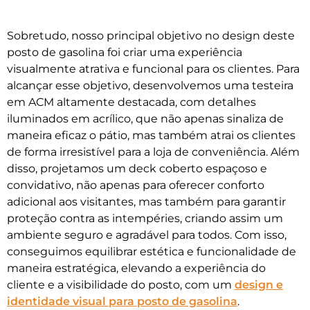
Sobretudo, nosso principal objetivo no design deste
posto de gasolina foi criar uma experiência
visualmente atrativa e funcional para os clientes. Para
alcançar esse objetivo, desenvolvemos uma testeira
em ACM altamente destacada, com detalhes
iluminados em acrílico, que não apenas sinaliza de
maneira eficaz o pátio, mas também atrai os clientes
de forma irresistível para a loja de conveniência. Além
disso, projetamos um deck coberto espaçoso e
convidativo, não apenas para oferecer conforto
adicional aos visitantes, mas também para garantir
proteção contra as intempéries, criando assim um
ambiente seguro e agradável para todos. Com isso,
conseguimos equilibrar estética e funcionalidade de
maneira estratégica, elevando a experiência do
cliente e a visibilidade do posto, com um
design e
identidade visual para posto de gasolina
.