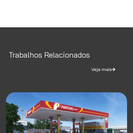
Trabalhos Relacionados
Veja mais