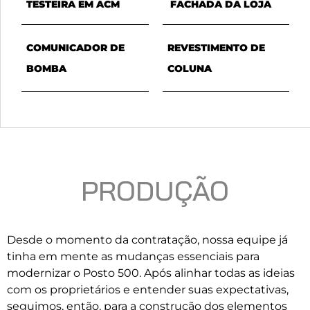
TESTEIRA EM ACM
FACHADA DA LOJA
COMUNICADOR DE
REVESTIMENTO DE
BOMBA
COLUNA
PRODUÇÃO
Desde o momento da contratação, nossa equipe já
tinha em mente as mudanças essenciais para
modernizar o Posto 500. Após alinhar todas as ideias
com os proprietários e entender suas expectativas,
seguimos, então, para a construção dos elementos