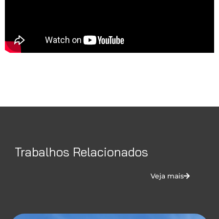
Trabalhos Relacionados
Veja mais