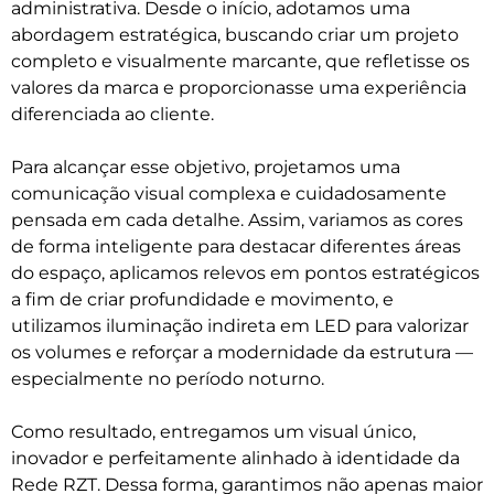
administrativa. Desde o início, adotamos uma
abordagem estratégica, buscando criar um projeto
completo e visualmente marcante, que refletisse os
valores da marca e proporcionasse uma experiência
diferenciada ao cliente.
Para alcançar esse objetivo, projetamos uma
comunicação visual complexa e cuidadosamente
pensada em cada detalhe. Assim, variamos as cores
de forma inteligente para destacar diferentes áreas
do espaço, aplicamos relevos em pontos estratégicos
a fim de criar profundidade e movimento, e
utilizamos iluminação indireta em LED para valorizar
os volumes e reforçar a modernidade da estrutura —
especialmente no período noturno.
Como resultado, entregamos um visual único,
inovador e perfeitamente alinhado à identidade da
Rede RZT. Dessa forma, garantimos não apenas maior