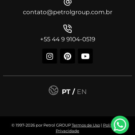
contato@petrolgroup.com.br
+55 44 9 9104-0519
PT /
EN
© 1997-2026 por Petrol GROUP
Termos de Uso
|
Política de
Privacidade