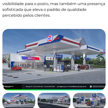
visibilidade para o posto, mas também uma presença
sofisticada que eleva o padrão de qualidade
percebido pelos clientes.