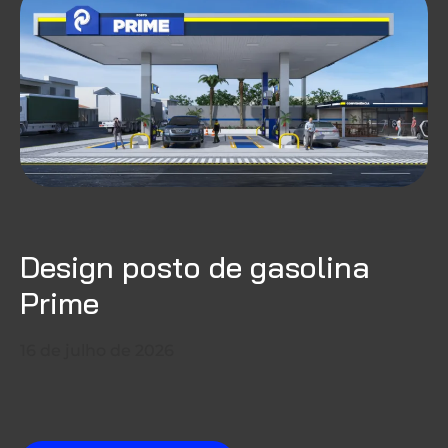
Design posto de gasolina
Prime
16 de julho de 2026