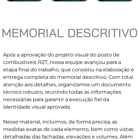
MEMORIAL DESCRITIVO
Após a aprovação do projeto visual do posto de
combustíveis RZT, nossa equipe avançou para a
etapa final do trabalho, que consistiu na elaboração e
entrega completa do memorial descritivo. Com total
atenção aos detalhes, organizamos um documento
técnico robusto, reunindo todas as informações
necessárias para garantir a execução fiel da
identidade visual aprovada.
Nesse material, incluímos, de forma precisa, as
medidas exatas de cada elemento, bem como vistas
detalhadas das fachadas, elevações e volumes. Além