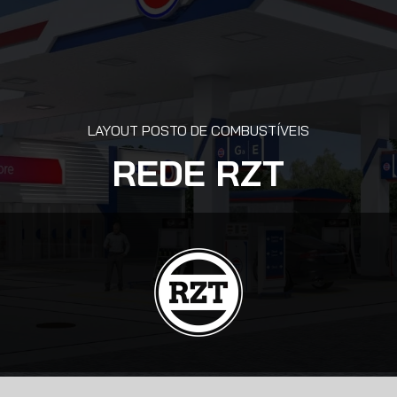
LAYOUT POSTO DE COMBUSTÍVEIS
REDE RZT