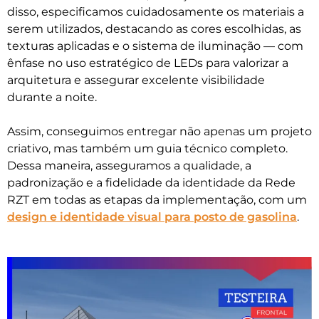
disso, especificamos cuidadosamente os materiais a
serem utilizados, destacando as cores escolhidas, as
texturas aplicadas e o sistema de iluminação — com
ênfase no uso estratégico de LEDs para valorizar a
arquitetura e assegurar excelente visibilidade
durante a noite.
Assim, conseguimos entregar não apenas um projeto
criativo, mas também um guia técnico completo.
Dessa maneira, asseguramos a qualidade, a
padronização e a fidelidade da identidade da Rede
RZT em todas as etapas da implementação, com um
design e identidade visual para posto de gasolina
.