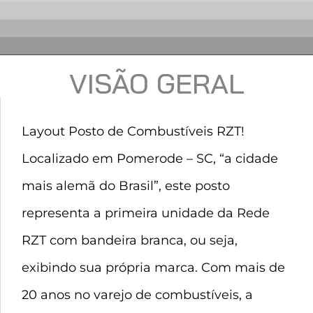
VISÃO GERAL
Layout Posto de Combustíveis RZT!
Localizado em Pomerode – SC, “a cidade
mais alemã do Brasil”, este posto
representa a primeira unidade da Rede
RZT com bandeira branca, ou seja,
exibindo sua própria marca. Com mais de
20 anos no varejo de combustíveis, a