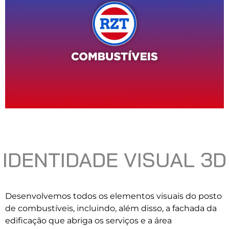
IDENTIDADE VISUAL 3D
Desenvolvemos todos os elementos visuais do posto
de combustíveis, incluindo, além disso, a fachada da
edificação que abriga os serviços e a área