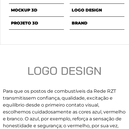
MOCKUP 3D
LOGO DESIGN
PROJETO 3D
BRAND
LOGO DESIGN
Para que os postos de combustíveis da Rede RZT
transmitissem confiança, qualidade, excitação e
equilíbrio desde o primeiro contato visual,
escolhemos cuidadosamente as cores azul, vermelho
e branco. O azul, por exemplo, reforça a sensação de
honestidade e segurança; o vermelho, por sua vez,