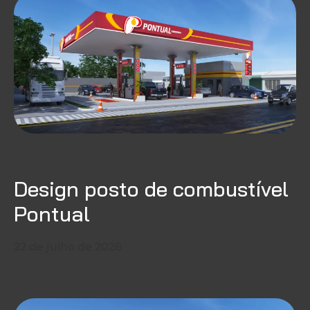
Design posto de combustível
Pontual
22 de julho de 2026