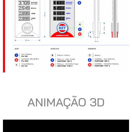
ANIMAÇÃO 3D