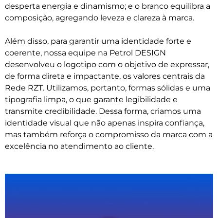
desperta energia e dinamismo; e o branco equilibra a
composição, agregando leveza e clareza à marca.
Além disso, para garantir uma identidade forte e
coerente, nossa equipe na Petrol DESIGN
desenvolveu o logotipo com o objetivo de expressar,
de forma direta e impactante, os valores centrais da
Rede RZT. Utilizamos, portanto, formas sólidas e uma
tipografia limpa, o que garante legibilidade e
transmite credibilidade. Dessa forma, criamos uma
identidade visual que não apenas inspira confiança,
mas também reforça o compromisso da marca com a
excelência no atendimento ao cliente.