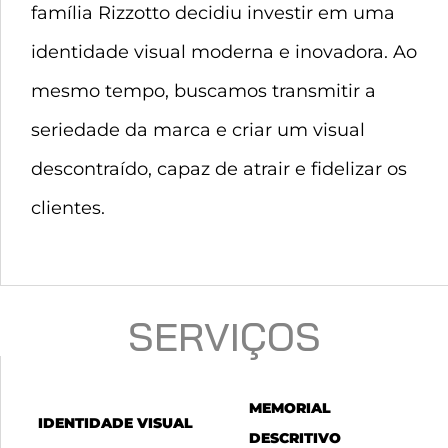
família Rizzotto decidiu investir em uma
identidade visual moderna e inovadora. Ao
mesmo tempo, buscamos transmitir a
seriedade da marca e criar um visual
descontraído, capaz de atrair e fidelizar os
clientes.
SERVIÇOS
MEMORIAL
IDENTIDADE VISUAL
DESCRITIVO