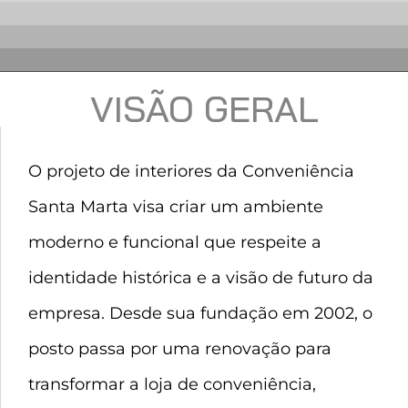
VISÃO GERAL
O projeto de interiores da Conveniência
Santa Marta visa criar um ambiente
moderno e funcional que respeite a
identidade histórica e a visão de futuro da
empresa. Desde sua fundação em 2002, o
posto passa por uma renovação para
transformar a loja de conveniência,