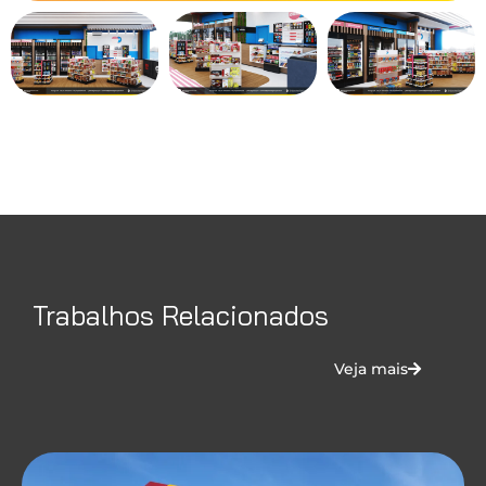
Trabalhos Relacionados
Veja mais