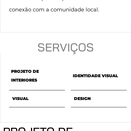
conexão com a comunidade local.
SERVIÇOS
PROJETO DE
IDENTIDADE VISUAL
INTERIORES
VISUAL
DESIGN