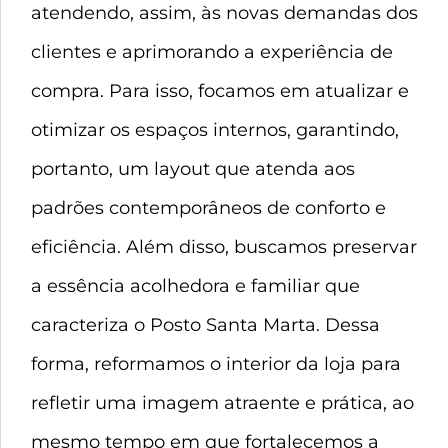
atendendo, assim, às novas demandas dos
clientes e aprimorando a experiência de
compra. Para isso, focamos em atualizar e
otimizar os espaços internos, garantindo,
portanto, um layout que atenda aos
padrões contemporâneos de conforto e
eficiência. Além disso, buscamos preservar
a essência acolhedora e familiar que
caracteriza o Posto Santa Marta. Dessa
forma, reformamos o interior da loja para
refletir uma imagem atraente e prática, ao
mesmo tempo em que fortalecemos a