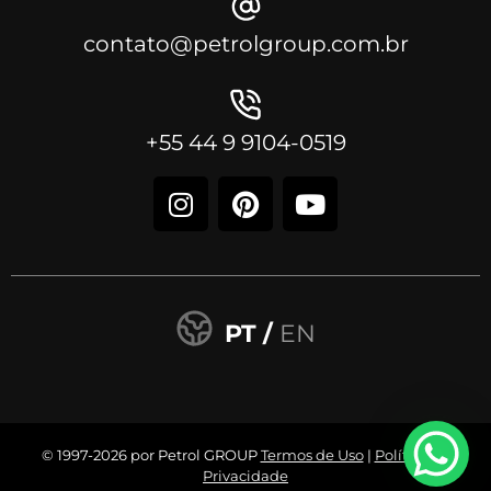
contato@petrolgroup.com.br
+55 44 9 9104-0519
PT /
EN
© 1997-2026 por Petrol GROUP
Termos de Uso
|
Política de
Privacidade