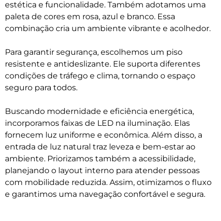
estética e funcionalidade. Também adotamos uma
paleta de cores em rosa, azul e branco. Essa
combinação cria um ambiente vibrante e acolhedor.
Para garantir segurança, escolhemos um piso
resistente e antideslizante. Ele suporta diferentes
condições de tráfego e clima, tornando o espaço
seguro para todos.
Buscando modernidade e eficiência energética,
incorporamos faixas de LED na iluminação. Elas
fornecem luz uniforme e econômica. Além disso, a
entrada de luz natural traz leveza e bem-estar ao
ambiente. Priorizamos também a acessibilidade,
planejando o layout interno para atender pessoas
com mobilidade reduzida. Assim, otimizamos o fluxo
e garantimos uma navegação confortável e segura.