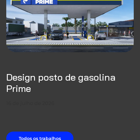
Design posto de gasolina
Prime
16 de julho de 2026
Todos os trabalhos