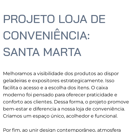
PROJETO LOJA DE
CONVENIÊNCIA:
SANTA MARTA
Melhoramos a visibilidade dos produtos ao dispor
geladeiras e expositores estrategicamente. Isso
facilita o acesso e a escolha dos itens. O caixa
moderno foi pensado para oferecer praticidade e
conforto aos clientes. Dessa forma, o projeto promove
bem-estar e diferencia a nossa loja de conveniência.
Criamos um espaço único, acolhedor e funcional.
Por fim, ao unir design contemporâneo, atmosfera