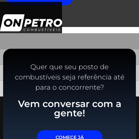
Quer que seu posto de
combustíveis seja referência até
para o concorrente?
Vem conversar com a
gente!
COMECE JÁ