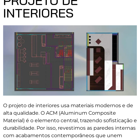
PROJETO DE
INTERIORES
O projeto de interiores usa materiais modernos e de
alta qualidade. O ACM (Aluminum Composite
Material) é o elemento central, trazendo sofisticação e
durabilidade. Por isso, revestimos as paredes internas
com acabamentos contemporâneos que unem