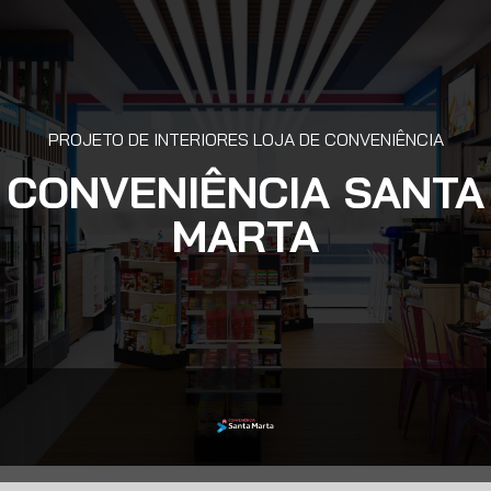
PROJETO DE INTERIORES LOJA DE CONVENIÊNCIA
CONVENIÊNCIA SANTA
MARTA