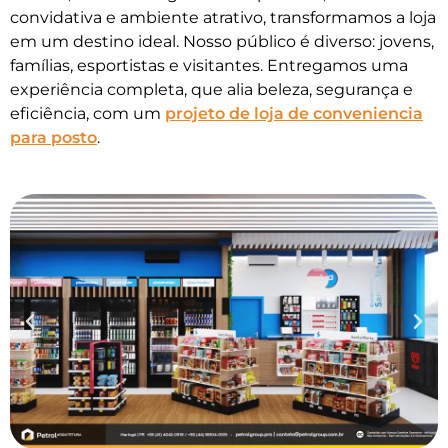
convidativa e ambiente atrativo, transformamos a loja
em um destino ideal. Nosso público é diverso: jovens,
famílias, esportistas e visitantes. Entregamos uma
experiência completa, que alia beleza, segurança e
eficiência, com um
projeto de loja de conveniencia
para posto
.