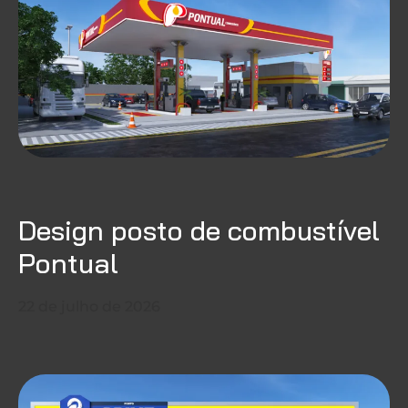
Design posto de combustível
Pontual
22 de julho de 2026