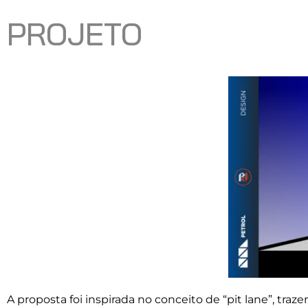
PROJETO
A proposta foi inspirada no conceito de “pit lane”, traze