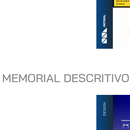
MEMORIAL DESCRITIVO