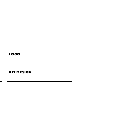
LOGO
KIT DESIGN