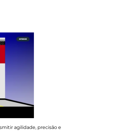
smitir agilidade, precisão e