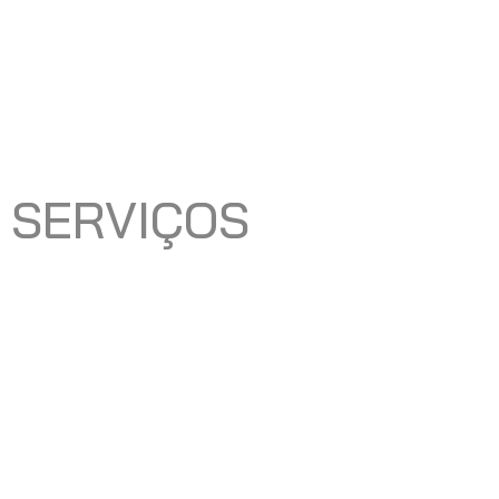
SERVIÇOS