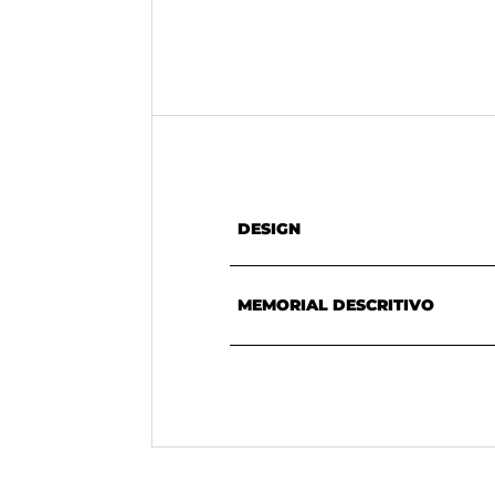
DESIGN
MEMORIAL DESCRITIVO