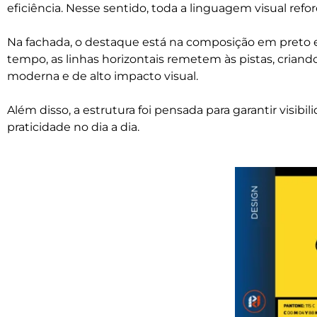
eficiência. Nesse sentido, toda a linguagem visual reforç
Na fachada, o destaque está na composição em preto
tempo, as linhas horizontais remetem às pistas, cria
moderna e de alto impacto visual.
Além disso, a estrutura foi pensada para garantir visibi
praticidade no dia a dia.