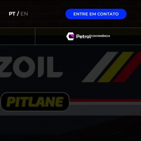
PT /
EN
ENTRE EM CONTATO