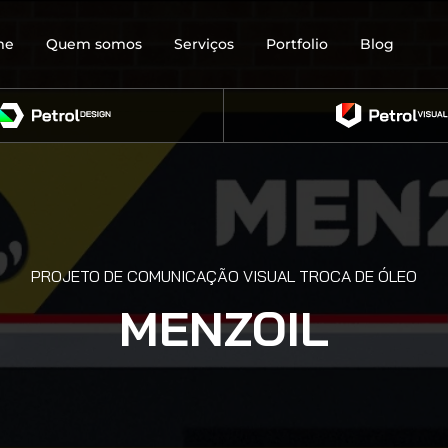
me
Quem somos
Serviços
Portfolio
Blog
PROJETO DE COMUNICAÇÃO VISUAL TROCA DE ÓLEO
MENZOIL