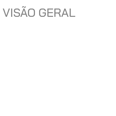
VISÃO GERAL