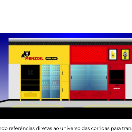
ndo referências diretas ao universo das corridas para tran