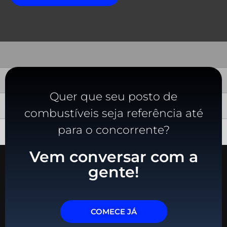
Quer que seu posto de
combustíveis seja referência até
para o concorrente?
Vem conversar com a
gente!
COMECE JÁ