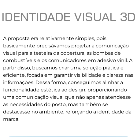
IDENTIDADE VISUAL 3D
A proposta era relativamente simples, pois
basicamente precisávamos projetar a comunicação
visual para a testeira da cobertura, as bombas de
combustíveis e os comunicadores em adesivo vinil. A
partir disso, buscamos criar uma solução prática e
eficiente, focada em garantir visibilidade e clareza nas
informações. Dessa forma, conseguimos alinhar a
funcionalidade estética ao design, proporcionando
uma comunicação visual que não apenas atendesse
às necessidades do posto, mas também se
destacasse no ambiente, reforçando a identidade da
marca.