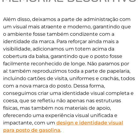
Além disso, deixamos a parte de administração com
um visual mais atraente e moderno, garantindo que
o ambiente fosse também condizente com a
identidade da marca. Para reforçar ainda mais a
visibilidade, adicionamos um totem acima da
cobertura da balsa, garantindo que o posto fosse
facilmente reconhecido de longe. Não paramos por
aí: também reproduzimos toda a parte de papelaria,
incluindo cartões de visita, uniformes e crachás, todos
com a nova marca do posto. Dessa forma,
conseguimos criar uma identidade visual completa e
coesa, que se refletiu não apenas nas estruturas
físicas, mas também nos materiais de apoio,
oferecendo uma experiência visual unificada e
impactante, com um
design e identidade visual
para posto de gasolina
.