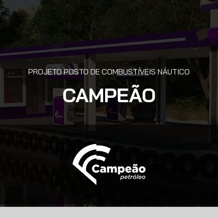
PROJETO POSTO DE COMBUSTÍVEIS NÁUTICO
CAMPEÃO