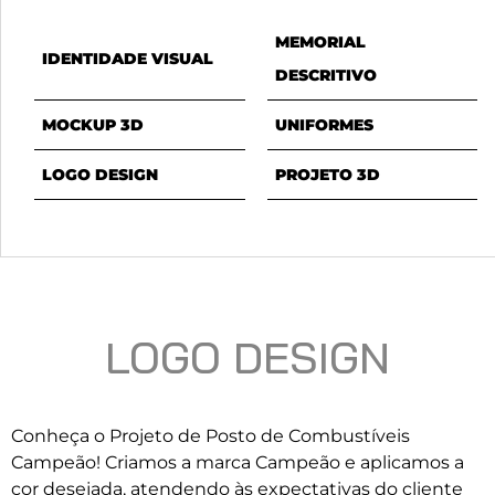
MEMORIAL
IDENTIDADE VISUAL
DESCRITIVO
MOCKUP 3D
UNIFORMES
LOGO DESIGN
PROJETO 3D
LOGO DESIGN
Conheça o Projeto de Posto de Combustíveis
Campeão! Criamos a marca Campeão e aplicamos a
cor desejada, atendendo às expectativas do cliente