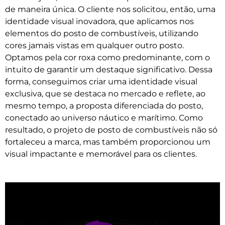
de maneira única. O cliente nos solicitou, então, uma
identidade visual inovadora, que aplicamos nos
elementos do posto de combustíveis, utilizando
cores jamais vistas em qualquer outro posto.
Optamos pela cor roxa como predominante, com o
intuito de garantir um destaque significativo. Dessa
forma, conseguimos criar uma identidade visual
exclusiva, que se destaca no mercado e reflete, ao
mesmo tempo, a proposta diferenciada do posto,
conectado ao universo náutico e marítimo. Como
resultado, o projeto de posto de combustíveis não só
fortaleceu a marca, mas também proporcionou um
visual impactante e memorável para os clientes.