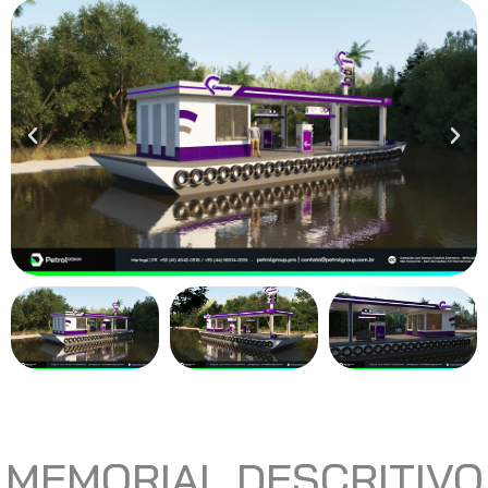
MEMORIAL DESCRITIVO