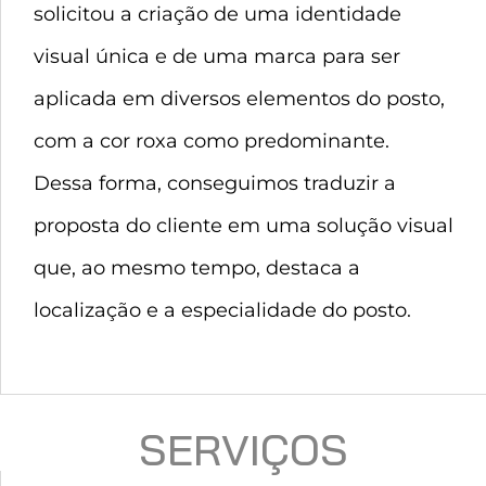
solicitou a criação de uma identidade
visual única e de uma marca para ser
aplicada em diversos elementos do posto,
com a cor roxa como predominante.
Dessa forma, conseguimos traduzir a
proposta do cliente em uma solução visual
que, ao mesmo tempo, destaca a
localização e a especialidade do posto.
SERVIÇOS