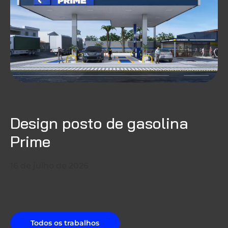
Design posto de gasolina
Prime
16 de julho de 2026
Todos os trabalhos