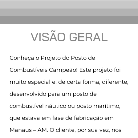
VISÃO GERAL
Conheça o Projeto do Posto de
Combustíveis Campeão! Este projeto foi
muito especial e, de certa forma, diferente,
desenvolvido para um posto de
combustível náutico ou posto marítimo,
que estava em fase de fabricação em
Manaus – AM. O cliente, por sua vez, nos