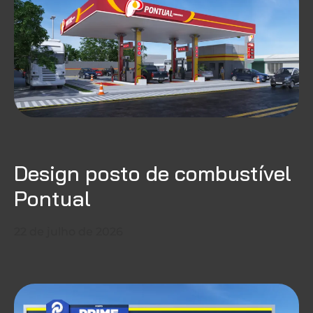
Design posto de combustível
Pontual
22 de julho de 2026