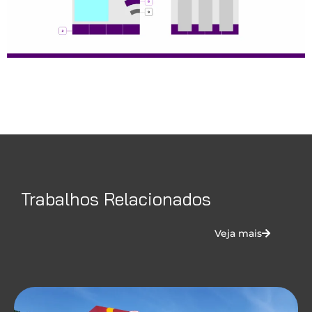
Trabalhos Relacionados
Veja mais