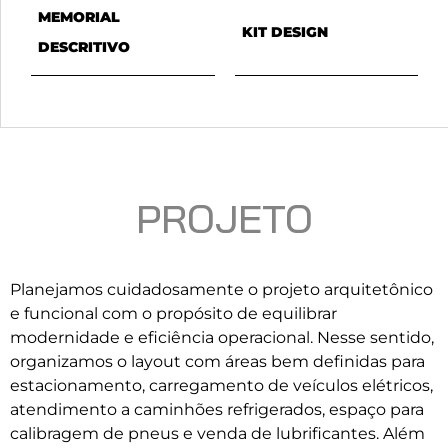
MEMORIAL
KIT DESIGN
DESCRITIVO
PROJETO
Planejamos cuidadosamente o projeto arquitetônico
e funcional com o propósito de equilibrar
modernidade e eficiência operacional. Nesse sentido,
organizamos o layout com áreas bem definidas para
estacionamento, carregamento de veículos elétricos,
atendimento a caminhões refrigerados, espaço para
calibragem de pneus e venda de lubrificantes. Além