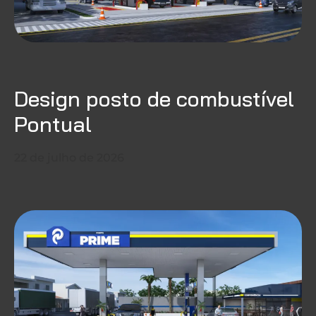
Design posto de combustível
Pontual
22 de julho de 2026