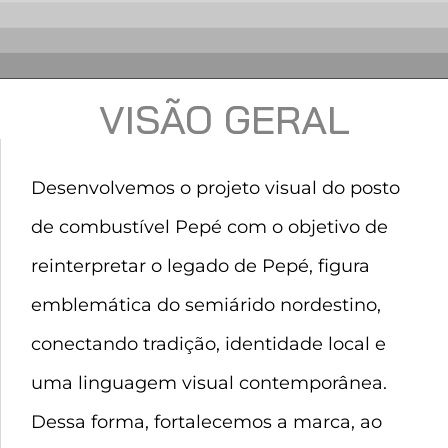
VISÃO GERAL
Desenvolvemos o projeto visual do posto
de combustível Pepé com o objetivo de
reinterpretar o legado de Pepé, figura
emblemática do semiárido nordestino,
conectando tradição, identidade local e
uma linguagem visual contemporânea.
Dessa forma, fortalecemos a marca, ao