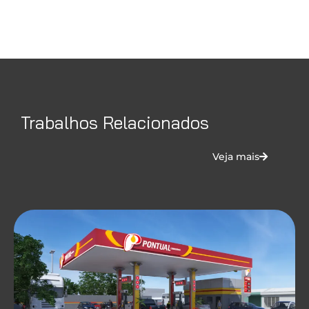
Trabalhos Relacionados
Veja mais