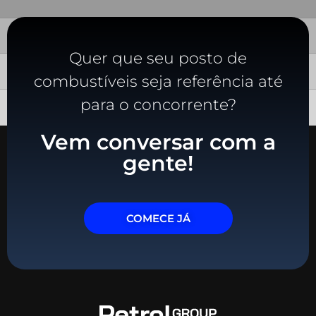
Quer que seu posto de
combustíveis seja referência até
para o concorrente?
Vem conversar com a
gente!
COMECE JÁ