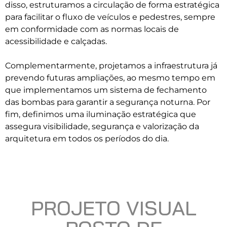
disso, estruturamos a circulação de forma estratégica
para facilitar o fluxo de veículos e pedestres, sempre
em conformidade com as normas locais de
acessibilidade e calçadas.
Complementarmente, projetamos a infraestrutura já
prevendo futuras ampliações, ao mesmo tempo em
que implementamos um sistema de fechamento
das bombas para garantir a segurança noturna. Por
fim, definimos uma iluminação estratégica que
assegura visibilidade, segurança e valorização da
arquitetura em todos os períodos do dia.
PROJETO VISUAL