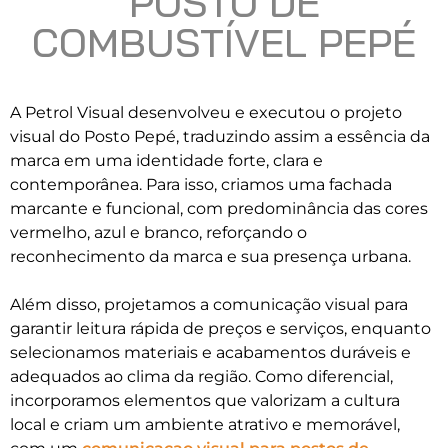
POSTO DE
COMBUSTÍVEL PEPÉ
A Petrol Visual desenvolveu e executou o projeto
visual do Posto Pepé, traduzindo assim a essência da
marca em uma identidade forte, clara e
contemporânea. Para isso, criamos uma fachada
marcante e funcional, com predominância das cores
vermelho, azul e branco, reforçando o
reconhecimento da marca e sua presença urbana.
Além disso, projetamos a comunicação visual para
garantir leitura rápida de preços e serviços, enquanto
selecionamos materiais e acabamentos duráveis e
adequados ao clima da região. Como diferencial,
incorporamos elementos que valorizam a cultura
local e criam um ambiente atrativo e memorável,