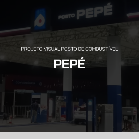
PROJETO VISUAL POSTO DE COMBUSTÍVEL
PEPÉ