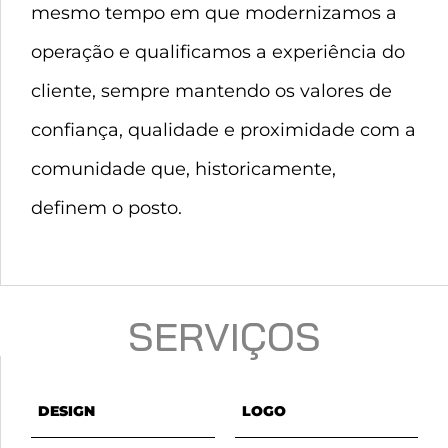
mesmo tempo em que modernizamos a
operação e qualificamos a experiência do
cliente, sempre mantendo os valores de
confiança, qualidade e proximidade com a
comunidade que, historicamente,
definem o posto.
SERVIÇOS
DESIGN
LOGO