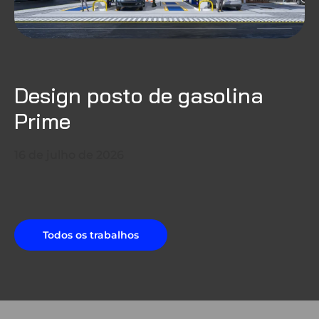
Design posto de gasolina
Prime
16 de julho de 2026
Todos os trabalhos