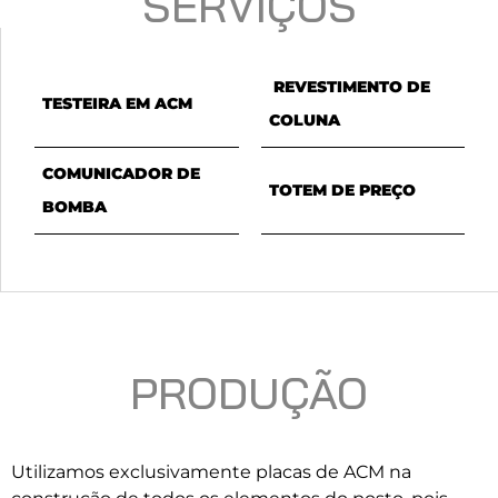
SERVIÇOS
REVESTIMENTO DE
TESTEIRA EM ACM
COLUNA
COMUNICADOR DE
TOTEM DE PREÇO
BOMBA
PRODUÇÃO
Utilizamos exclusivamente placas de ACM na