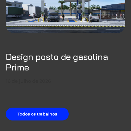
Design posto de gasolina
Prime
16 de julho de 2026
Todos os trabalhos