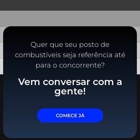
Quer que seu posto de
combustíveis seja referência até
para o concorrente?
Vem conversar com a
gente!
COMECE JÁ