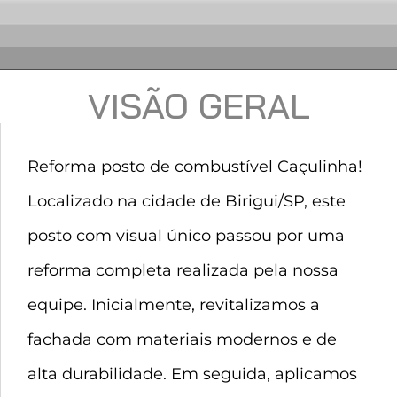
VISÃO GERAL
Reforma posto de combustível Caçulinha!
Localizado na cidade de Birigui/SP, este
posto com visual único passou por uma
reforma completa realizada pela nossa
equipe. Inicialmente, revitalizamos a
fachada com materiais modernos e de
alta durabilidade. Em seguida, aplicamos