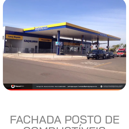
FACHADA POSTO DE