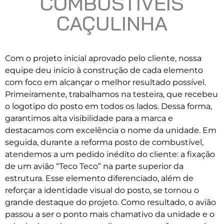
COMBUSTÍVEIS
CAÇULINHA
Com o projeto inicial aprovado pelo cliente, nossa
equipe deu início à construção de cada elemento
com foco em alcançar o melhor resultado possível.
Primeiramente, trabalhamos na testeira, que recebeu
o logotipo do posto em todos os lados. Dessa forma,
garantimos alta visibilidade para a marca e
destacamos com excelência o nome da unidade. Em
seguida, durante a reforma posto de combustível,
atendemos a um pedido inédito do cliente: a fixação
de um avião “Teco Teco” na parte superior da
estrutura. Esse elemento diferenciado, além de
reforçar a identidade visual do posto, se tornou o
grande destaque do projeto. Como resultado, o avião
passou a ser o ponto mais chamativo da unidade e o