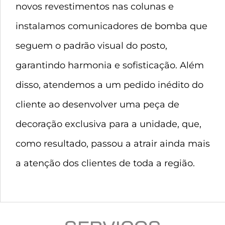
novos revestimentos nas colunas e
instalamos comunicadores de bomba que
seguem o padrão visual do posto,
garantindo harmonia e sofisticação. Além
disso, atendemos a um pedido inédito do
cliente ao desenvolver uma peça de
decoração exclusiva para a unidade, que,
como resultado, passou a atrair ainda mais
a atenção dos clientes de toda a região.