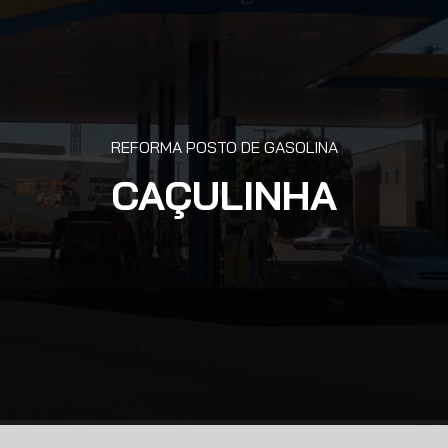
REFORMA POSTO DE GASOLINA
CAÇULINHA