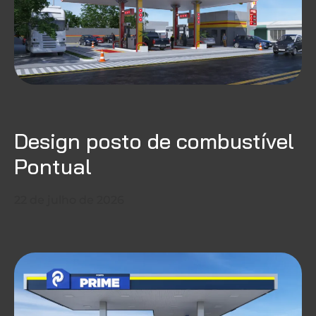
Design posto de combustível
Pontual
22 de julho de 2026