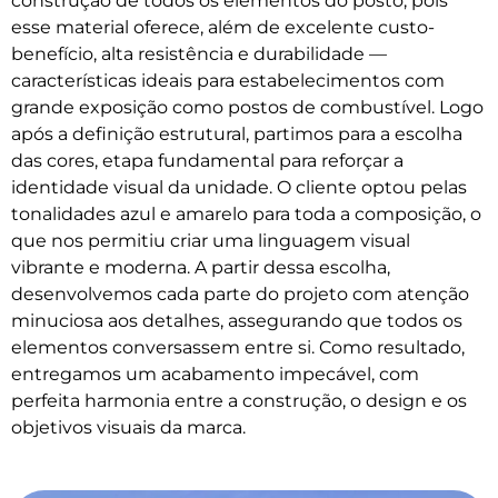
construção de todos os elementos do posto, pois
esse material oferece, além de excelente custo-
benefício, alta resistência e durabilidade —
características ideais para estabelecimentos com
grande exposição como postos de combustível. Logo
após a definição estrutural, partimos para a escolha
das cores, etapa fundamental para reforçar a
identidade visual da unidade. O cliente optou pelas
tonalidades azul e amarelo para toda a composição, o
que nos permitiu criar uma linguagem visual
vibrante e moderna. A partir dessa escolha,
desenvolvemos cada parte do projeto com atenção
minuciosa aos detalhes, assegurando que todos os
elementos conversassem entre si. Como resultado,
entregamos um acabamento impecável, com
perfeita harmonia entre a construção, o design e os
objetivos visuais da marca.