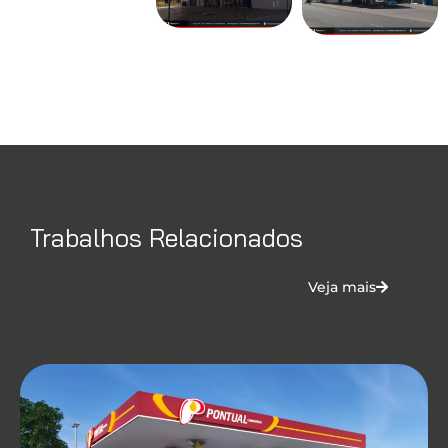
Trabalhos Relacionados
Veja mais