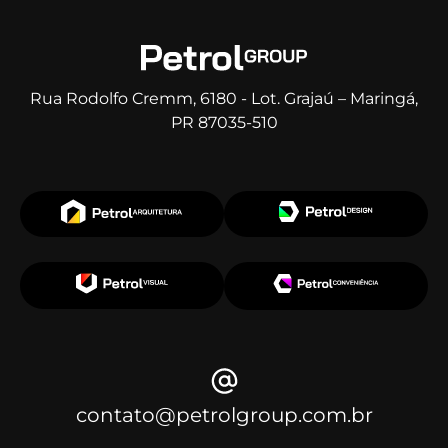
Rua Rodolfo Cremm, 6180 - Lot. Grajaú – Maringá,
PR 87035-510
contato@petrolgroup.com.br