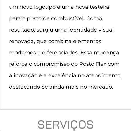
um novo logotipo e uma nova testeira
para o posto de combustível. Como
resultado, surgiu uma identidade visual
renovada, que combina elementos
modernos e diferenciados. Essa mudança
reforça o compromisso do Posto Flex com
a inovação e a excelência no atendimento,
destacando-se ainda mais no mercado.
SERVIÇOS