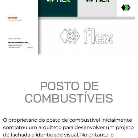
POSTO DE
COMBUSTÍVEIS
O proprietário do posto de combustível inicialmente
contratou um arquiteto para desenvolver um projeto
de fachada e identidade visual. No entanto, o