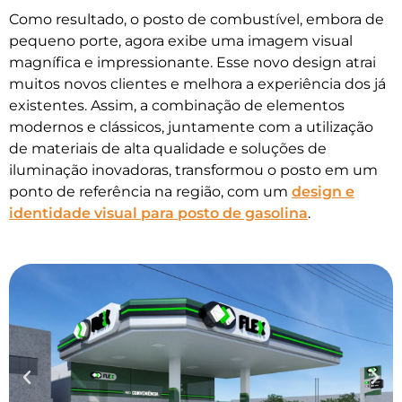
Como resultado, o posto de combustível, embora de
pequeno porte, agora exibe uma imagem visual
magnífica e impressionante. Esse novo design atrai
muitos novos clientes e melhora a experiência dos já
existentes. Assim, a combinação de elementos
modernos e clássicos, juntamente com a utilização
de materiais de alta qualidade e soluções de
iluminação inovadoras, transformou o posto em um
ponto de referência na região, com um
design e
identidade visual para posto de gasolina
.