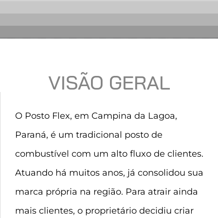
VISÃO GERAL
O Posto Flex, em Campina da Lagoa,
Paraná, é um tradicional posto de
combustível com um alto fluxo de clientes.
Atuando há muitos anos, já consolidou sua
marca própria na região. Para atrair ainda
mais clientes, o proprietário decidiu criar