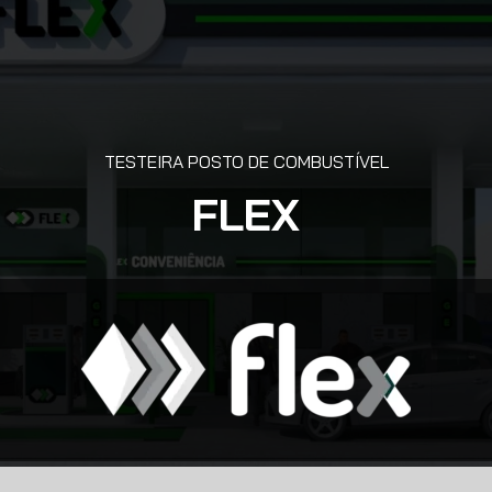
TESTEIRA POSTO DE COMBUSTÍVEL
FLEX