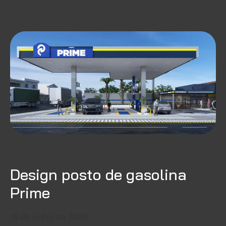
Design posto de gasolina
Prime
16 de julho de 2026