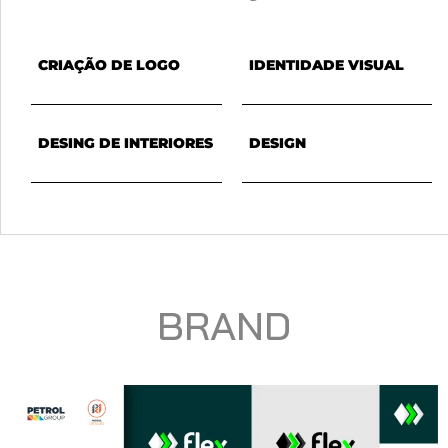
CRIAÇÃO DE LOGO
IDENTIDADE VISUAL
DESING DE INTERIORES
DESIGN
BRAND