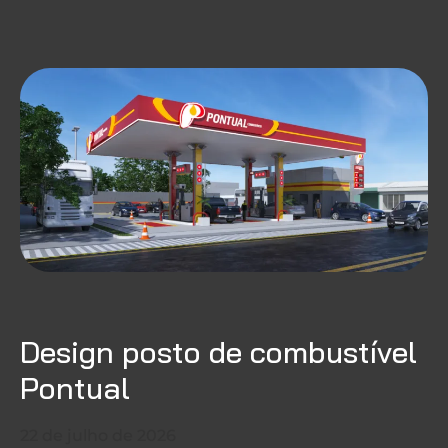
Design posto de combustível
Pontual
22 de julho de 2026