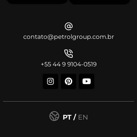
contato@petrolgroup.com.br
+55 44 9 9104-0519
PT /
EN