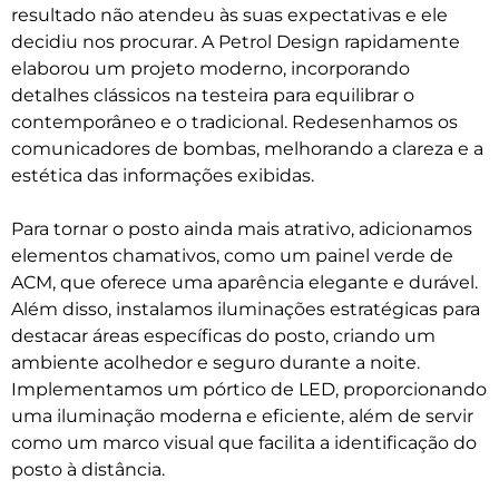
resultado não atendeu às suas expectativas e ele
decidiu nos procurar. A
Petrol Design rapidamente
elaborou um projeto moderno, incorporando
detalhes clássicos na testeira para equilibrar o
contemporâneo e o tradicional. Redesenhamos os
comunicadores de bombas, melhorando a clareza e a
estética das informações exibidas.
Para tornar o posto ainda mais atrativo, adicionamos
elementos chamativos, como um painel verde de
ACM, que oferece uma aparência elegante e durável.
Além disso, instalamos iluminações estratégicas para
destacar áreas específicas do posto, criando um
ambiente acolhedor e seguro durante a noite.
Implementamos um pórtico de LED, proporcionando
uma iluminação moderna e eficiente, além de servir
como um marco visual que facilita a identificação do
posto à distância.