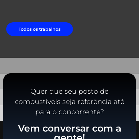
Todos os trabalhos
Quer que seu posto de
combustíveis seja referência até
para o concorrente?
Vem conversar com a
gente!