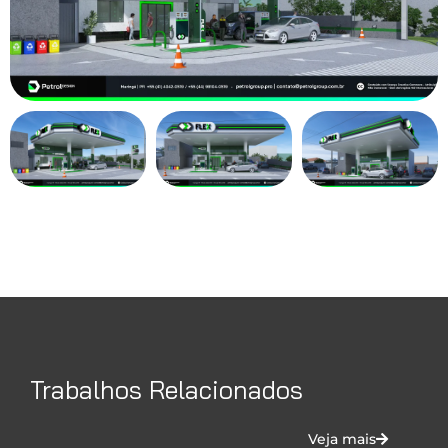
Trabalhos Relacionados
Veja mais