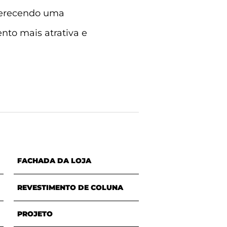
ferecendo uma
nto mais atrativa e
FACHADA DA LOJA
REVESTIMENTO DE COLUNA
PROJETO