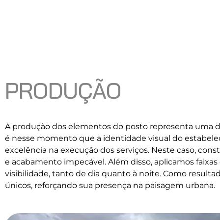
PRODUÇÃO
A produção dos elementos do posto representa uma das
é nesse momento que a identidade visual do estabelec
excelência na execução dos serviços. Neste caso, const
e acabamento impecável. Além disso, aplicamos faixas
visibilidade, tanto de dia quanto à noite. Como resul
únicos, reforçando sua presença na paisagem urbana.