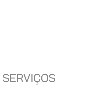
SERVIÇOS