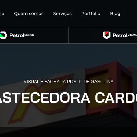
me
Quem somos
Serviços
Portfolio
Blog
VISUAL E FACHADA POSTO DE GASOLINA
ASTECEDORA CARD