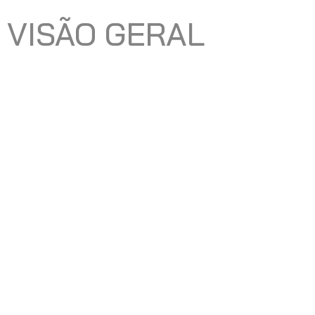
VISÃO GERAL