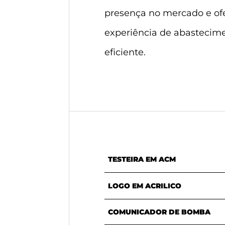
presença no mercado e o
experiência de abastecime
eficiente.
TESTEIRA EM ACM
LOGO EM ACRILICO
COMUNICADOR DE BOMBA