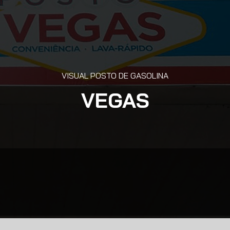
VISUAL POSTO DE GASOLINA
VEGAS