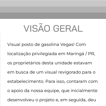
VISÃO GERAL
Visual posto de gasolina Vegas! Com
localização privilegiada em Maringá / PR,
os proprietários desta unidade estavam
em busca de um visual revigorado para o
estabelecimento. Para isso, contaram com
o apoio da nossa equipe, que inicialmente
desenvolveu o projeto e, em seguida, deu