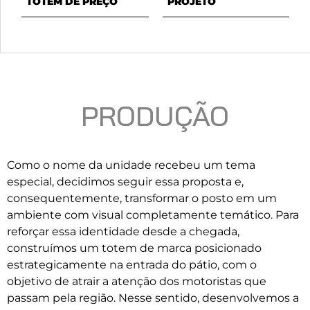
TOTEM DE PREÇO
PROJETO
PRODUÇÃO
Como o nome da unidade recebeu um tema
especial, decidimos seguir essa proposta e,
consequentemente, transformar o posto em um
ambiente com visual completamente temático. Para
reforçar essa identidade desde a chegada,
construímos um totem de marca posicionado
estrategicamente na entrada do pátio, com o
objetivo de atrair a atenção dos motoristas que
passam pela região. Nesse sentido, desenvolvemos a