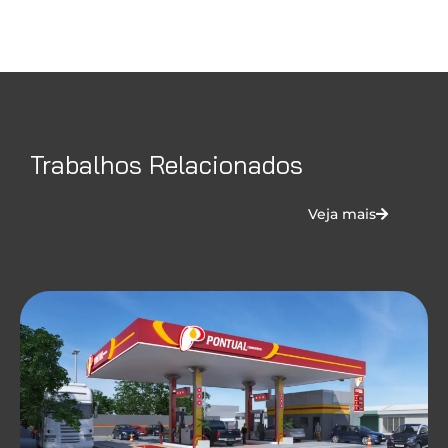
Trabalhos Relacionados
Veja mais