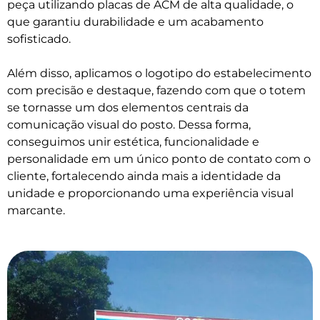
peça utilizando placas de ACM de alta qualidade, o
que garantiu durabilidade e um acabamento
sofisticado.
Além disso, aplicamos o logotipo do estabelecimento
com precisão e destaque, fazendo com que o totem
se tornasse um dos elementos centrais da
comunicação visual do posto. Dessa forma,
conseguimos unir estética, funcionalidade e
personalidade em um único ponto de contato com o
cliente, fortalecendo ainda mais a identidade da
unidade e proporcionando uma experiência visual
marcante.