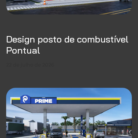
Design posto de combustível
Pontual
22 de julho de 2026