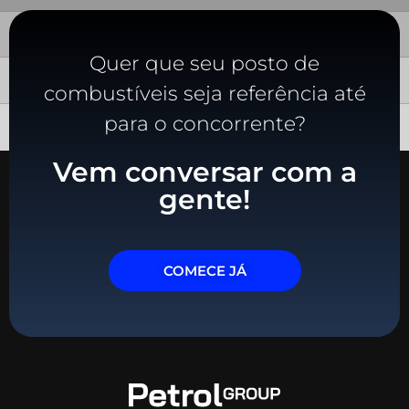
Quer que seu posto de
combustíveis seja referência até
para o concorrente?
Vem conversar com a
gente!
COMECE JÁ