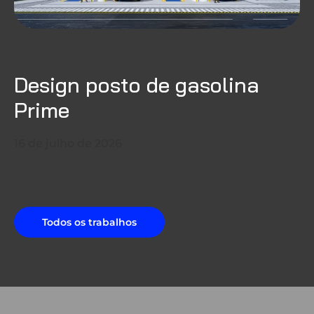
Design posto de gasolina
Prime
16 de julho de 2026
Todos os trabalhos