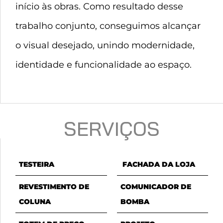
início às obras. Como resultado desse
trabalho conjunto, conseguimos alcançar
o visual desejado, unindo modernidade,
identidade e funcionalidade ao espaço.
SERVIÇOS
TESTEIRA
FACHADA DA LOJA
REVESTIMENTO DE
COMUNICADOR DE
COLUNA
BOMBA