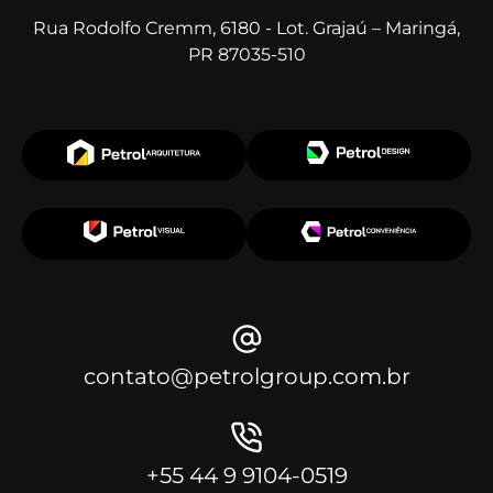
Rua Rodolfo Cremm, 6180 - Lot. Grajaú – Maringá,
PR 87035-510
contato@petrolgroup.com.br
+55 44 9 9104-0519