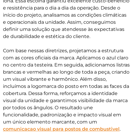
lona. Essa escolha garantiu excelente custo-benefício
e resistência para o dia a dia da operação. Desde o
início do projeto, analisamos as condições climáticas
e operacionais da unidade. Assim, conseguimos
definir uma solução que atendesse às expectativas
de durabilidade e estética do cliente.
Com base nessas diretrizes, projetamos a estrutura
com as cores oficiais da marca. Aplicamos o azul claro
no centro da testeira. Em seguida, adicionamos listras
brancas e vermelhas ao longo de toda a peça, criando
um visual vibrante e harmônico. Além disso,
incluímos a logomarca do posto em todas as faces da
cobertura. Dessa forma, reforçamos a identidade
visual da unidade e garantimos visibilidade da marca
por todos os ângulos. O resultado une
funcionalidade, padronização e impacto visual em
um único elemento marcante, com um
comunicacao visual para postos de combustivel
.