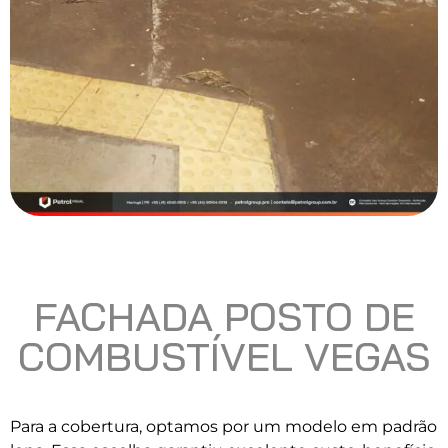
FACHADA POSTO DE
COMBUSTÍVEL VEGAS
Para a cobertura, optamos por um modelo em padrão