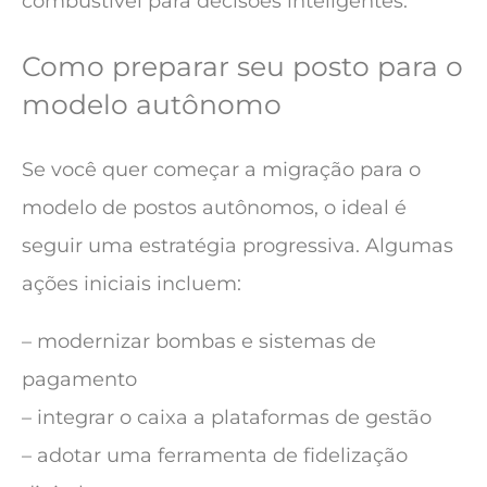
combustível para decisões inteligentes.
Como preparar seu posto para o
modelo autônomo
Se você quer começar a migração para o
modelo de postos autônomos, o ideal é
seguir uma estratégia progressiva. Algumas
ações iniciais incluem:
– modernizar bombas e sistemas de
pagamento
– integrar o caixa a plataformas de gestão
– adotar uma ferramenta de fidelização