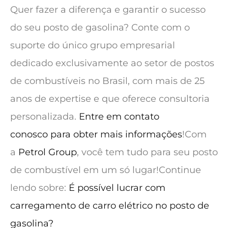
Quer fazer a diferença e garantir o sucesso
do seu posto de gasolina? Conte com o
suporte do único grupo empresarial
dedicado exclusivamente ao setor de postos
de combustíveis no Brasil, com mais de 25
anos de expertise e que oferece consultoria
personalizada.
Entre em contato
conosco para obter mais informações
!Com
a
Petrol Group
, você tem tudo para seu posto
de combustível em um só lugar!Continue
lendo sobre:
É possível lucrar com
carregamento de carro elétrico no posto de
gasolina?