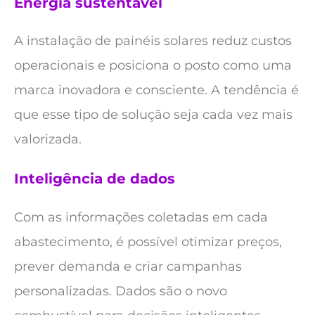
Energia sustentável
A instalação de painéis solares reduz custos
operacionais e posiciona o posto como uma
marca inovadora e consciente. A tendência é
que esse tipo de solução seja cada vez mais
valorizada.
Inteligência de dados
Com as informações coletadas em cada
abastecimento, é possível otimizar preços,
prever demanda e criar campanhas
personalizadas. Dados são o novo