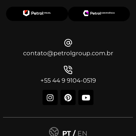
contato@petrolgroup.com.br
+55 44 9 9104-0519
PT /
EN