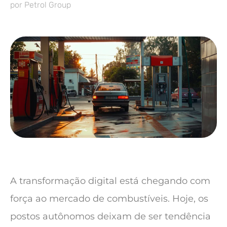
por
Petrol Group
A transformação digital está chegando com
força ao mercado de combustíveis. Hoje, os
postos autônomos deixam de ser tendência