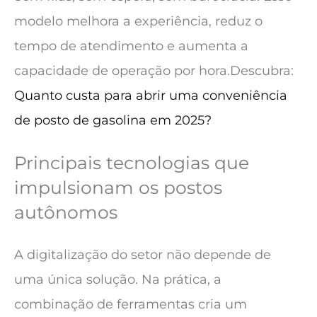
modelo melhora a experiência, reduz o
tempo de atendimento e aumenta a
capacidade de operação por hora.
Descubra:
Quanto custa para abrir uma conveniência
de posto de gasolina em 2025?
Principais tecnologias que
impulsionam os postos
autônomos
A digitalização do setor não depende de
uma única solução. Na prática, a
combinação de ferramentas cria um