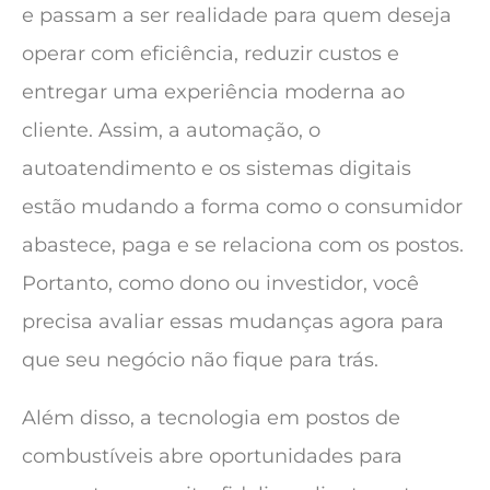
e passam a ser realidade para quem deseja
operar com eficiência, reduzir custos e
entregar uma experiência moderna ao
cliente. Assim, a automação, o
autoatendimento e os sistemas digitais
estão mudando a forma como o consumidor
abastece, paga e se relaciona com os postos.
Portanto, como dono ou investidor, você
precisa avaliar essas mudanças agora para
que seu negócio não fique para trás.
Além disso, a tecnologia em postos de
combustíveis abre oportunidades para