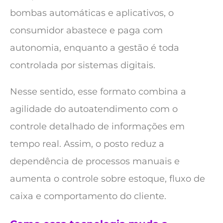
bombas automáticas e aplicativos, o
consumidor abastece e paga com
autonomia, enquanto a gestão é toda
controlada por sistemas digitais.
Nesse sentido, esse formato combina a
agilidade do autoatendimento com o
controle detalhado de informações em
tempo real. Assim, o posto reduz a
dependência de processos manuais e
aumenta o controle sobre estoque, fluxo de
caixa e comportamento do cliente.