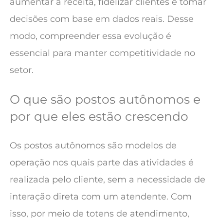
aumentar a receita, fidelizar clientes e tomar
decisões com base em dados reais. Desse
modo, compreender essa evolução é
essencial para manter competitividade no
setor.
O que são postos autônomos e
por que eles estão crescendo
Os postos autônomos são modelos de
operação nos quais parte das atividades é
realizada pelo cliente, sem a necessidade de
interação direta com um atendente. Com
isso, por meio de totens de atendimento,