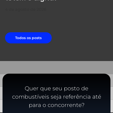
4 de agosto de 2026
Todos os posts
Quer que seu posto de
combustíveis seja referência até
para o concorrente?