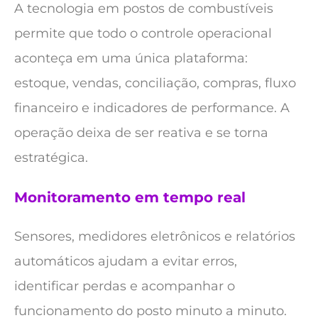
A tecnologia em postos de combustíveis
permite que todo o controle operacional
aconteça em uma única plataforma:
estoque, vendas, conciliação, compras, fluxo
financeiro e indicadores de performance. A
operação deixa de ser reativa e se torna
estratégica.
Monitoramento em tempo real
Sensores, medidores eletrônicos e relatórios
automáticos ajudam a evitar erros,
identificar perdas e acompanhar o
funcionamento do posto minuto a minuto.