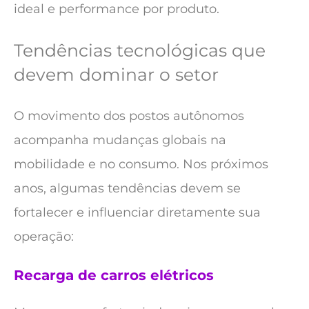
ideal e performance por produto.
Tendências tecnológicas que
devem dominar o setor
O movimento dos postos autônomos
acompanha mudanças globais na
mobilidade e no consumo. Nos próximos
anos, algumas tendências devem se
fortalecer e influenciar diretamente sua
operação:
Recarga de carros elétricos