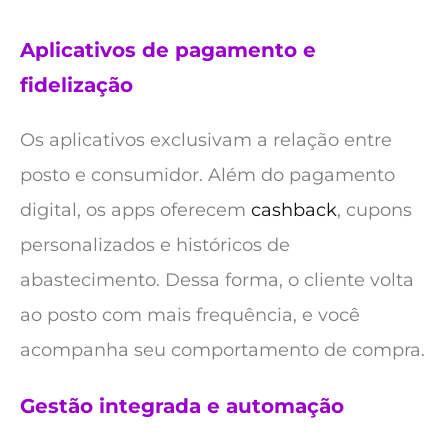
Aplicativos de pagamento e
fidelização
Os aplicativos exclusivam a relação entre
posto e consumidor. Além do pagamento
digital, os apps oferecem
cashback
, cupons
personalizados e históricos de
abastecimento. Dessa forma, o cliente volta
ao posto com mais frequência, e você
acompanha seu comportamento de compra.
Gestão integrada e automação