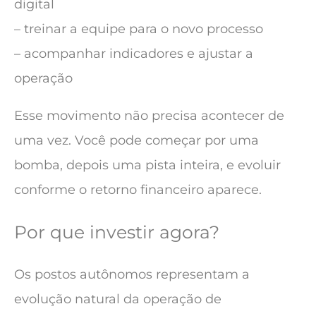
digital
– treinar a equipe para o novo processo
– acompanhar indicadores e ajustar a
operação
Esse movimento não precisa acontecer de
uma vez. Você pode começar por uma
bomba, depois uma pista inteira, e evoluir
conforme o retorno financeiro aparece.
Por que investir agora?
Os postos autônomos representam a
evolução natural da operação de