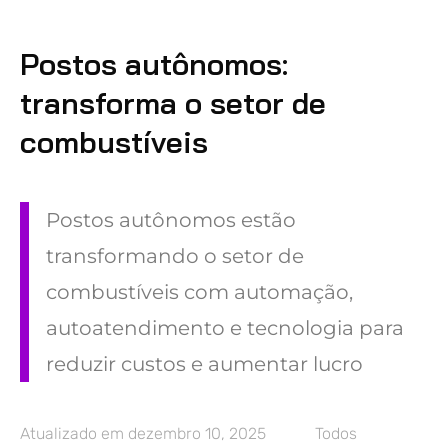
Postos autônomos:
transforma o setor de
combustíveis
Postos autônomos estão
transformando o setor de
combustíveis com automação,
autoatendimento e tecnologia para
reduzir custos e aumentar lucro
Atualizado em
dezembro 10, 2025
Todos