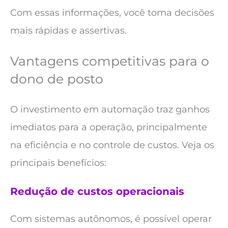
Com essas informações, você toma decisões
mais rápidas e assertivas.
Vantagens competitivas para o
dono de posto
O investimento em automação traz ganhos
imediatos para a operação, principalmente
na eficiência e no controle de custos. Veja os
principais benefícios:
Redução de custos operacionais
Com sistemas autônomos, é possível operar