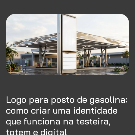
Logo para posto de gasolina:
como criar uma identidade
que funciona na testeira,
totem e digital