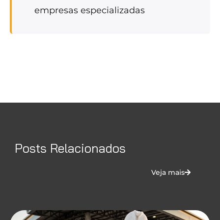
empresas especializadas
Posts Relacionados
Veja mais