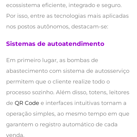
ecossistema eficiente, integrado e seguro.
Por isso, entre as tecnologias mais aplicadas
nos postos autônomos, destacam-se:
Sistemas de autoatendimento
Em primeiro lugar, as bombas de
abastecimento com sistema de autosserviço
permitem que o cliente realize todo o
processo sozinho. Além disso, totens, leitores
de
QR Code
e interfaces intuitivas tornam a
operação simples, ao mesmo tempo em que
garantem o registro automático de cada
venda.