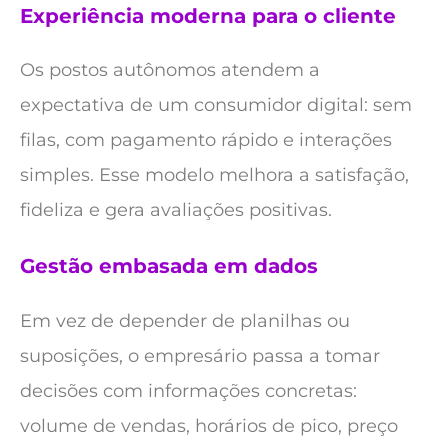
Experiência moderna para o cliente
Os postos autônomos atendem a
expectativa de um consumidor digital: sem
filas, com pagamento rápido e interações
simples. Esse modelo melhora a satisfação,
fideliza e gera avaliações positivas.
Gestão embasada em dados
Em vez de depender de planilhas ou
suposições, o empresário passa a tomar
decisões com informações concretas:
volume de vendas, horários de pico, preço