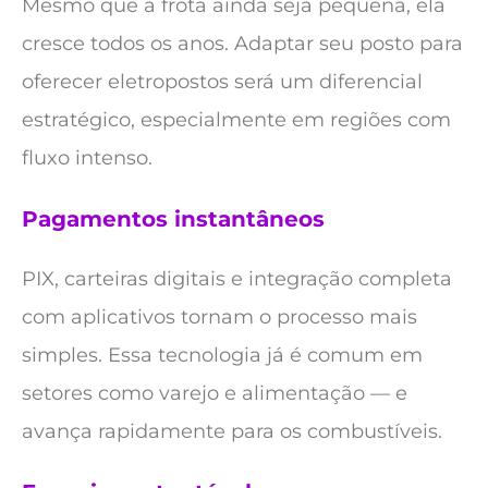
Mesmo que a frota ainda seja pequena, ela
cresce todos os anos. Adaptar seu posto para
oferecer eletropostos será um diferencial
estratégico, especialmente em regiões com
fluxo intenso.
Pagamentos instantâneos
PIX, carteiras digitais e integração completa
com aplicativos tornam o processo mais
simples. Essa tecnologia já é comum em
setores como varejo e alimentação — e
avança rapidamente para os combustíveis.