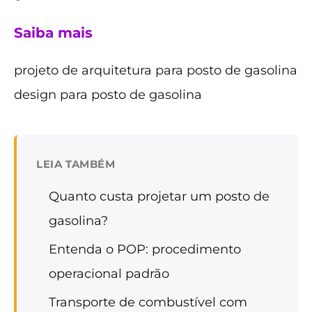
Saiba mais
projeto de arquitetura para posto de gasolina
design para posto de gasolina
LEIA TAMBÉM
Quanto custa projetar um posto de
gasolina?
Entenda o POP: procedimento
operacional padrão
Transporte de combustível com