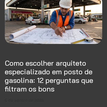
Como escolher arquiteto
especializado em posto de
gasolina: 12 perguntas que
filtram os bons
6 de agosto de 2026