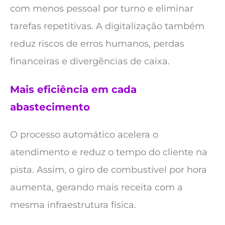
com menos pessoal por turno e eliminar
tarefas repetitivas. A digitalização também
reduz riscos de erros humanos, perdas
financeiras e divergências de caixa.
Mais eficiência em cada
abastecimento
O processo automático acelera o
atendimento e reduz o tempo do cliente na
pista. Assim, o giro de combustível por hora
aumenta, gerando mais receita com a
mesma infraestrutura física.