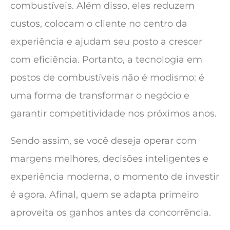
combustíveis. Além disso, eles reduzem
custos, colocam o cliente no centro da
experiência e ajudam seu posto a crescer
com eficiência. Portanto, a tecnologia em
postos de combustíveis não é modismo: é
uma forma de transformar o negócio e
garantir competitividade nos próximos anos.
Sendo assim, se você deseja operar com
margens melhores, decisões inteligentes e
experiência moderna, o momento de investir
é agora. Afinal, quem se adapta primeiro
aproveita os ganhos antes da concorrência.