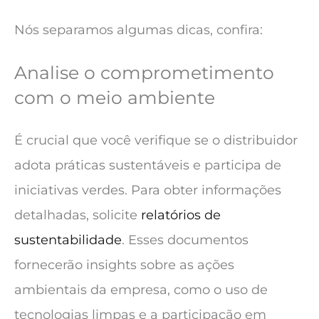
Nós separamos algumas dicas, confira:
Analise o comprometimento
com o meio ambiente
É crucial que você verifique se o distribuidor
adota práticas sustentáveis e participa de
iniciativas verdes. Para obter informações
detalhadas, solicite
relatórios de
sustentabilidade
. Esses documentos
fornecerão insights sobre as ações
ambientais da empresa, como o uso de
tecnologias limpas e a participação em