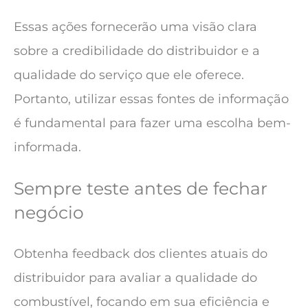
Essas ações fornecerão uma visão clara
sobre a credibilidade do distribuidor e a
qualidade do serviço que ele oferece.
Portanto, utilizar essas fontes de informação
é fundamental para fazer uma escolha bem-
informada.
Sempre teste antes de fechar
negócio
Obtenha feedback dos clientes atuais do
distribuidor para avaliar a qualidade do
combustível, focando em sua eficiência e