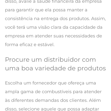
disso, avalie a saúde financeira da empresa
para garantir que ela possa manter a
consistência na entrega dos produtos. Assim,
você terá uma visão clara da capacidade da
empresa em atender suas necessidades de
forma eficaz e estável.
Procure um distribuidor com
uma boa variedade de produtos
Escolha um fornecedor que ofereça uma
ampla gama de combustíveis para atender
às diferentes demandas dos clientes. Além
disso, selecione aquele que possa adaptar