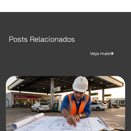
Posts Relacionados
Veja mais