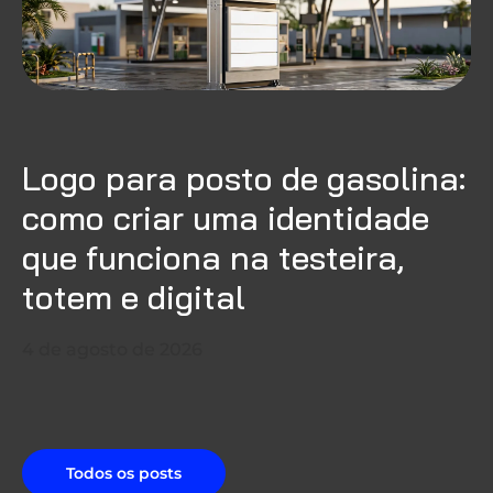
Logo para posto de gasolina:
como criar uma identidade
que funciona na testeira,
totem e digital
4 de agosto de 2026
Todos os posts