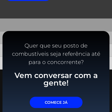
Quer que seu posto de
combustíveis seja referência até
para o concorrente?
Vem conversar com a
gente!
COMECE JÁ