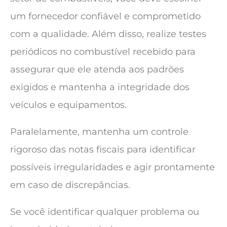
um fornecedor confiável e comprometido
com a qualidade. Além disso, realize testes
periódicos no combustível recebido para
assegurar que ele atenda aos padrões
exigidos e mantenha a integridade dos
veículos e equipamentos.
Paralelamente, mantenha um controle
rigoroso das notas fiscais para identificar
possíveis irregularidades e agir prontamente
em caso de discrepâncias.
Se você identificar qualquer problema ou