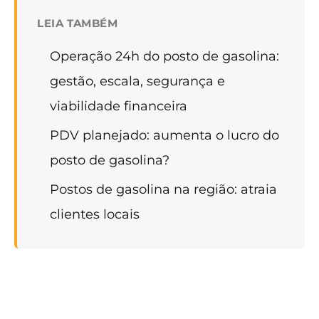
LEIA TAMBÉM
Operação 24h do posto de gasolina:
gestão, escala, segurança e
viabilidade financeira
PDV planejado: aumenta o lucro do
posto de gasolina?
Postos de gasolina na região: atraia
clientes locais