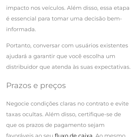
impacto nos veículos. Além disso, essa etapa
é essencial para tomar uma decisão bem-
informada.
Portanto, conversar com usuários existentes
ajudará a garantir que você escolha um
distribuidor que atenda às suas expectativas.
Prazos e preços
Negocie condições claras no contrato e evite
taxas ocultas. Além disso, certifique-se de
que os prazos de pagamento sejam
favoráveis ao seu
fluxo de caixa
. Ao mesmo