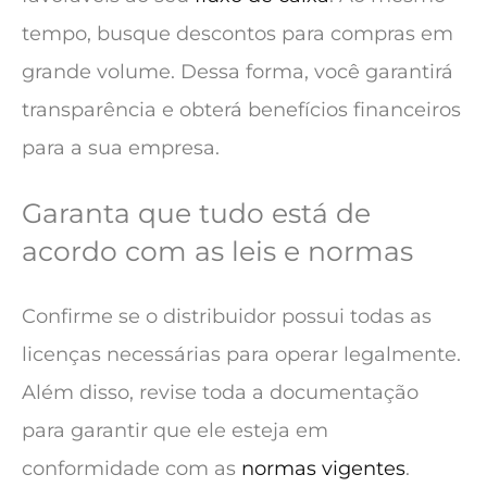
tempo, busque descontos para compras em
grande volume. Dessa forma, você garantirá
transparência e obterá benefícios financeiros
para a sua empresa.
Garanta que tudo está de
acordo com as leis e normas
Confirme se o distribuidor possui todas as
licenças necessárias para operar legalmente.
Além disso, revise toda a documentação
para garantir que ele esteja em
conformidade com as
normas vigentes
.