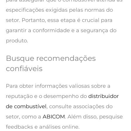
especificações exigidas pelas normas do
setor. Portanto, essa etapa é crucial para
garantir a conformidade e a segurança do
produto.
Busque recomendações
confiáveis
Para obter informações valiosas sobre a
reputação e o desempenho do
distribuidor
de combustível
, consulte associações do
setor, como a
ABICOM
. Além disso, pesquise
feedbacks e análises online.