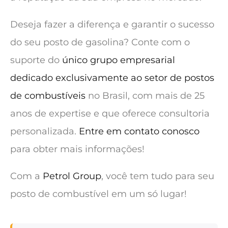
Deseja fazer a diferença e garantir o sucesso
do seu posto de gasolina? Conte com o
suporte do
único grupo empresarial
dedicado exclusivamente ao setor de postos
de combustíveis
no Brasil, com mais de 25
anos de expertise e que oferece consultoria
personalizada.
Entre em contato conosco
para obter mais informações!
Com a
Petrol Group
, você tem tudo para seu
posto de combustível em um só lugar!