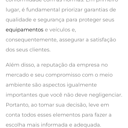
lugar, é fundamental priorizar garantias de
qualidade e segurança para proteger seus
equipamentos
e veículos e,
consequentemente, assegurar a satisfação
dos seus clientes.
Além disso, a reputação da empresa no
mercado e seu compromisso com o meio
ambiente são aspectos igualmente
importantes que você não deve negligenciar.
Portanto, ao tomar sua decisão, leve em
conta todos esses elementos para fazer a
escolha mais informada e adequada.