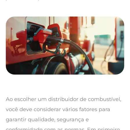
Ao escolher um distribuidor de combustível,
você deve considerar vários fatores para
garantir qualidade, segurança e
conformidade com as normas. Em primeiro