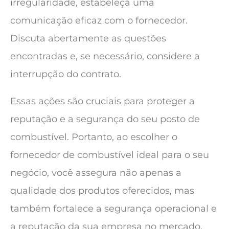
irregularidade, estabeleça uma
comunicação eficaz com o fornecedor.
Discuta abertamente as questões
encontradas e, se necessário, considere a
interrupção do contrato.
Essas ações são cruciais para proteger a
reputação e a segurança do seu posto de
combustível. Portanto, ao escolher o
fornecedor de combustível ideal para o seu
negócio, você assegura não apenas a
qualidade dos produtos oferecidos, mas
também fortalece a segurança operacional e
a reputação da sua empresa no mercado.