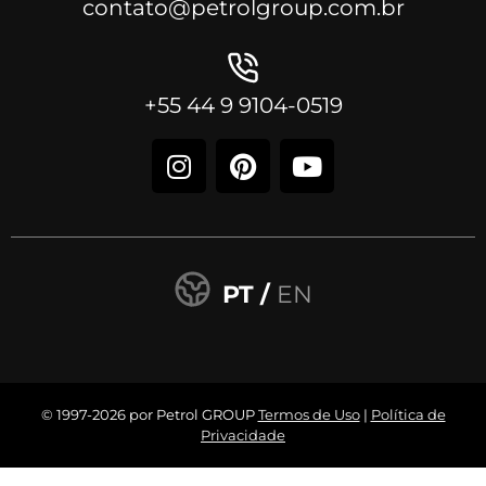
contato@petrolgroup.com.br
+55 44 9 9104-0519
PT /
EN
© 1997-2026 por Petrol GROUP
Termos de Uso
|
Política de
Privacidade