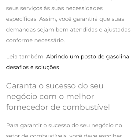
seus serviços às suas necessidades
específicas. Assim, você garantirá que suas
demandas sejam bem atendidas e ajustadas
conforme necessário.
Leia também:
Abrindo um posto de gasolina:
desafios e soluções
Garanta o sucesso do seu
negócio com o melhor
fornecedor de combustível
Para garantir o sucesso do seu negócio no
setor de combustíveis, você deve escolher