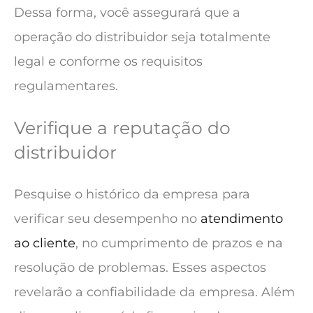
Dessa forma, você assegurará que a
operação do distribuidor seja totalmente
legal e conforme os requisitos
regulamentares.
Verifique a reputação do
distribuidor
Pesquise o histórico da empresa para
verificar seu desempenho no
atendimento
ao cliente
, no cumprimento de prazos e na
resolução de problemas. Esses aspectos
revelarão a confiabilidade da empresa. Além