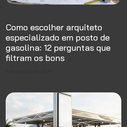
Como escolher arquiteto
especializado em posto de
gasolina: 12 perguntas que
filtram os bons
6 de agosto de 2026