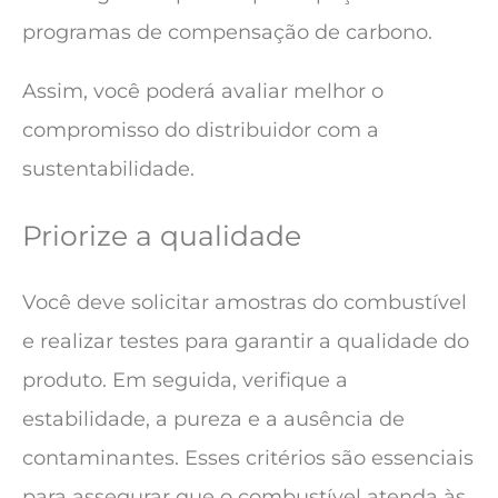
programas de compensação de carbono.
Assim, você poderá avaliar melhor o
compromisso do distribuidor com a
sustentabilidade.
Priorize a qualidade
Você deve solicitar amostras do combustível
e realizar testes para garantir a qualidade do
produto. Em seguida, verifique a
estabilidade, a pureza e a ausência de
contaminantes. Esses critérios são essenciais
para assegurar que o combustível atenda às