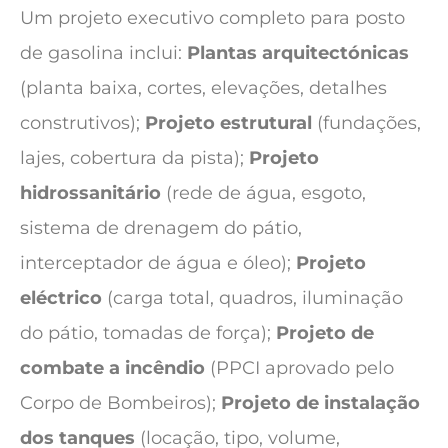
Um projeto executivo completo para posto
de gasolina inclui:
Plantas arquitectónicas
(planta baixa, cortes, elevações, detalhes
construtivos);
Projeto estrutural
(fundações,
lajes, cobertura da pista);
Projeto
hidrossanitário
(rede de água, esgoto,
sistema de drenagem do pátio,
interceptador de água e óleo);
Projeto
eléctrico
(carga total, quadros, iluminação
do pátio, tomadas de força);
Projeto de
combate a incêndio
(PPCI aprovado pelo
Corpo de Bombeiros);
Projeto de instalação
dos tanques
(locação, tipo, volume,