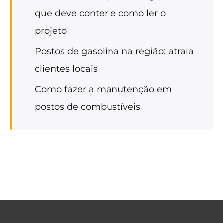
que deve conter e como ler o
projeto
Postos de gasolina na região: atraia
clientes locais
Como fazer a manutenção em
postos de combustíveis