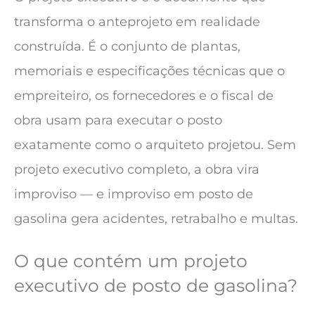
transforma o anteprojeto em realidade
construída. É o conjunto de plantas,
memoriais e especificações técnicas que o
empreiteiro, os fornecedores e o fiscal de
obra usam para executar o posto
exatamente como o arquiteto projetou. Sem
projeto executivo completo, a obra vira
improviso — e improviso em posto de
gasolina gera acidentes, retrabalho e multas.
O que contém um projeto
executivo de posto de gasolina?