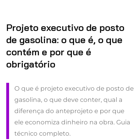
Projeto executivo de posto
de gasolina: o que é, o que
contém e por que é
obrigatório
O que é projeto executivo de posto de
gasolina, o que deve conter, qual a
diferença do anteprojeto e por que
ele economiza dinheiro na obra. Guia
técnico completo.