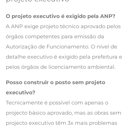
O projeto executivo é exigido pela ANP?
A ANP exige projeto técnico aprovado pelos
órgãos competentes para emissão da
Autorização de Funcionamento. O nível de
detalhe executivo é exigido pela prefeitura e
pelos órgãos de licenciamento ambiental.
Posso construir o posto sem projeto
executivo?
Tecnicamente é possível com apenas o
projecto básico aprovado, mas as obras sem
projecto executivo têm 3x mais problemas