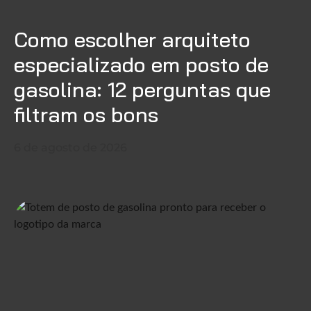
Como escolher arquiteto
especializado em posto de
gasolina: 12 perguntas que
filtram os bons
6 de agosto de 2026