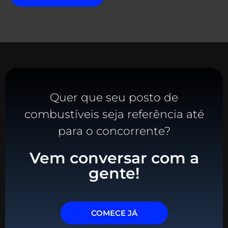
Quer que seu posto de
combustíveis seja referência até
para o concorrente?
Vem conversar com a
gente!
COMECE JÁ