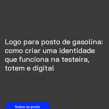
Logo para posto de gasolina:
como criar uma identidade
que funciona na testeira,
totem e digital
4 de agosto de 2026
Todos os posts