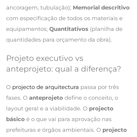
ancoragem, tubulação);
Memorial descritivo
com especificação de todos os materiais e
equipamentos;
Quantitativos
(planilha de
quantidades para orçamento da obra).
Projeto executivo vs
anteprojeto: qual a diferença?
O
projecto de arquitectura
passa por três
fases. O
anteprojeto
define o conceito, o
layout geral e a viabilidade. O
projecto
básico
é o que vai para aprovação nas
prefeituras e órgãos ambientais. O
projecto