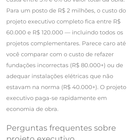
Para um posto de R$ 2 milhões, o custo do
projeto executivo completo fica entre R$
60.000 e R$ 120.000 — incluindo todos os
projetos complementares. Parece caro até
você comparar com o custo de refazer
fundações incorrectas (R$ 80.000+) ou de
adequar instalações elétricas que não
estavam na norma (R$ 40.000+). O projeto
executivo paga-se rapidamente em
economia de obra.
Perguntas frequentes sobre
projeto executivo