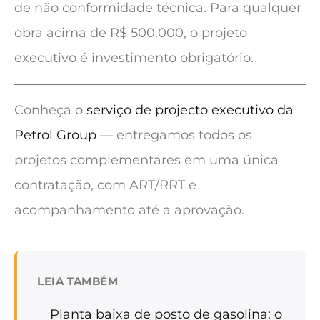
de não conformidade técnica. Para qualquer
obra acima de R$ 500.000, o projeto
executivo é investimento obrigatório.
Conheça o
serviço de projecto executivo da
Petrol Group
— entregamos todos os
projetos complementares em uma única
contratação, com ART/RRT e
acompanhamento até a aprovação.
LEIA TAMBÉM
Planta baixa de posto de gasolina: o