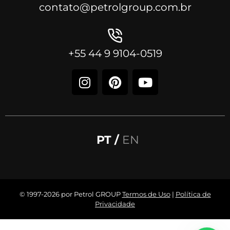
contato@petrolgroup.com.br
+55 44 9 9104-0519
PT /
EN
© 1997-2026 por Petrol GROUP
Termos de Uso
|
Política de
Privacidade