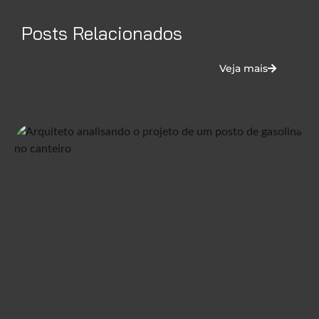
Posts Relacionados
Veja mais