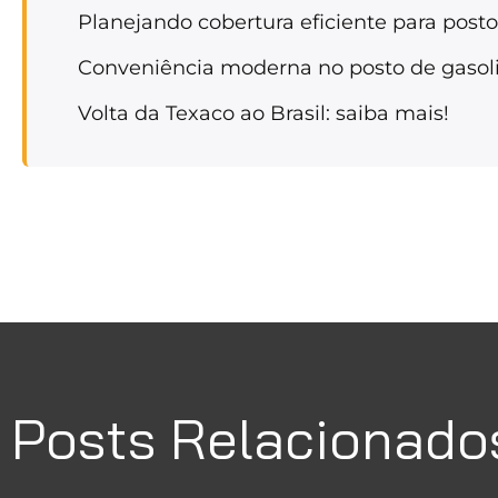
Planejando cobertura eficiente para posto
Conveniência moderna no posto de gasoli
Volta da Texaco ao Brasil: saiba mais!
Posts Relacionado