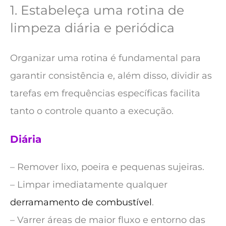
1. Estabeleça uma rotina de
limpeza diária e periódica
Organizar uma rotina é fundamental para
garantir consistência e, além disso, dividir as
tarefas em frequências específicas facilita
tanto o controle quanto a execução.
Diária
– Remover lixo, poeira e pequenas sujeiras.
– Limpar imediatamente qualquer
derramamento de combustível
.
– Varrer áreas de maior fluxo e entorno das