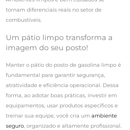
tornam diferenciais reais no setor de
combustíveis.
Um pátio limpo transforma a
imagem do seu posto!
Manter o pátio do posto de gasolina limpo é
fundamental para garantir segurança,
atratividade e eficiência operacional. Dessa
forma, ao adotar boas práticas, investir em
equipamentos, usar produtos específicos e
treinar sua equipe, você cria um
ambiente
seguro
, organizado e altamente profissional.