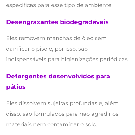
específicas para esse tipo de ambiente.
Desengraxantes biodegradáveis
Eles removem manchas de óleo sem
danificar o piso e, por isso, são
indispensáveis para higienizações periódicas.
Detergentes desenvolvidos para
pátios
Eles dissolvem sujeiras profundas e, além
disso, são formulados para não agredir os
materiais nem contaminar o solo.