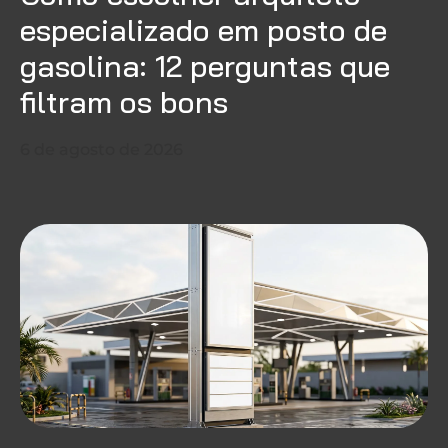
especializado em posto de
gasolina: 12 perguntas que
filtram os bons
6 de agosto de 2026