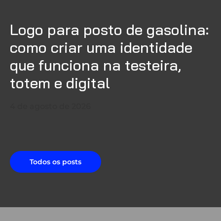
Logo para posto de gasolina:
como criar uma identidade
que funciona na testeira,
totem e digital
4 de agosto de 2026
Todos os posts