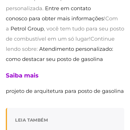
personalizada.
Entre em contato
conosco para obter mais informações
!Com
a
Petrol Group
, você tem tudo para seu posto
de combustível em um só lugar!Continue
lendo sobre:
Atendimento personalizado:
como destacar seu posto de gasolina
Saiba mais
projeto de arquitetura para posto de gasolina
LEIA TAMBÉM