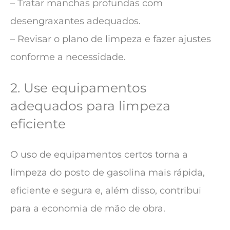
– Tratar manchas profundas com
desengraxantes adequados.
– Revisar o plano de limpeza e fazer ajustes
conforme a necessidade.
2. Use equipamentos
adequados para limpeza
eficiente
O uso de equipamentos certos torna a
limpeza do posto de gasolina mais rápida,
eficiente e segura e, além disso, contribui
para a economia de mão de obra.