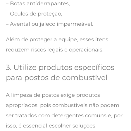
– Botas antiderrapantes,
– Óculos de proteção,
– Avental ou jaleco impermeável.
Além de proteger a equipe, esses itens
reduzem riscos legais e operacionais.
3. Utilize produtos específicos
para postos de combustível
A limpeza de postos exige produtos
apropriados, pois combustíveis não podem
ser tratados com detergentes comuns e, por
isso, é essencial escolher soluções