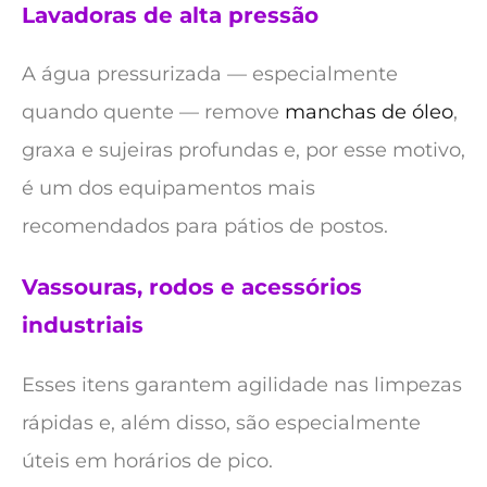
Lavadoras de alta pressão
A água pressurizada — especialmente
quando quente — remove
manchas de óleo
,
graxa e sujeiras profundas e, por esse motivo,
é um dos equipamentos mais
recomendados para pátios de postos.
Vassouras, rodos e acessórios
industriais
Esses itens garantem agilidade nas limpezas
rápidas e, além disso, são especialmente
úteis em horários de pico.