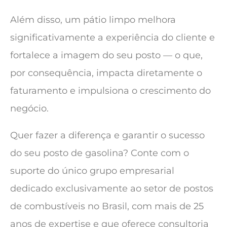
Além disso, um pátio limpo melhora
significativamente a experiência do cliente e
fortalece a imagem do seu posto — o que,
por consequência, impacta diretamente o
faturamento e impulsiona o crescimento do
negócio.
Quer fazer a diferença e garantir o sucesso
do seu posto de gasolina? Conte com o
suporte do único grupo empresarial
dedicado exclusivamente ao setor de postos
de combustíveis no Brasil, com mais de 25
anos de expertise e que oferece consultoria