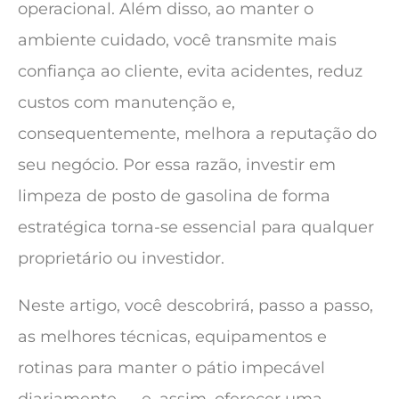
operacional. Além disso, ao manter o
ambiente cuidado, você transmite mais
confiança ao cliente, evita acidentes, reduz
custos com manutenção e,
consequentemente, melhora a reputação do
seu negócio. Por essa razão, investir em
limpeza de posto de gasolina de forma
estratégica torna-se essencial para qualquer
proprietário ou investidor.
Neste artigo, você descobrirá, passo a passo,
as melhores técnicas, equipamentos e
rotinas para manter o pátio impecável