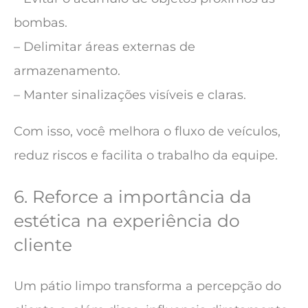
bombas.
– Delimitar áreas externas de
armazenamento.
– Manter sinalizações visíveis e claras.
Com isso, você melhora o fluxo de veículos,
reduz riscos e facilita o trabalho da equipe.
6. Reforce a importância da
estética na experiência do
cliente
Um pátio limpo transforma a percepção do