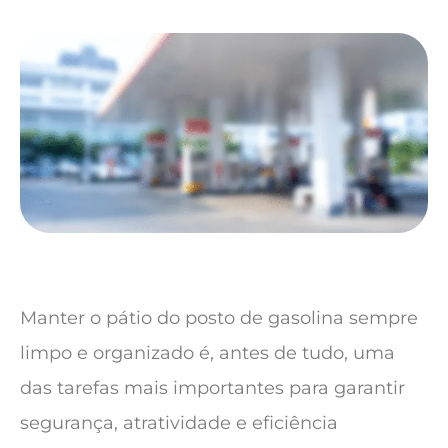
Manter o pátio do posto de gasolina sempre
limpo e organizado é, antes de tudo, uma
das tarefas mais importantes para garantir
segurança, atratividade e eficiência