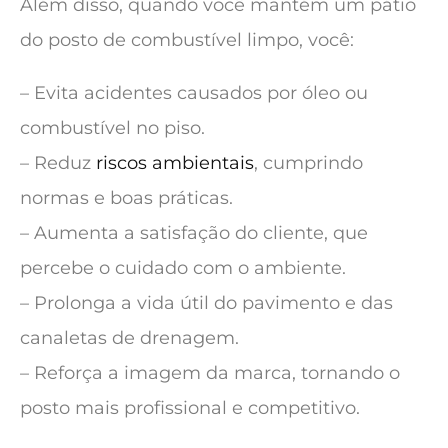
Além disso, quando você mantém um pátio
do posto de combustível limpo, você:
– Evita acidentes causados por óleo ou
combustível no piso.
– Reduz
riscos ambientais
, cumprindo
normas e boas práticas.
– Aumenta a satisfação do cliente, que
percebe o cuidado com o ambiente.
– Prolonga a vida útil do pavimento e das
canaletas de drenagem.
– Reforça a imagem da marca, tornando o
posto mais profissional e competitivo.