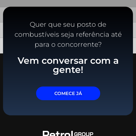
Quer que seu posto de
combustíveis seja referência até
para o concorrente?
Vem conversar com a
gente!
COMECE JÁ