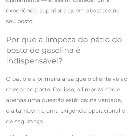
diariamente — e, assim, oferecer uma
experiência superior a quem abastece no
seu posto.
Por que a limpeza do pátio do
posto de gasolina é
indispensável?
O pátio é a primeira área que o cliente vê ao
chegar ao posto. Por isso, a limpeza não é
apenas uma questão estética: na verdade,
ela também é uma exigência operacional e
de segurança.