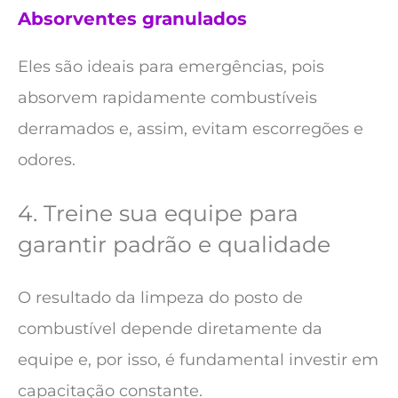
Absorventes granulados
Eles são ideais para emergências, pois
absorvem rapidamente combustíveis
derramados e, assim, evitam escorregões e
odores.
4. Treine sua equipe para
garantir padrão e qualidade
O resultado da limpeza do posto de
combustível depende diretamente da
equipe e, por isso, é fundamental investir em
capacitação constante.