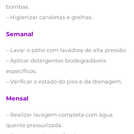
bombas.
– Higienizar canaletas e grelhas.
Semanal
– Lavar o pátio com lavadora de alta pressão.
– Aplicar detergentes biodegradáveis
específicos.
– Verificar o estado do piso e da drenagem.
Mensal
– Realizar lavagem completa com água
quente pressurizada.