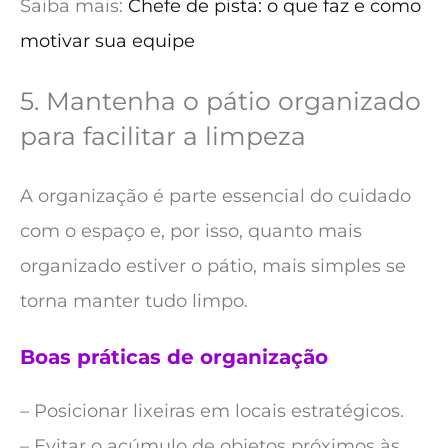
Saiba mais:
Chefe de pista: o que faz e como
motivar sua equipe
5. Mantenha o pátio organizado
para facilitar a limpeza
A organização é parte essencial do cuidado
com o espaço e, por isso, quanto mais
organizado estiver o pátio, mais simples se
torna manter tudo limpo.
Boas práticas de organização
– Posicionar lixeiras em locais estratégicos.
– Evitar o acúmulo de objetos próximos às