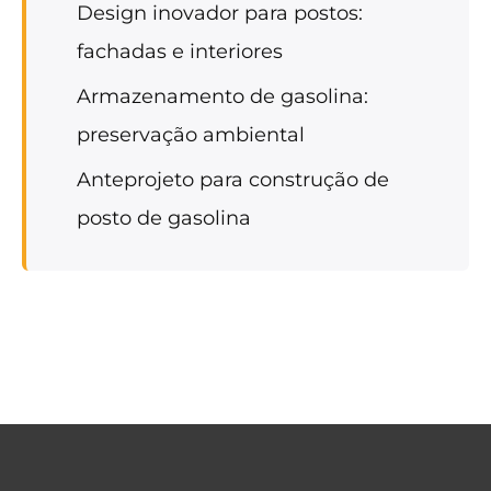
Design inovador para postos:
fachadas e interiores
Armazenamento de gasolina:
preservação ambiental
Anteprojeto para construção de
posto de gasolina