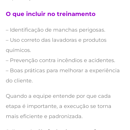
O que incluir no treinamento
– Identificação de manchas perigosas.
– Uso correto das lavadoras e produtos
químicos.
– Prevenção contra incêndios e acidentes.
– Boas práticas para melhorar a experiência
do cliente.
Quando a equipe entende por que cada
etapa é importante, a execução se torna
mais eficiente e padronizada.