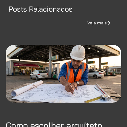
Posts Relacionados
Veja mais
Como escolher arquiteto