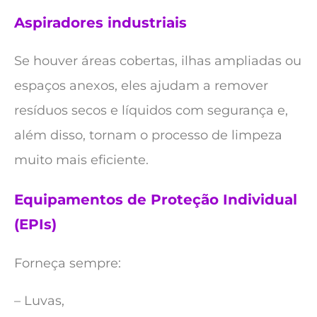
Aspiradores industriais
Se houver áreas cobertas, ilhas ampliadas ou
espaços anexos, eles ajudam a remover
resíduos secos e líquidos com segurança e,
além disso, tornam o processo de limpeza
muito mais eficiente.
Equipamentos de Proteção Individual
(EPIs)
Forneça sempre:
– Luvas,